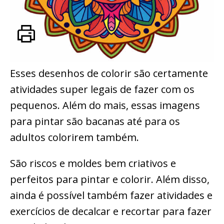
Esses desenhos de colorir são certamente
atividades super legais de fazer com os
pequenos. Além do mais, essas imagens
para pintar são bacanas até para os
adultos colorirem também.
São riscos e moldes bem criativos e
perfeitos para pintar e colorir. Além disso,
ainda é possível também fazer atividades e
exercícios de decalcar e recortar para fazer