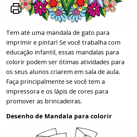
Tem até uma mandala de gato para
imprimir e pintar! Se você trabalha com
educação infantil, essas mandalas para
colorir podem ser ótimas atividades para
os seus alunos criarem em sala de aula.
Faça principalmente se você tem a
impressora e os lápis de cores para
promover as brincadeiras.
Desenho de Mandala para colorir