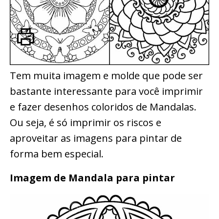
Tem muita imagem e molde que pode ser
bastante interessante para você imprimir
e fazer desenhos coloridos de Mandalas.
Ou seja, é só imprimir os riscos e
aproveitar as imagens para pintar de
forma bem especial.
Imagem de Mandala para pintar