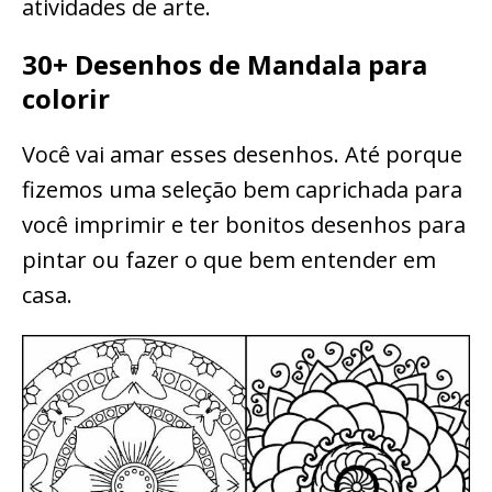
atividades de arte.
30+ Desenhos de Mandala para
colorir
Você vai amar esses desenhos. Até porque
fizemos uma seleção bem caprichada para
você imprimir e ter bonitos desenhos para
pintar ou fazer o que bem entender em
casa.