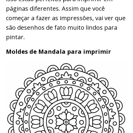
páginas diferentes. Assim que você
começar a fazer as impressões, vai ver que
são desenhos de fato muito lindos para
pintar.
Moldes de Mandala para imprimir