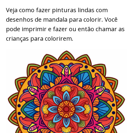
Veja como fazer pinturas lindas com
desenhos de mandala para colorir. Você
pode imprimir e fazer ou então chamar as
crianças para colorirem.