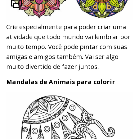
Crie especialmente para poder criar uma
atividade que todo mundo vai lembrar por
muito tempo. Você pode pintar com suas
amigas e amigos também. Vai ser algo
muito divertido de fazer juntos.
Mandalas de Animais para colorir