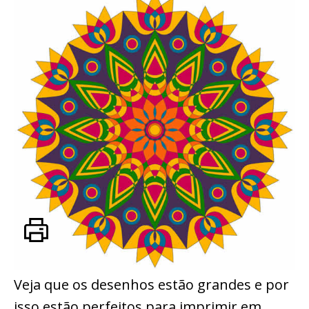
Veja que os desenhos estão grandes e por
isso estão perfeitos para imprimir em