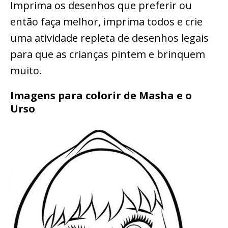
Imprima os desenhos que preferir ou
então faça melhor, imprima todos e crie
uma atividade repleta de desenhos legais
para que as crianças pintem e brinquem
muito.
Imagens para colorir de Masha e o
Urso