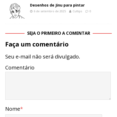
Desenhos de Jinu para pintar
6 de setembro de 2025
Cultips
0
SEJA O PRIMEIRO A COMENTAR
Faça um comentário
Seu e-mail não será divulgado.
Comentário
Nome
*