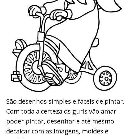
São desenhos simples e fáceis de pintar.
Com toda a certeza os guris vão amar
poder pintar, desenhar e até mesmo
decalcar com as imagens, moldes e