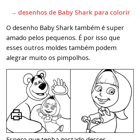
→ desenhos de Baby Shark para colorir
O desenho Baby Shark também é super
amado pelos pequenos. É por isso que
esses outros moldes também podem
alegrar muito os pimpolhos.
Espero que tenha gostado desses