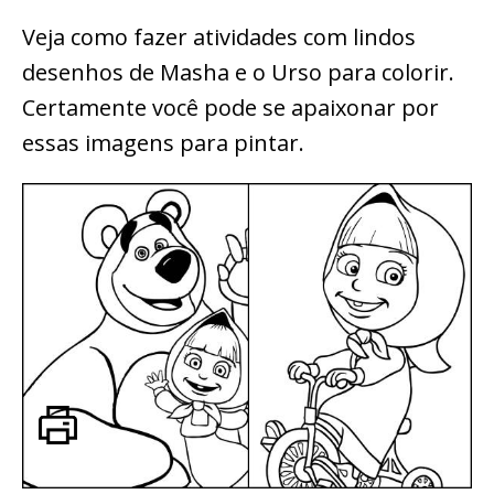
Veja como fazer atividades com lindos
desenhos de Masha e o Urso para colorir.
Certamente você pode se apaixonar por
essas imagens para pintar.