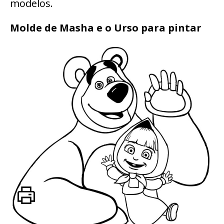
modelos.
Molde de Masha e o Urso para pintar