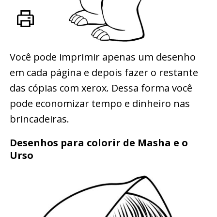
Você pode imprimir apenas um desenho
em cada página e depois fazer o restante
das cópias com xerox. Dessa forma você
pode economizar tempo e dinheiro nas
brincadeiras.
Desenhos para colorir de Masha e o
Urso