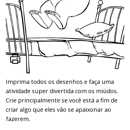
Imprima todos os desenhos e faça uma
atividade super divertida com os miúdos.
Crie principalmente se você está a fim de
criar algo que eles vão se apaixonar ao
fazerem.