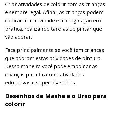
Criar atividades de colorir com as crianças
é sempre legal. Afinal, as crianças podem
colocar a criatividade e a imaginação em
prática, realizando tarefas de pintar que
vão adorar.
Faça principalmente se você tem crianças
que adoram estas atividades de pintura.
Dessa maneira você pode empolgar as
crianças para fazerem atividades
educativas e super divertidas.
Desenhos de Masha e o Urso para
colorir