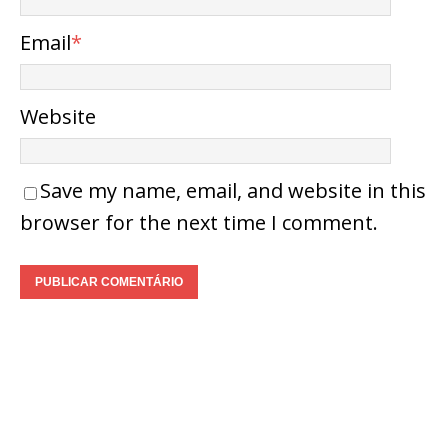
Email
*
Website
Save my name, email, and website in this
browser for the next time I comment.