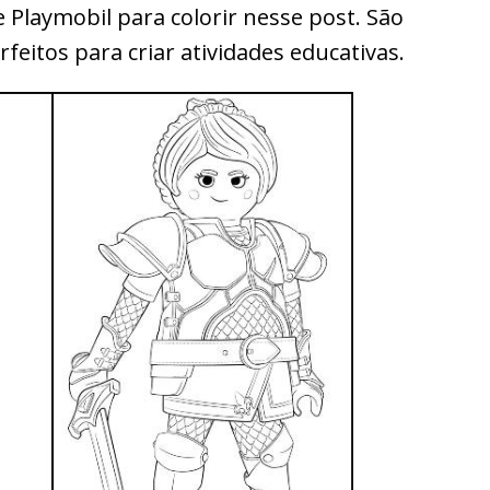
Playmobil para colorir nesse post. São
eitos para criar atividades educativas.