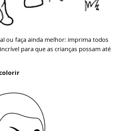
al ou faça ainda melhor: imprima todos
incrível para que as crianças possam até
colorir