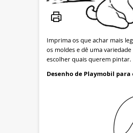
Imprima os que achar mais leg
os moldes e dê uma variedade 
escolher quais querem pintar.
Desenho de Playmobil para 