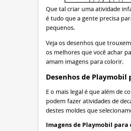
Que tal criar uma atividade inf
é tudo que a gente precisa pa
pequenos.
Veja os desenhos que trouxemo
os melhores que você achar par
amam imagens para colorir.
Desenhos de Playmobil p
E o mais legal é que além de co
podem fazer atividades de deca
destes moldes que selecionamo
Imagens de Playmobil para 