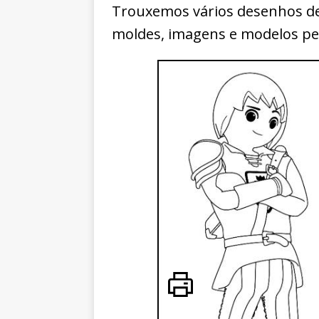
Trouxemos vários desenhos de 
moldes, imagens e modelos perf