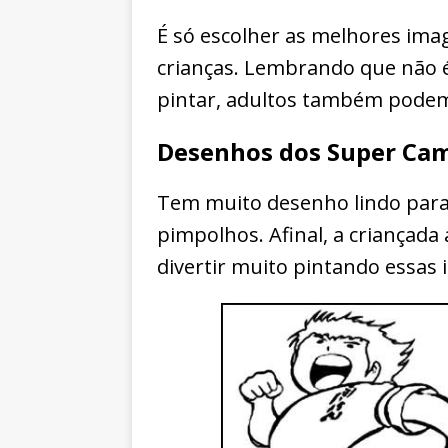
É só escolher as melhores imag
crianças. Lembrando que não 
pintar, adultos também podem 
Desenhos dos Super Cam
Tem muito desenho lindo para 
pimpolhos. Afinal, a criançada
divertir muito pintando essas