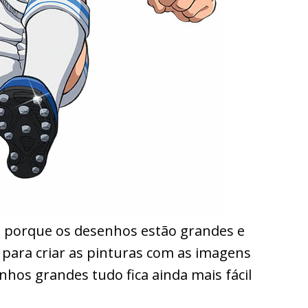
e porque os desenhos estão grandes e
 para criar as pinturas com as imagens
nhos grandes tudo fica ainda mais fácil