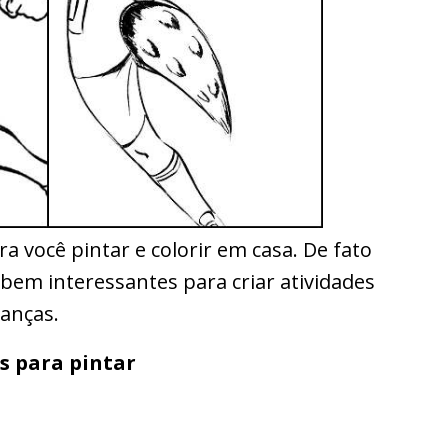
a você pintar e colorir em casa. De fato
bem interessantes para criar atividades
ianças.
 para pintar