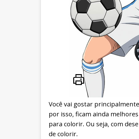
Você vai gostar principalment
por isso, ficam ainda melhores
para colorir. Ou seja, com dese
de colorir.