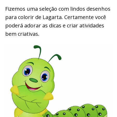
Fizemos uma seleção com lindos desenhos
para colorir de Lagarta. Certamente você
poderá adorar as dicas e criar atividades
bem criativas.