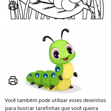
Você também pode utilizar esses desenhos
para ilustrar tarefinhas que você queira