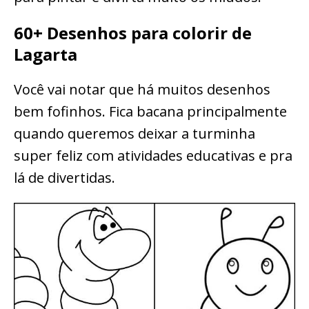
60+ Desenhos para colorir de
Lagarta
Você vai notar que há muitos desenhos
bem fofinhos. Fica bacana principalmente
quando queremos deixar a turminha
super feliz com atividades educativas e pra
lá de divertidas.