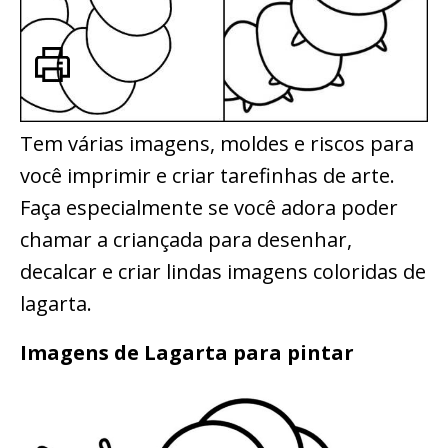
Tem várias imagens, moldes e riscos para
você imprimir e criar tarefinhas de arte.
Faça especialmente se você adora poder
chamar a criançada para desenhar,
decalcar e criar lindas imagens coloridas de
lagarta.
Imagens de Lagarta para pintar