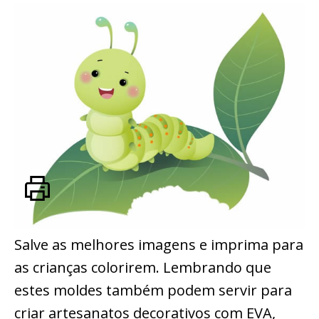
Salve as melhores imagens e imprima para
as crianças colorirem. Lembrando que
estes moldes também podem servir para
criar artesanatos decorativos com EVA,