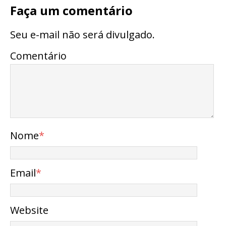
Faça um comentário
Seu e-mail não será divulgado.
Comentário
Nome
*
Email
*
Website