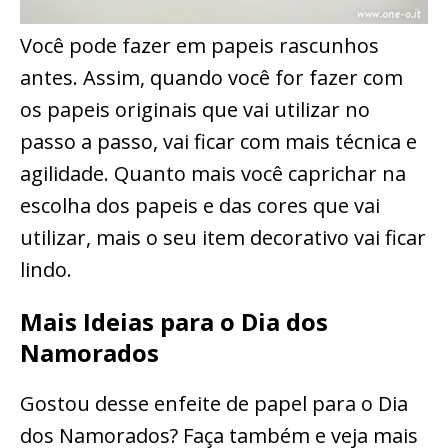
Você pode fazer em papeis rascunhos
antes. Assim, quando você for fazer com
os papeis originais que vai utilizar no
passo a passo, vai ficar com mais técnica e
agilidade. Quanto mais você caprichar na
escolha dos papeis e das cores que vai
utilizar, mais o seu item decorativo vai ficar
lindo.
Mais Ideias para o Dia dos
Namorados
Gostou desse enfeite de papel para o Dia
dos Namorados? Faça também e veja mais