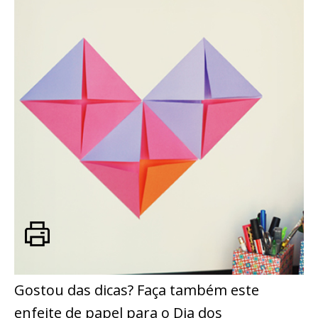
Gostou das dicas? Faça também este
enfeite de papel para o Dia dos