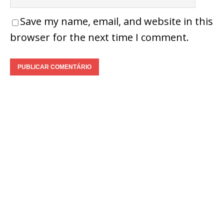
Save my name, email, and website in this
browser for the next time I comment.