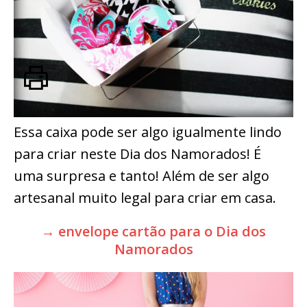
Essa caixa pode ser algo igualmente lindo
para criar neste Dia dos Namorados! É
uma surpresa e tanto! Além de ser algo
artesanal muito legal para criar em casa.
→ envelope cartão para o Dia dos
Namorados