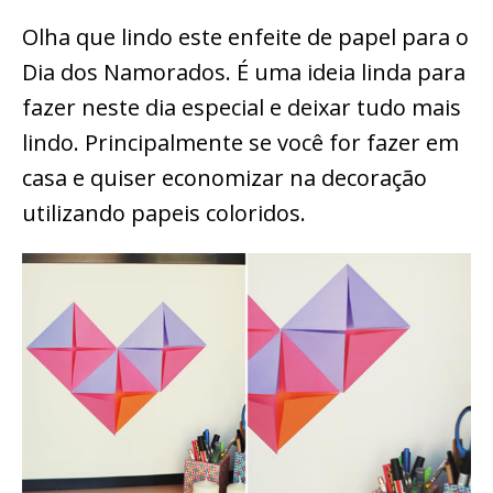
Olha que lindo este enfeite de papel para o
Dia dos Namorados. É uma ideia linda para
fazer neste dia especial e deixar tudo mais
lindo. Principalmente se você for fazer em
casa e quiser economizar na decoração
utilizando papeis coloridos.