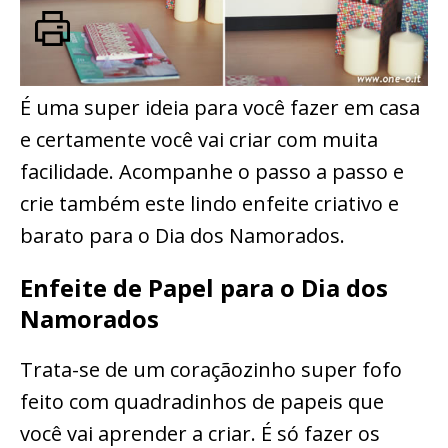
É uma super ideia para você fazer em casa
e certamente você vai criar com muita
facilidade. Acompanhe o passo a passo e
crie também este lindo enfeite criativo e
barato para o Dia dos Namorados.
Enfeite de Papel para o Dia dos
Namorados
Trata-se de um coraçãozinho super fofo
feito com quadradinhos de papeis que
você vai aprender a criar. É só fazer os