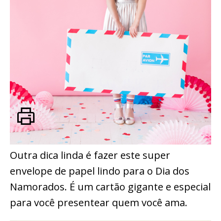
Outra dica linda é fazer este super
envelope de papel lindo para o Dia dos
Namorados. É um cartão gigante e especial
para você presentear quem você ama.