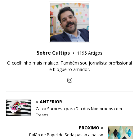
Sobre Cultips
1195 Artigos
O coelhinho mais maluco. Também sou jornalista profissional
e blogueiro amador.
ANTERIOR
Caixa Surpresa para Dia dos Namorados com
Frases
PRÓXIMO
Balão de Papel de Seda passo a passo