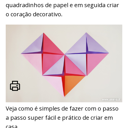
quadradinhos de papel e em seguida criar
o coração decorativo.
Veja como é simples de fazer com o passo
a passo super fácil e prático de criar em
casa.