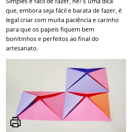
Simples e fácil de fazer, né? É uma dica
que, embora seja fácil e barata de fazer, é
legal criar com muita paciência e carinho
para que os papeis fiquem bem
bonitinhos e perfeitos ao final do
artesanato.