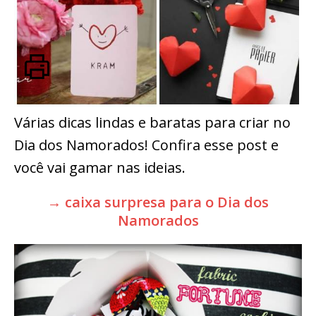
Várias dicas lindas e baratas para criar no
Dia dos Namorados! Confira esse post e
você vai gamar nas ideias.
→ caixa surpresa para o Dia dos
Namorados