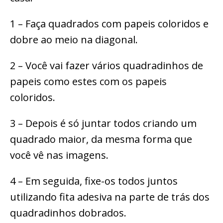
1 – Faça quadrados com papeis coloridos e
dobre ao meio na diagonal.
2 – Você vai fazer vários quadradinhos de
papeis como estes com os papeis
coloridos.
3 – Depois é só juntar todos criando um
quadrado maior, da mesma forma que
você vê nas imagens.
4 – Em seguida, fixe-os todos juntos
utilizando fita adesiva na parte de trás dos
quadradinhos dobrados.