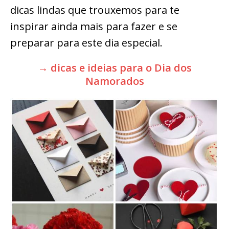
dicas lindas que trouxemos para te
inspirar ainda mais para fazer e se
preparar para este dia especial.
→ dicas e ideias para o Dia dos
Namorados