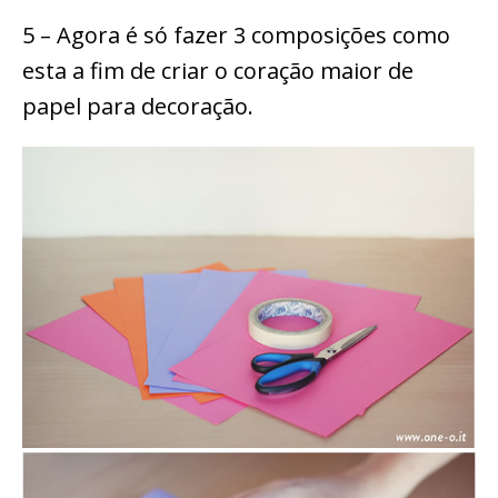
5 – Agora é só fazer 3 composições como
esta a fim de criar o coração maior de
papel para decoração.