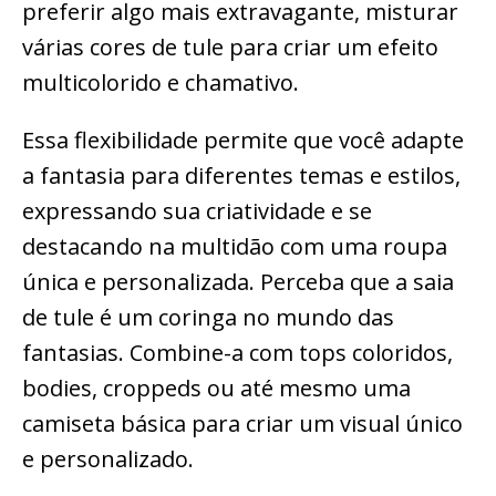
preferir algo mais extravagante, misturar
várias cores de tule para criar um efeito
multicolorido e chamativo.
Essa flexibilidade permite que você adapte
a fantasia para diferentes temas e estilos,
expressando sua criatividade e se
destacando na multidão com uma roupa
única e personalizada. Perceba que a saia
de tule é um coringa no mundo das
fantasias. Combine-a com tops coloridos,
bodies, croppeds ou até mesmo uma
camiseta básica para criar um visual único
e personalizado.