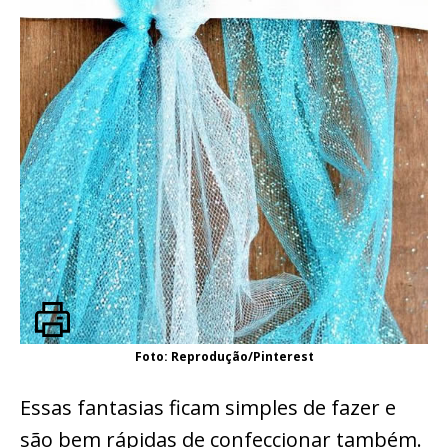
Foto: Reprodução/Pinterest
Essas fantasias ficam simples de fazer e
são bem rápidas de confeccionar também.