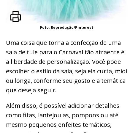
Foto: Reprodução/Pinterest
Uma coisa que torna a confecção de uma
saia de tule para o Carnaval tão atraente é
a liberdade de personalização. Você pode
escolher o estilo da saia, seja ela curta, midi
ou longa, conforme seu gosto e a temática
que deseja seguir.
Além disso, é possível adicionar detalhes
como fitas, lantejoulas, pompons ou até
mesmo pequenos enfeites temáticos,