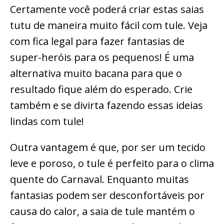
Certamente você poderá criar estas saias
tutu de maneira muito fácil com tule. Veja
com fica legal para fazer fantasias de
super-heróis para os pequenos! É uma
alternativa muito bacana para que o
resultado fique além do esperado. Crie
também e se divirta fazendo essas ideias
lindas com tule!
Outra vantagem é que, por ser um tecido
leve e poroso, o tule é perfeito para o clima
quente do Carnaval. Enquanto muitas
fantasias podem ser desconfortáveis por
causa do calor, a saia de tule mantém o