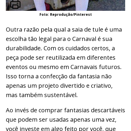
Foto: Reprodução/Pinterest
Outra razão pela qual a saia de tule é uma
escolha tão legal para o Carnaval é sua
durabilidade. Com os cuidados certos, a
peça pode ser reutilizada em diferentes
eventos ou mesmo em Carnavais futuros.
Isso torna a confecção da fantasia não
apenas um projeto divertido e criativo,
mas também sustentável.
Ao invés de comprar fantasias descartáveis
que podem ser usadas apenas uma vez,
você investe em algo feito por você, que