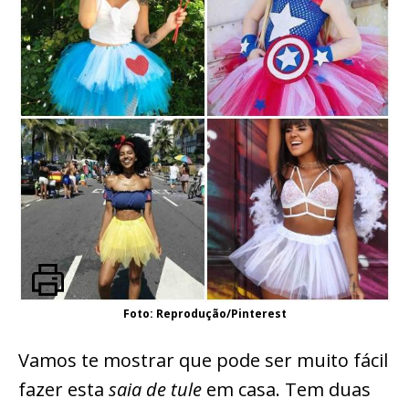
Foto: Reprodução/Pinterest
Vamos te mostrar que pode ser muito fácil
fazer esta
saia de tule
em casa. Tem duas