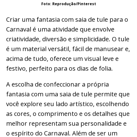
Foto: Reprodução/Pinterest
Criar uma fantasia com saia de tule para o
Carnaval é uma atividade que envolve
criatividade, diversão e simplicidade. O tule
é um material versátil, fácil de manusear e,
acima de tudo, oferece um visual leve e
festivo, perfeito para os dias de folia.
A escolha de confeccionar a própria
fantasia com uma saia de tule permite que
você explore seu lado artístico, escolhendo
as cores, o comprimento e os detalhes que
melhor representam sua personalidade e
o espírito do Carnaval. Além de ser um