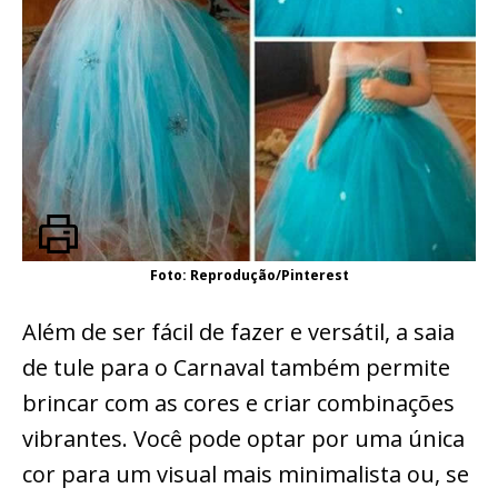
Foto: Reprodução/Pinterest
Além de ser fácil de fazer e versátil, a saia
de tule para o Carnaval também permite
brincar com as cores e criar combinações
vibrantes. Você pode optar por uma única
cor para um visual mais minimalista ou, se