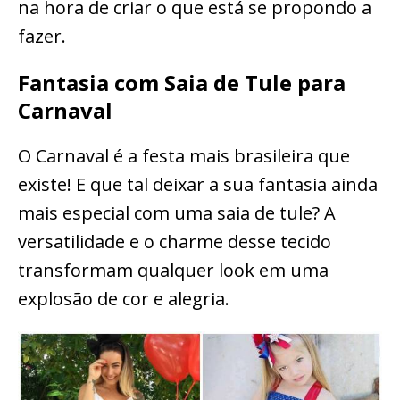
na hora de criar o que está se propondo a
fazer.
Fantasia com Saia de Tule para
Carnaval
O Carnaval é a festa mais brasileira que
existe! E que tal deixar a sua fantasia ainda
mais especial com uma saia de tule? A
versatilidade e o charme desse tecido
transformam qualquer look em uma
explosão de cor e alegria.