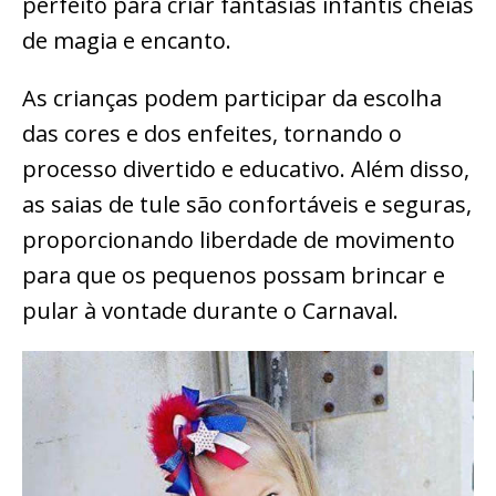
perfeito para criar fantasias infantis cheias
de magia e encanto.
As crianças podem participar da escolha
das cores e dos enfeites, tornando o
processo divertido e educativo. Além disso,
as saias de tule são confortáveis e seguras,
proporcionando liberdade de movimento
para que os pequenos possam brincar e
pular à vontade durante o Carnaval.