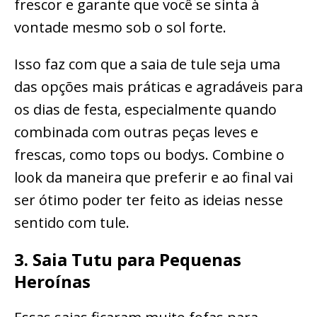
frescor e garante que você se sinta à
vontade mesmo sob o sol forte.
Isso faz com que a saia de tule seja uma
das opções mais práticas e agradáveis para
os dias de festa, especialmente quando
combinada com outras peças leves e
frescas, como tops ou bodys. Combine o
look da maneira que preferir e ao final vai
ser ótimo poder ter feito as ideias nesse
sentido com tule.
3. Saia Tutu para Pequenas
Heroínas