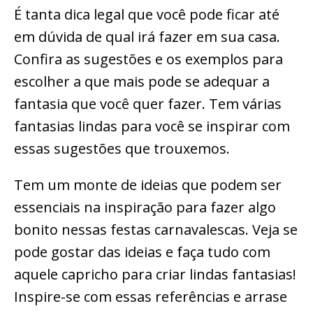
É tanta dica legal que você pode ficar até
em dúvida de qual irá fazer em sua casa.
Confira as sugestões e os exemplos para
escolher a que mais pode se adequar a
fantasia que você quer fazer. Tem várias
fantasias lindas para você se inspirar com
essas sugestões que trouxemos.
Tem um monte de ideias que podem ser
essenciais na inspiração para fazer algo
bonito nessas festas carnavalescas. Veja se
pode gostar das ideias e faça tudo com
aquele capricho para criar lindas fantasias!
Inspire-se com essas referências e arrase