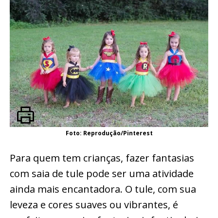
Foto: Reprodução/Pinterest
Para quem tem crianças, fazer fantasias
com saia de tule pode ser uma atividade
ainda mais encantadora. O tule, com sua
leveza e cores suaves ou vibrantes, é