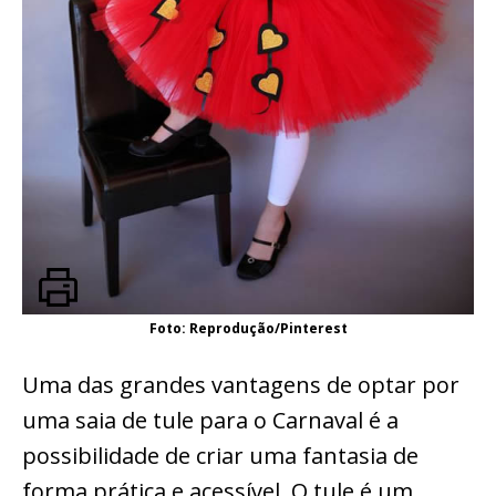
Foto: Reprodução/Pinterest
Uma das grandes vantagens de optar por
uma saia de tule para o Carnaval é a
possibilidade de criar uma fantasia de
forma prática e acessível. O tule é um