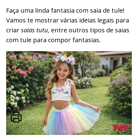
Faça uma linda fantasia com saia de tule!
Vamos te mostrar várias ideias legais para
criar
saias tutu,
entre outros tipos de saias
com tule para compor fantasias.