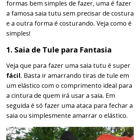
formas bem simples de fazer, uma é fazer
a famosa saia tutu sem precisar de costura
e a outra forma é costurando. Veja como é
simples!
1. Saia de Tule para Fantasia
Veja que para fazer uma saia tutu é super
fácil
. Basta ir amarrando tiras de tule em
um elástico com o comprimento ideal para
a cintura de quem irá usar a saia. Em
seguida é só fazer uma ataca para fechar a
saia ou simplesmente amarrar o elástico.