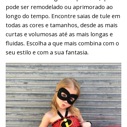
pode ser remodelado ou aprimorado ao
longo do tempo. Encontre saias de tule em
todas as cores e tamanhos, desde as mais
curtas e volumosas até as mais longas e
fluidas. Escolha a que mais combina com o
seu estilo e com a sua fantasia.