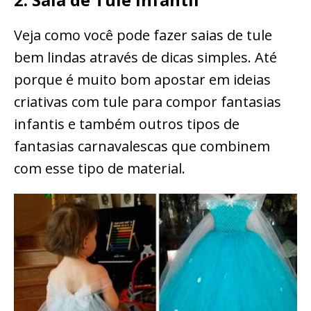
Veja como você pode fazer saias de tule
bem lindas através de dicas simples. Até
porque é muito bom apostar em ideias
criativas com tule para compor fantasias
infantis e também outros tipos de
fantasias carnavalescas que combinem
com esse tipo de material.