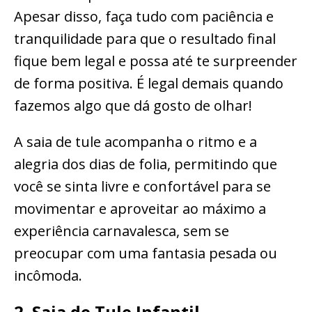
Apesar disso, faça tudo com paciência e
tranquilidade para que o resultado final
fique bem legal e possa até te surpreender
de forma positiva. É legal demais quando
fazemos algo que dá gosto de olhar!
A saia de tule acompanha o ritmo e a
alegria dos dias de folia, permitindo que
você se sinta livre e confortável para se
movimentar e aproveitar ao máximo a
experiência carnavalesca, sem se
preocupar com uma fantasia pesada ou
incômoda.
2. Saia de Tule Infantil