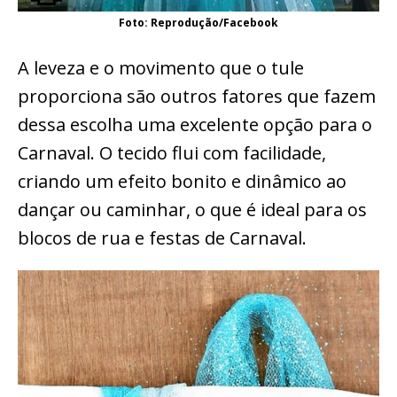
Foto: Reprodução/Facebook
A leveza e o movimento que o tule
proporciona são outros fatores que fazem
dessa escolha uma excelente opção para o
Carnaval. O tecido flui com facilidade,
criando um efeito bonito e dinâmico ao
dançar ou caminhar, o que é ideal para os
blocos de rua e festas de Carnaval.