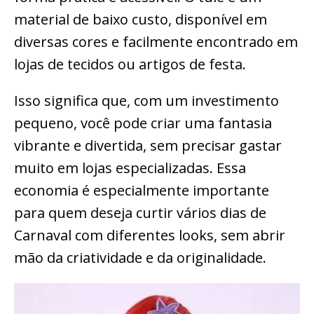
material de baixo custo, disponível em
diversas cores e facilmente encontrado em
lojas de tecidos ou artigos de festa.
Isso significa que, com um investimento
pequeno, você pode criar uma fantasia
vibrante e divertida, sem precisar gastar
muito em lojas especializadas. Essa
economia é especialmente importante
para quem deseja curtir vários dias de
Carnaval com diferentes looks, sem abrir
mão da criatividade e da originalidade.