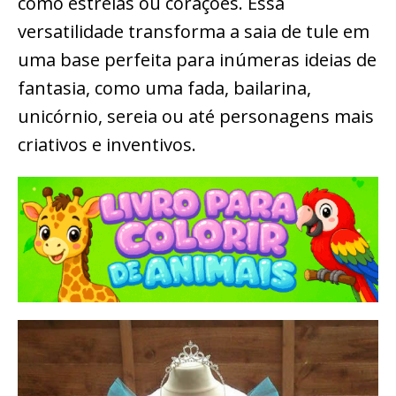
como estrelas ou corações. Essa
versatilidade transforma a saia de tule em
uma base perfeita para inúmeras ideias de
fantasia, como uma fada, bailarina,
unicórnio, sereia ou até personagens mais
criativos e inventivos.