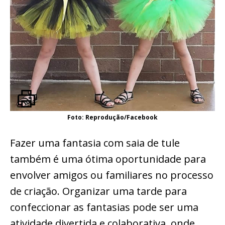
Foto: Reprodução/Facebook
Fazer uma fantasia com saia de tule
também é uma ótima oportunidade para
envolver amigos ou familiares no processo
de criação. Organizar uma tarde para
confeccionar as fantasias pode ser uma
atividade divertida e colaborativa, onde