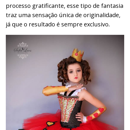
processo gratificante, esse tipo de fantasia
traz uma sensação única de originalidade,
já que o resultado é sempre exclusivo.