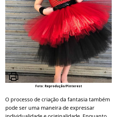
Foto: Reprodução/Pinterest
O processo de criação da fantasia também
pode ser uma maneira de expressar
individualidade e originalidade. Enquanto