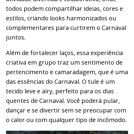
todos podem compartilhar ideias, cores e
estilos, criando looks harmonizados ou
complementares para curtirem o Carnaval
juntos.
Além de fortalecer laços, essa experiência
criativa em grupo traz um sentimento de
pertencimento e camaradagem, que é uma
das essências do Carnaval. O tule é um
tecido leve e airy, perfeito para os dias
quentes de Carnaval. Você poderá pular,
dançar e se divertir sem se preocupar com
o calor ou com qualquer tipo de incômodo.