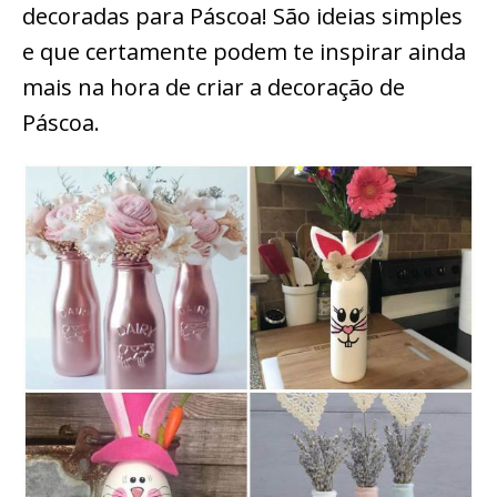
decoradas para Páscoa! São ideias simples
e que certamente podem te inspirar ainda
mais na hora de criar a decoração de
Páscoa.