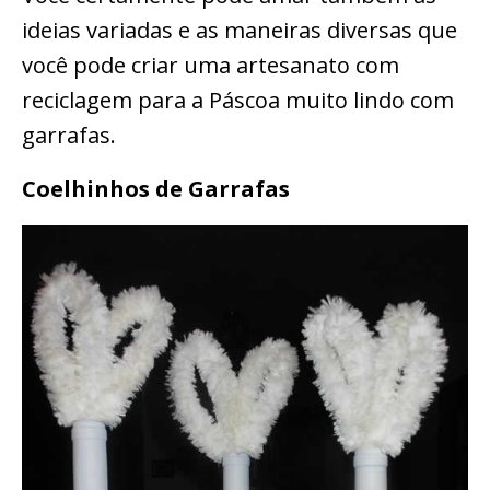
ideias variadas e as maneiras diversas que
você pode criar uma artesanato com
reciclagem para a Páscoa muito lindo com
garrafas.
Coelhinhos de Garrafas