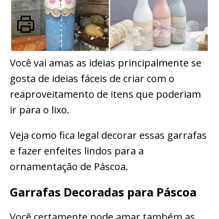
Você vai amas as ideias principalmente se
gosta de ideias fáceis de criar com o
reaproveitamento de itens que poderiam
ir para o lixo.
Veja como fica legal decorar essas garrafas
e fazer enfeites lindos para a
ornamentação de Páscoa.
Garrafas Decoradas para Páscoa
Você certamente pode amar também as