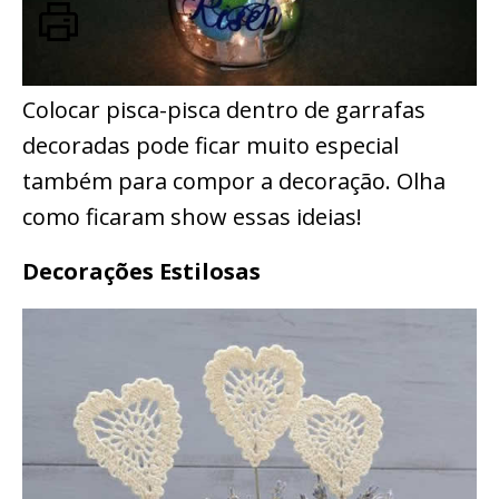
Colocar pisca-pisca dentro de garrafas
decoradas pode ficar muito especial
também para compor a decoração. Olha
como ficaram show essas ideias!
Decorações Estilosas