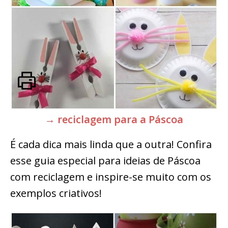
→ reciclagem para a Páscoa
É cada dica mais linda que a outra! Confira
esse guia especial para ideias de Páscoa
com reciclagem e inspire-se muito com os
exemplos criativos!