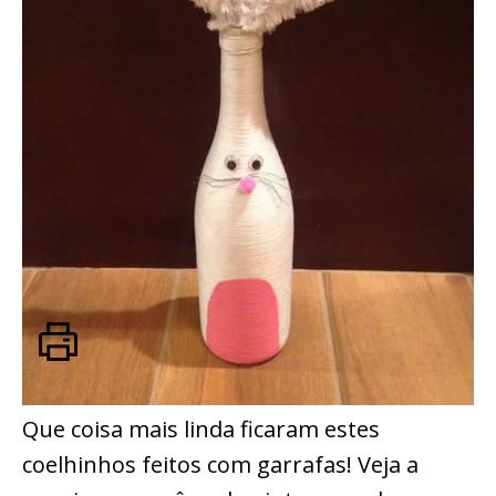
Que coisa mais linda ficaram estes
coelhinhos feitos com garrafas! Veja a