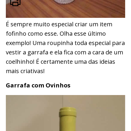
É sempre muito especial criar um item
fofinho como esse. Olha esse último
exemplo! Uma roupinha toda especial para
vestir a garrafa e ela fica com a cara de um
coelhinho! É certamente uma das ideias
mais criativas!
Garrafa com Ovinhos