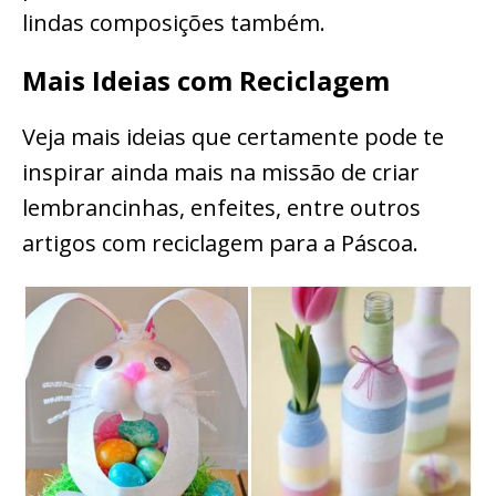
lindas composições também.
Mais Ideias com Reciclagem
Veja mais ideias que certamente pode te
inspirar ainda mais na missão de criar
lembrancinhas, enfeites, entre outros
artigos com reciclagem para a Páscoa.