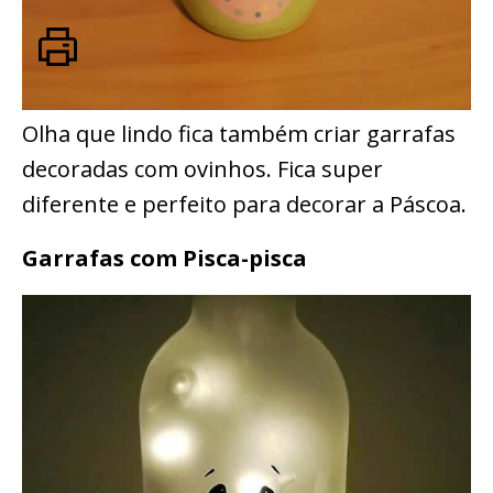
Olha que lindo fica também criar garrafas
decoradas com ovinhos. Fica super
diferente e perfeito para decorar a Páscoa.
Garrafas com Pisca-pisca