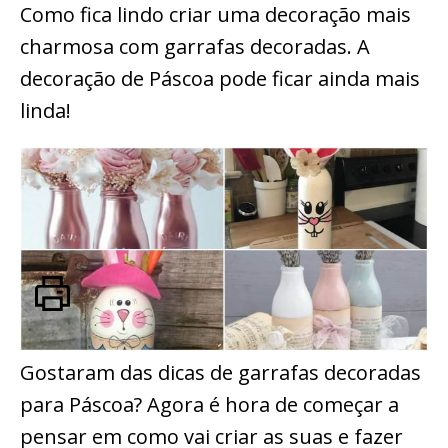
Como fica lindo criar uma decoração mais
charmosa com garrafas decoradas. A
decoração de Páscoa pode ficar ainda mais
linda!
Gostaram das dicas de garrafas decoradas
para Páscoa? Agora é hora de começar a
pensar em como vai criar as suas e fazer