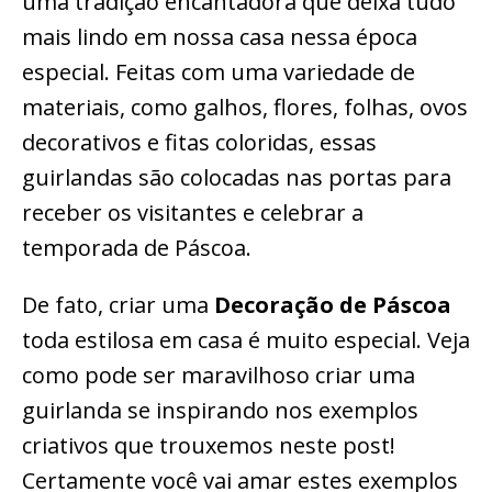
uma tradição encantadora que deixa tudo
mais lindo em nossa casa nessa época
especial. Feitas com uma variedade de
materiais, como galhos, flores, folhas, ovos
decorativos e fitas coloridas, essas
guirlandas são colocadas nas portas para
receber os visitantes e celebrar a
temporada de Páscoa.
De fato, criar uma
Decoração de Páscoa
toda estilosa em casa é muito especial. Veja
como pode ser maravilhoso criar uma
guirlanda se inspirando nos exemplos
criativos que trouxemos neste post!
Certamente você vai amar estes exemplos