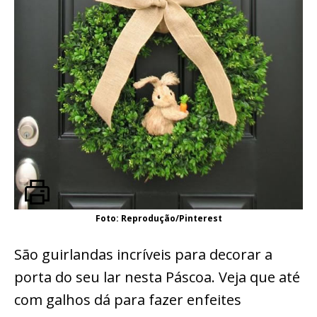
Foto: Reprodução/Pinterest
São guirlandas incríveis para decorar a
porta do seu lar nesta Páscoa. Veja que até
com galhos dá para fazer enfeites