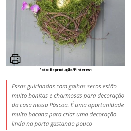
Foto: Reprodução/Pinterest
Essas guirlandas com galhos secos estão
muito bonitas e charmosas para decoração
da casa nessa Páscoa. É uma oportunidade
muito bacana para criar uma decoração
linda na porta gastando pouco