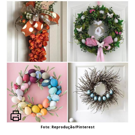
Foto: Reprodução/Pinterest