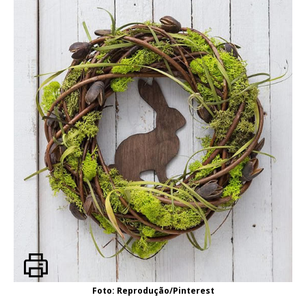
Foto: Reprodução/Pinterest