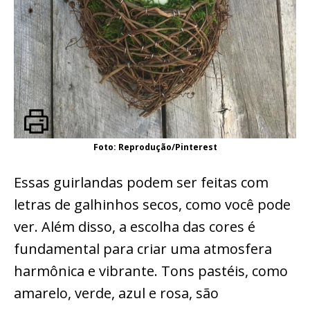
Foto: Reprodução/Pinterest
Essas guirlandas podem ser feitas com
letras de galhinhos secos, como você pode
ver. Além disso, a escolha das cores é
fundamental para criar uma atmosfera
harmônica e vibrante. Tons pastéis, como
amarelo, verde, azul e rosa, são