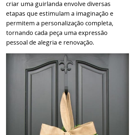
criar uma guirlanda envolve diversas
etapas que estimulam a imaginação e
permitem a personalização completa,
tornando cada peça uma expressão
pessoal de alegria e renovação.