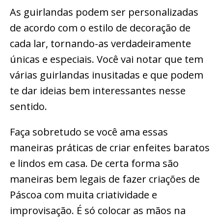
As guirlandas podem ser personalizadas
de acordo com o estilo de decoração de
cada lar, tornando-as verdadeiramente
únicas e especiais. Você vai notar que tem
várias guirlandas inusitadas e que podem
te dar ideias bem interessantes nesse
sentido.
Faça sobretudo se você ama essas
maneiras práticas de criar enfeites baratos
e lindos em casa. De certa forma são
maneiras bem legais de fazer criações de
Páscoa com muita criatividade e
improvisação. É só colocar as mãos na