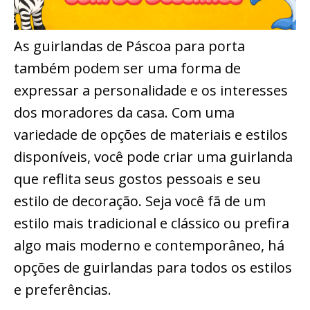
As guirlandas de Páscoa para porta
também podem ser uma forma de
expressar a personalidade e os interesses
dos moradores da casa. Com uma
variedade de opções de materiais e estilos
disponíveis, você pode criar uma guirlanda
que reflita seus gostos pessoais e seu
estilo de decoração. Seja você fã de um
estilo mais tradicional e clássico ou prefira
algo mais moderno e contemporâneo, há
opções de guirlandas para todos os estilos
e preferências.