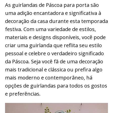
As guirlandas de Páscoa para porta são
uma adição encantadora e significativa à
decoração da casa durante esta temporada
festiva. Com uma variedade de estilos,
materiais e designs disponíveis, você pode
criar uma guirlanda que reflita seu estilo
pessoal e celebre o verdadeiro significado
da Páscoa. Seja você fã de uma decoração
mais tradicional e clássica ou prefira algo
mais moderno e contemporâneo, há
opções de guirlandas para todos os gostos
e preferências.