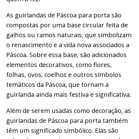
As guirlandas de Páscoa para porta são
compostas por uma base circular feita de
galhos ou ramos naturais, que simbolizam
o renascimento e a vida nova associados a
Páscoa. Sobre essa base, são adicionados
elementos decorativos, como flores,
folhas, ovos, coelhos e outros símbolos
temáticos da Páscoa, que tornam a
guirlanda ainda mais festiva e significativa.
Além de serem usadas como decoração, as
guirlandas de Páscoa para porta também
têm um significado simbólico. Elas são