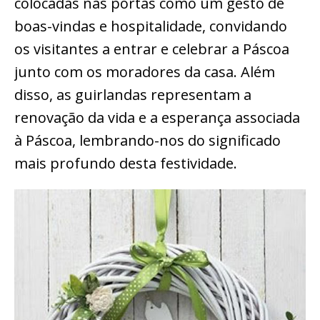
colocadas nas portas como um gesto de
boas-vindas e hospitalidade, convidando
os visitantes a entrar e celebrar a Páscoa
junto com os moradores da casa. Além
disso, as guirlandas representam a
renovação da vida e a esperança associada
à Páscoa, lembrando-nos do significado
mais profundo desta festividade.