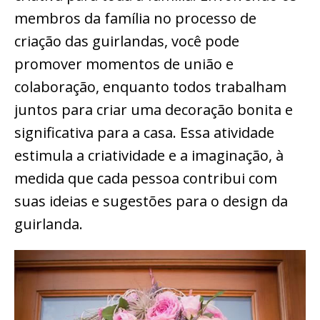
membros da família no processo de
criação das guirlandas, você pode
promover momentos de união e
colaboração, enquanto todos trabalham
juntos para criar uma decoração bonita e
significativa para a casa. Essa atividade
estimula a criatividade e a imaginação, à
medida que cada pessoa contribui com
suas ideias e sugestões para o design da
guirlanda.