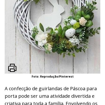
Foto: Reprodução/Pinterest
A confecção de guirlandas de Páscoa para
porta pode ser uma atividade divertida e
criativa para toda a família. Envolvendo os