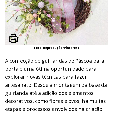
Foto: Reprodução/Pinterest
A confecção de guirlandas de Páscoa para
porta é uma ótima oportunidade para
explorar novas técnicas para fazer
artesanato. Desde a montagem da base da
guirlanda até a adição dos elementos
decorativos, como flores e ovos, há muitas
etapas e processos envolvidos na criação