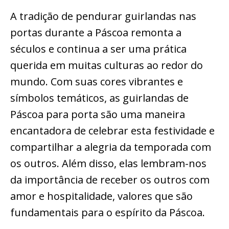
A tradição de pendurar guirlandas nas
portas durante a Páscoa remonta a
séculos e continua a ser uma prática
querida em muitas culturas ao redor do
mundo. Com suas cores vibrantes e
símbolos temáticos, as guirlandas de
Páscoa para porta são uma maneira
encantadora de celebrar esta festividade e
compartilhar a alegria da temporada com
os outros. Além disso, elas lembram-nos
da importância de receber os outros com
amor e hospitalidade, valores que são
fundamentais para o espírito da Páscoa.