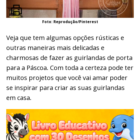
Foto: Reprodução/Pinterest
Veja que tem algumas opções rústicas e
outras maneiras mais delicadas e
charmosas de fazer as guirlandas de porta
para a Páscoa. Com toda a certeza pode ter
muitos projetos que você vai amar poder
se inspirar para criar as suas guirlandas
em casa.