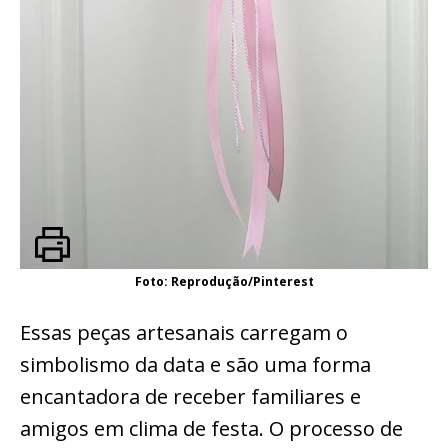
Foto: Reprodução/Pinterest
Essas peças artesanais carregam o
simbolismo da data e são uma forma
encantadora de receber familiares e
amigos em clima de festa. O processo de