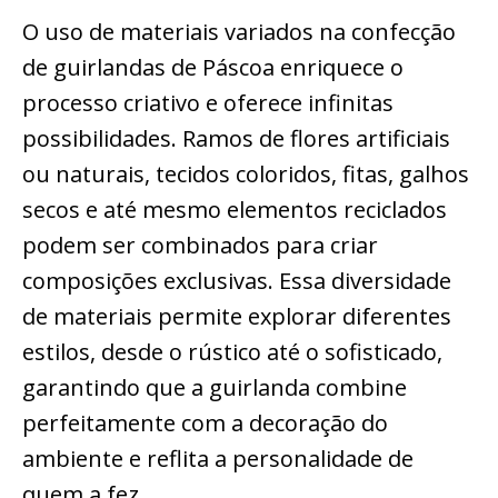
O uso de materiais variados na confecção
de guirlandas de Páscoa enriquece o
processo criativo e oferece infinitas
possibilidades. Ramos de flores artificiais
ou naturais, tecidos coloridos, fitas, galhos
secos e até mesmo elementos reciclados
podem ser combinados para criar
composições exclusivas. Essa diversidade
de materiais permite explorar diferentes
estilos, desde o rústico até o sofisticado,
garantindo que a guirlanda combine
perfeitamente com a decoração do
ambiente e reflita a personalidade de
quem a fez.