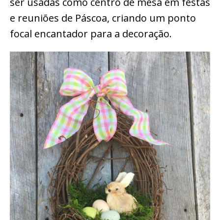
ser usadas como centro de mesa em festas
e reuniões de Páscoa, criando um ponto
focal encantador para a decoração.