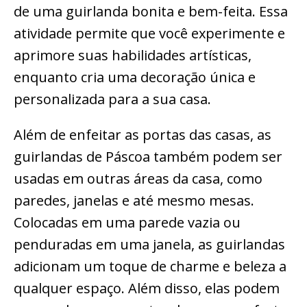
de uma guirlanda bonita e bem-feita. Essa
atividade permite que você experimente e
aprimore suas habilidades artísticas,
enquanto cria uma decoração única e
personalizada para a sua casa.
Além de enfeitar as portas das casas, as
guirlandas de Páscoa também podem ser
usadas em outras áreas da casa, como
paredes, janelas e até mesmo mesas.
Colocadas em uma parede vazia ou
penduradas em uma janela, as guirlandas
adicionam um toque de charme e beleza a
qualquer espaço. Além disso, elas podem