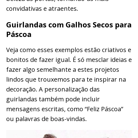
convidativas e atraentes.
Guirlandas com Galhos Secos para
Páscoa
Veja como esses exemplos estão criativos e
bonitos de fazer igual. É só mesclar ideias e
fazer algo semelhante a estes projetos
lindos que trouxemos para te inspirar na
decoração. A personalização das
guirlandas também pode incluir
mensagens escritas, como “Feliz Páscoa”
ou palavras de boas-vindas.