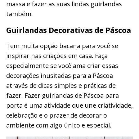
massa e fazer as suas lindas guirlandas
também!
Guirlandas Decorativas de Páscoa
Tem muita opção bacana para você se
inspirar nas criações em casa. Faça
especialmente se você ama criar essas
decorações inusitadas para a Páscoa
através de dicas simples e práticas de
fazer. Fazer guirlandas de Páscoa para
porta é uma atividade que une criatividade,
celebração e o prazer de decorar o
ambiente com algo único e especial.