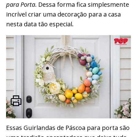
para Porta
. Dessa forma fica simplesmente
incrível criar uma decoração para a casa
nesta data tão especial.
Essas Guirlandas de Páscoa para porta são