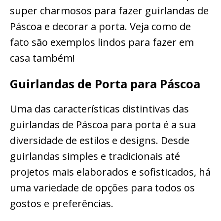
super charmosos para fazer guirlandas de
Páscoa e decorar a porta. Veja como de
fato são exemplos lindos para fazer em
casa também!
Guirlandas de Porta para Páscoa
Uma das características distintivas das
guirlandas de Páscoa para porta é a sua
diversidade de estilos e designs. Desde
guirlandas simples e tradicionais até
projetos mais elaborados e sofisticados, há
uma variedade de opções para todos os
gostos e preferências.