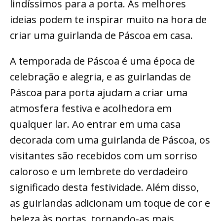
lindíssimos para a porta. As melhores
ideias podem te inspirar muito na hora de
criar uma guirlanda de Páscoa em casa.
A temporada de Páscoa é uma época de
celebração e alegria, e as guirlandas de
Páscoa para porta ajudam a criar uma
atmosfera festiva e acolhedora em
qualquer lar. Ao entrar em uma casa
decorada com uma guirlanda de Páscoa, os
visitantes são recebidos com um sorriso
caloroso e um lembrete do verdadeiro
significado desta festividade. Além disso,
as guirlandas adicionam um toque de cor e
beleza às portas, tornando-as mais