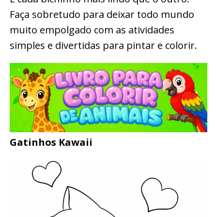
Faça sobretudo para deixar todo mundo
muito empolgado com as atividades
simples e divertidas para pintar e colorir.
Gatinhos Kawaii