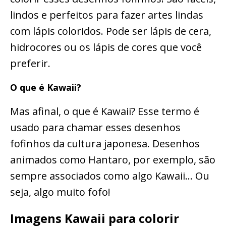
lindos e perfeitos para fazer artes lindas
com lápis coloridos. Pode ser lápis de cera,
hidrocores ou os lápis de cores que você
preferir.
O que é Kawaii?
Mas afinal, o que é Kawaii? Esse termo é
usado para chamar esses desenhos
fofinhos da cultura japonesa. Desenhos
animados como Hantaro, por exemplo, são
sempre associados como algo Kawaii… Ou
seja, algo muito fofo!
Imagens Kawaii para colorir