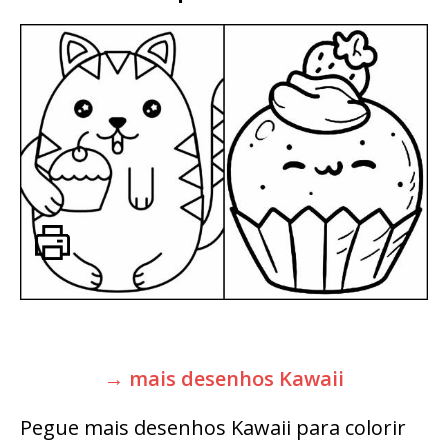
→ mais desenhos Kawaii
Pegue mais desenhos Kawaii para colorir