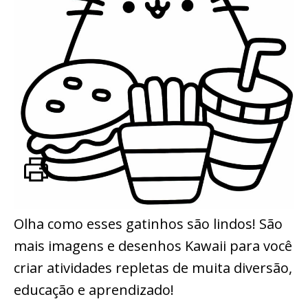
Olha como esses gatinhos são lindos! São
mais imagens e desenhos Kawaii para você
criar atividades repletas de muita diversão,
educação e aprendizado!