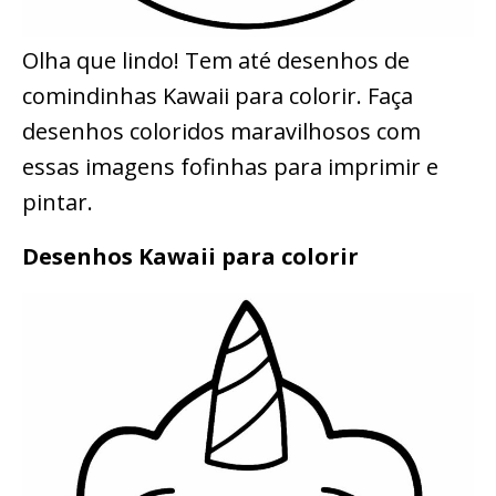
Olha que lindo! Tem até desenhos de
comindinhas Kawaii para colorir. Faça
desenhos coloridos maravilhosos com
essas imagens fofinhas para imprimir e
pintar.
Desenhos Kawaii para colorir