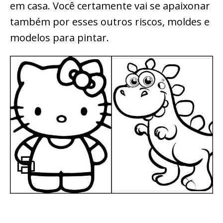
em casa. Você certamente vai se apaixonar
também por esses outros riscos, moldes e
modelos para pintar.