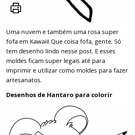
Uma nuvem e também uma rosa super
fofa em Kawaii! Que coisa fofa, gente. Só
tem desenho lindo nesse post. E esses
moldes ficam super legais até para
imprimir e utilizar como moldes para fazer
artesanatos.
Desenhos de Hantaro para colorir