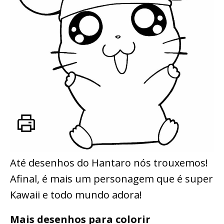
Até desenhos do Hantaro nós trouxemos!
Afinal, é mais um personagem que é super
Kawaii e todo mundo adora!
Mais desenhos para colorir