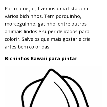
Para começar, fizemos uma lista com
vários bichinhos. Tem porquinho,
morceguinho, gatinho, entre outros
animais lindos e super delicados para
colorir. Salve os que mais gostar e crie
artes bem coloridas!
Bichinhos Kawaii para pintar