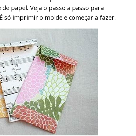
 de papel. Veja o passo a passo para
. É só imprimir o molde e começar a fazer.