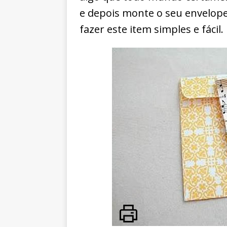
e depois monte o seu envelope
fazer este item simples e fácil