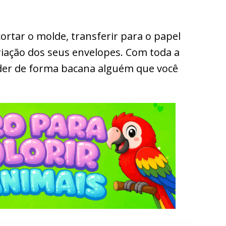
ortar o molde, transferir para o papel
iação dos seus envelopes. Com toda a
der de forma bacana alguém que você