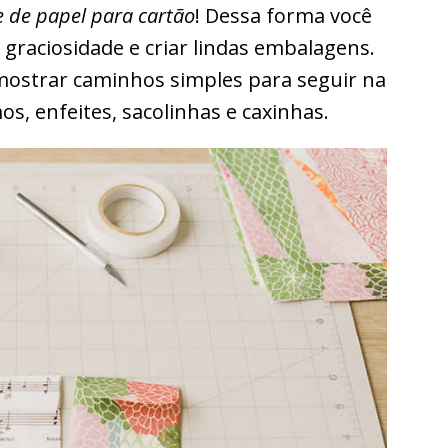
 de papel para cartão
! Dessa forma você
graciosidade e criar lindas embalagens.
 mostrar caminhos simples para seguir na
s, enfeites, sacolinhas e caxinhas.