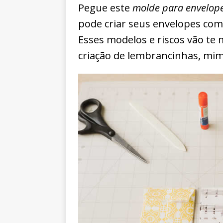
Pegue este
molde para envelope
pode criar seus envelopes com 
Esses modelos e riscos vão te
criação de lembrancinhas, mimo