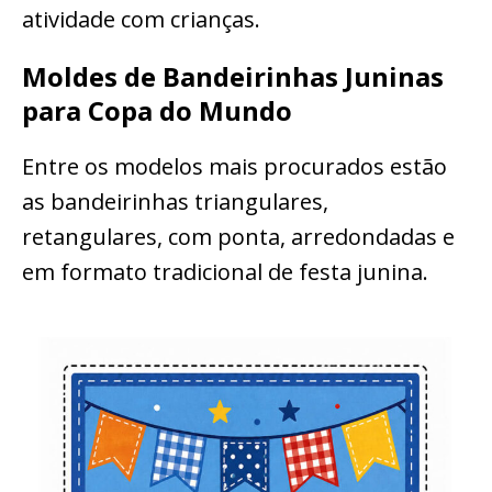
atividade com crianças.
Moldes de Bandeirinhas Juninas
para Copa do Mundo
Entre os modelos mais procurados estão
as bandeirinhas triangulares,
retangulares, com ponta, arredondadas e
em formato tradicional de festa junina.