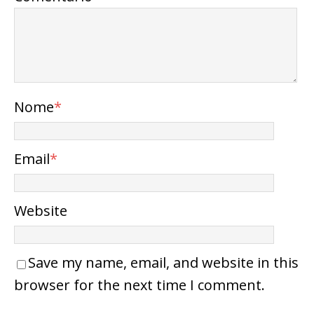
Nome
*
Email
*
Website
Save my name, email, and website in this
browser for the next time I comment.