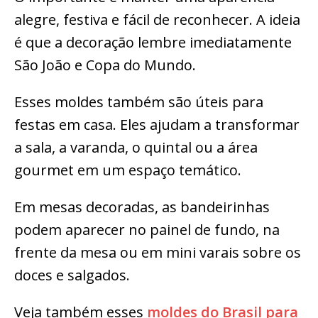
alegre, festiva e fácil de reconhecer. A ideia
é que a decoração lembre imediatamente
São João e Copa do Mundo.
Esses moldes também são úteis para
festas em casa. Eles ajudam a transformar
a sala, a varanda, o quintal ou a área
gourmet em um espaço temático.
Em mesas decoradas, as bandeirinhas
podem aparecer no painel de fundo, na
frente da mesa ou em mini varais sobre os
doces e salgados.
Veja também esses
moldes do Brasil para