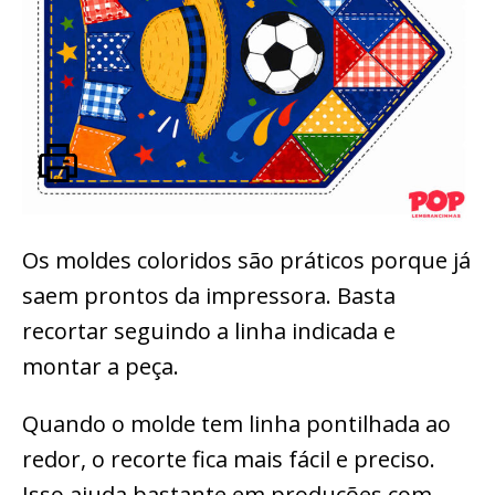
Os moldes coloridos são práticos porque já
saem prontos da impressora. Basta
recortar seguindo a linha indicada e
montar a peça.
Quando o molde tem linha pontilhada ao
redor, o recorte fica mais fácil e preciso.
Isso ajuda bastante em produções com