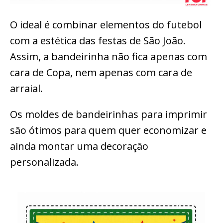
O ideal é combinar elementos do futebol
com a estética das festas de São João.
Assim, a bandeirinha não fica apenas com
cara de Copa, nem apenas com cara de
arraial.
Os moldes de bandeirinhas para imprimir
são ótimos para quem quer economizar e
ainda montar uma decoração
personalizada.