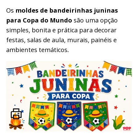
Os
moldes de bandeirinhas juninas
para Copa do Mundo
são uma opção
simples, bonita e prática para decorar
festas, salas de aula, murais, painéis e
ambientes temáticos.