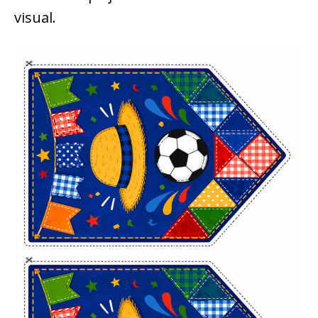
visual.