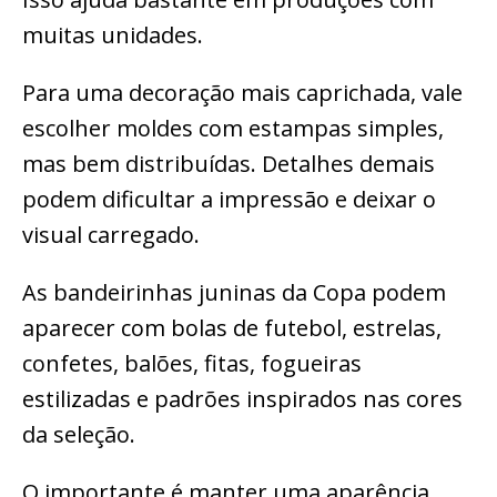
muitas unidades.
Para uma decoração mais caprichada, vale
escolher moldes com estampas simples,
mas bem distribuídas. Detalhes demais
podem dificultar a impressão e deixar o
visual carregado.
As bandeirinhas juninas da Copa podem
aparecer com bolas de futebol, estrelas,
confetes, balões, fitas, fogueiras
estilizadas e padrões inspirados nas cores
da seleção.
O importante é manter uma aparência