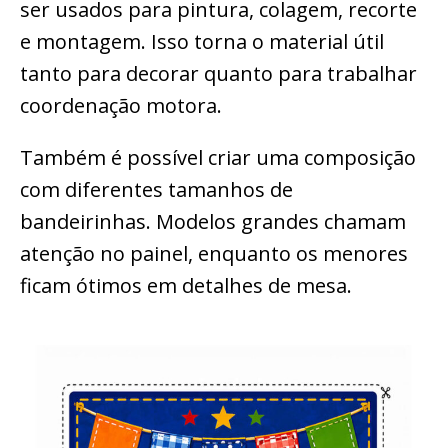
ser usados para pintura, colagem, recorte
e montagem. Isso torna o material útil
tanto para decorar quanto para trabalhar
coordenação motora.
Também é possível criar uma composição
com diferentes tamanhos de
bandeirinhas. Modelos grandes chamam
atenção no painel, enquanto os menores
ficam ótimos em detalhes de mesa.