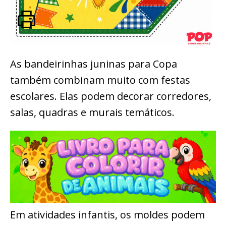
As bandeirinhas juninas para Copa
também combinam muito com festas
escolares. Elas podem decorar corredores,
salas, quadras e murais temáticos.
Em atividades infantis, os moldes podem