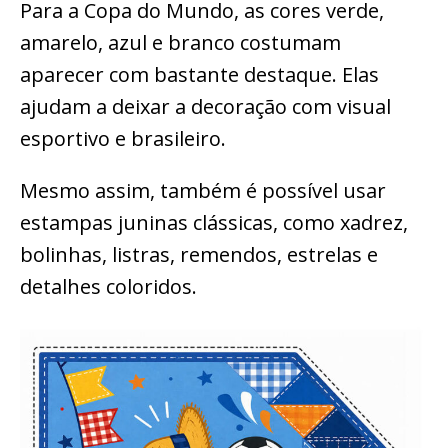
Para a Copa do Mundo, as cores verde,
amarelo, azul e branco costumam
aparecer com bastante destaque. Elas
ajudam a deixar a decoração com visual
esportivo e brasileiro.
Mesmo assim, também é possível usar
estampas juninas clássicas, como xadrez,
bolinhas, listras, remendos, estrelas e
detalhes coloridos.