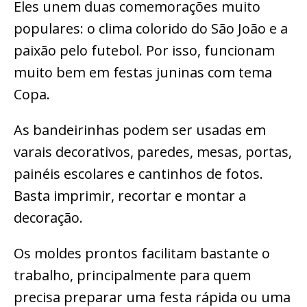
Eles unem duas comemorações muito
populares: o clima colorido do São João e a
paixão pelo futebol. Por isso, funcionam
muito bem em festas juninas com tema
Copa.
As bandeirinhas podem ser usadas em
varais decorativos, paredes, mesas, portas,
painéis escolares e cantinhos de fotos.
Basta imprimir, recortar e montar a
decoração.
Os moldes prontos facilitam bastante o
trabalho, principalmente para quem
precisa preparar uma festa rápida ou uma