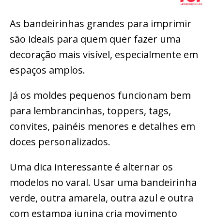
As bandeirinhas grandes para imprimir
são ideais para quem quer fazer uma
decoração mais visível, especialmente em
espaços amplos.
Já os moldes pequenos funcionam bem
para lembrancinhas, toppers, tags,
convites, painéis menores e detalhes em
doces personalizados.
Uma dica interessante é alternar os
modelos no varal. Usar uma bandeirinha
verde, outra amarela, outra azul e outra
com estampa junina cria movimento