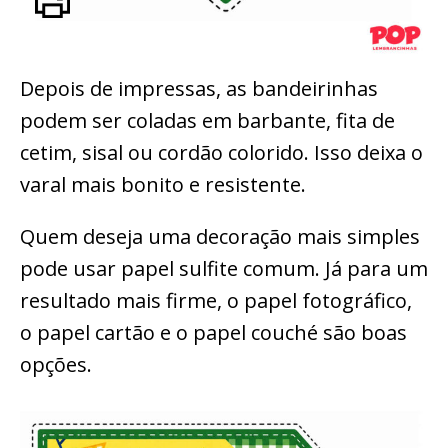
Depois de impressas, as bandeirinhas
podem ser coladas em barbante, fita de
cetim, sisal ou cordão colorido. Isso deixa o
varal mais bonito e resistente.
Quem deseja uma decoração mais simples
pode usar papel sulfite comum. Já para um
resultado mais firme, o papel fotográfico,
o papel cartão e o papel couché são boas
opções.