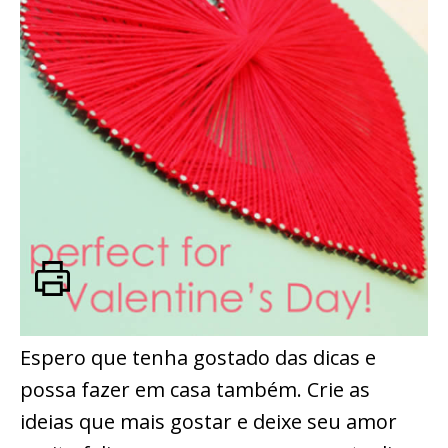
Espero que tenha gostado das dicas e
possa fazer em casa também. Crie as
ideias que mais gostar e deixe seu amor