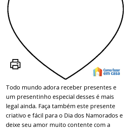
Todo mundo adora receber presentes e
um presentinho especial desses é mais
legal ainda. Faça também este presente
criativo e fácil para o Dia dos Namorados e
deixe seu amor muito contente com a