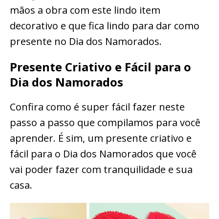
mãos a obra com este lindo item
decorativo e que fica lindo para dar como
presente no Dia dos Namorados.
Presente Criativo e Fácil para o
Dia dos Namorados
Confira como é super fácil fazer neste
passo a passo que compilamos para você
aprender. É sim, um presente criativo e
fácil para o Dia dos Namorados que você
vai poder fazer com tranquilidade e sua
casa.