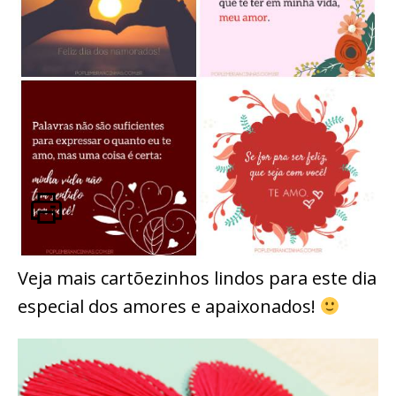
Veja mais cartõezinhos lindos para este dia
especial dos amores e apaixonados!