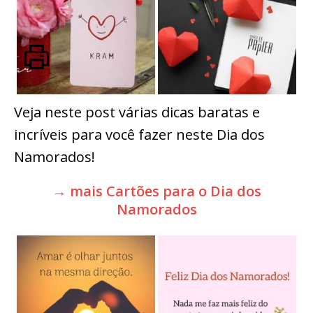
Veja neste post várias dicas baratas e
incríveis para você fazer neste Dia dos
Namorados!
→ mais Cartões para o Dia dos
Namorados