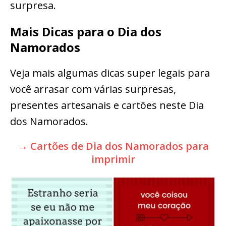
surpresa.
Mais Dicas para o Dia dos
Namorados
Veja mais algumas dicas super legais para
você arrasar com várias surpresas,
presentes artesanais e cartões neste Dia
dos Namorados.
→ Cartões de Dia dos Namorados para
imprimir