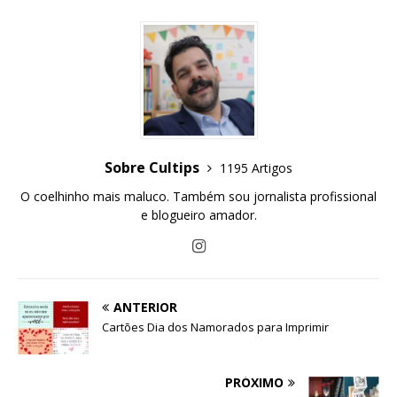
Sobre Cultips
1195 Artigos
O coelhinho mais maluco. Também sou jornalista profissional
e blogueiro amador.
ANTERIOR
Cartões Dia dos Namorados para Imprimir
PRÓXIMO