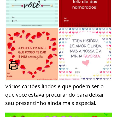
Vários cartões lindos e que podem ser o
que você estava procurando para deixar
seu presentinho ainda mais especial.