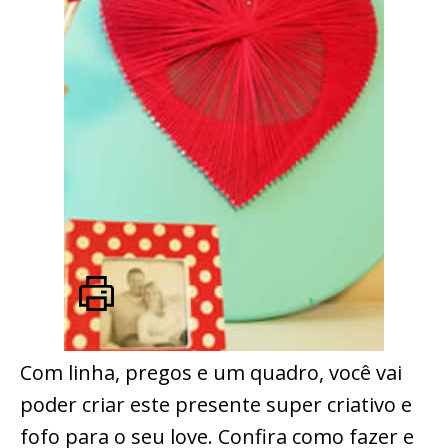
Com linha, pregos e um quadro, você vai
poder criar este presente super criativo e
fofo para o seu love. Confira como fazer e