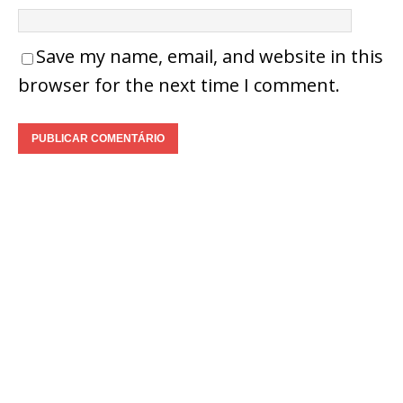
Save my name, email, and website in this
browser for the next time I comment.