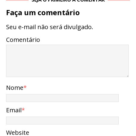
Faça um comentário
Seu e-mail não será divulgado.
Comentário
Nome
*
Email
*
Website