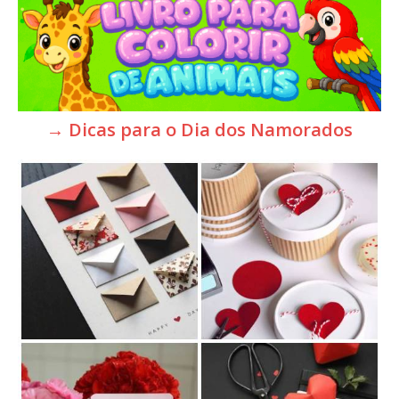
→ Dicas para o Dia dos Namorados