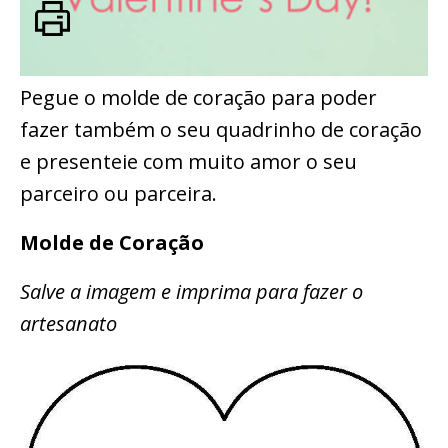
Pegue o molde de coração para poder
fazer também o seu quadrinho de coração
e presenteie com muito amor o seu
parceiro ou parceira.
Molde de Coração
Salve a imagem e imprima para fazer o
artesanato