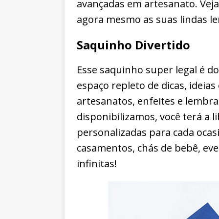
avançadas em artesanato. Veja
agora mesmo as suas lindas l
Saquinho Divertido
Esse saquinho super legal é do
espaço repleto de dicas, ideias
artesanatos, enfeites e lembr
disponibilizamos, você terá a 
personalizadas para cada ocasi
casamentos, chás de bebê, eve
infinitas!