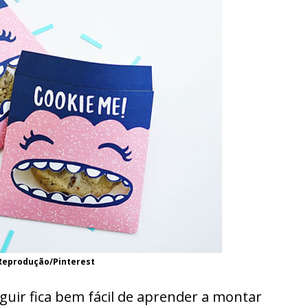
Reprodução/Pinterest
guir fica bem fácil de aprender a montar