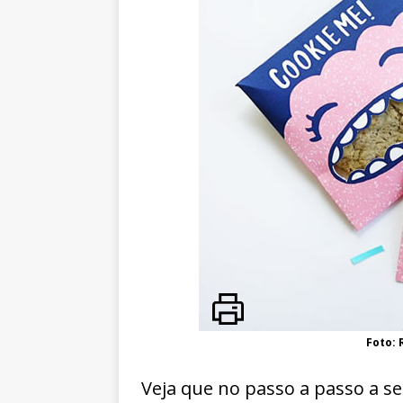
Foto: 
Veja que no passo a passo a se