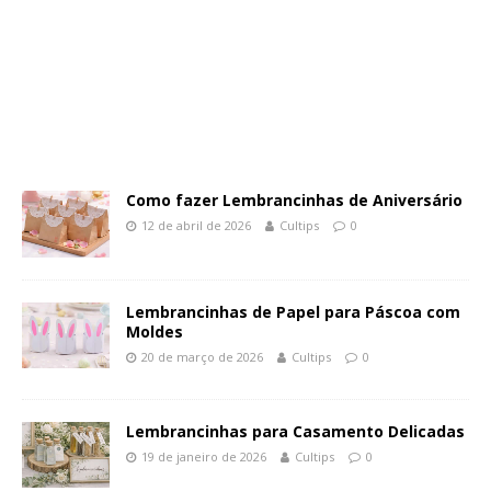
Como fazer Lembrancinhas de Aniversário
12 de abril de 2026
Cultips
0
Lembrancinhas de Papel para Páscoa com
Moldes
20 de março de 2026
Cultips
0
Lembrancinhas para Casamento Delicadas
19 de janeiro de 2026
Cultips
0