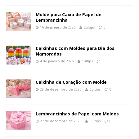
Molde para Caixa de Papel de
Lembrancinha
16 de janeiro de 2026
Cultips
0
Caixinhas com Moldes para Dia dos
Namorados
4 de janeiro de 2026
Cultips
0
Caixinha de Coração com Molde
28 de dezembro de 2025
Cultips
0
Lembrancinhas de Papel com Moldes
27 de dezembro de 2025
Cultips
0