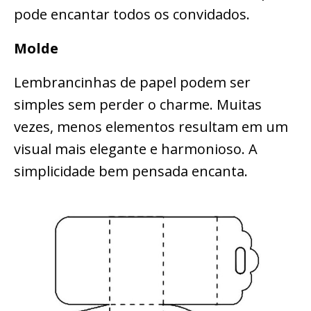
pode encantar todos os convidados.
Molde
Lembrancinhas de papel podem ser
simples sem perder o charme. Muitas
vezes, menos elementos resultam em um
visual mais elegante e harmonioso. A
simplicidade bem pensada encanta.