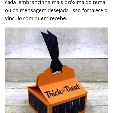
cada lembrancinha mais próxima do tema
ou da mensagem desejada. Isso fortalece o
vínculo com quem recebe.