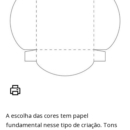
A escolha das cores tem papel
fundamental nesse tipo de criação. Tons