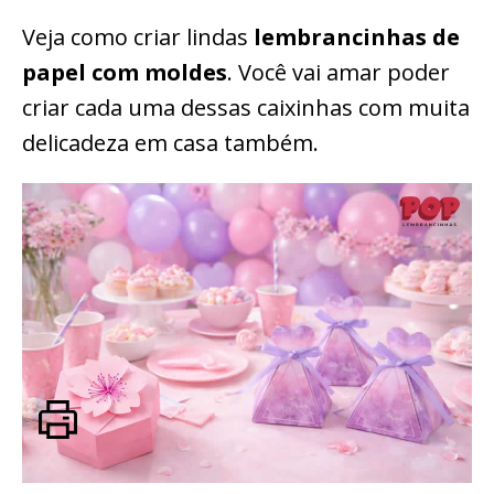
Veja como criar lindas
lembrancinhas de
papel com moldes
. Você vai amar poder
criar cada uma dessas caixinhas com muita
delicadeza em casa também.