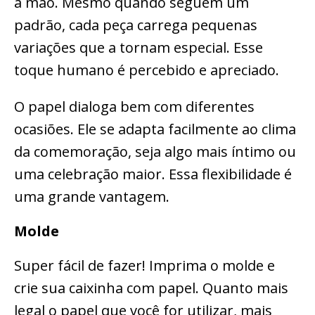
à mão. Mesmo quando seguem um
padrão, cada peça carrega pequenas
variações que a tornam especial. Esse
toque humano é percebido e apreciado.
O papel dialoga bem com diferentes
ocasiões. Ele se adapta facilmente ao clima
da comemoração, seja algo mais íntimo ou
uma celebração maior. Essa flexibilidade é
uma grande vantagem.
Molde
Super fácil de fazer! Imprima o molde e
crie sua caixinha com papel. Quanto mais
legal o papel que você for utilizar, mais