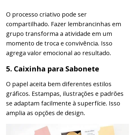
O processo criativo pode ser
compartilhado. Fazer lembrancinhas em
grupo transforma a atividade em um
momento de troca e convivência. Isso
agrega valor emocional ao resultado.
5. Caixinha para Sabonete
O papel aceita bem diferentes estilos
gráficos. Estampas, ilustrações e padrões
se adaptam facilmente à superfície. Isso
amplia as opções de design.