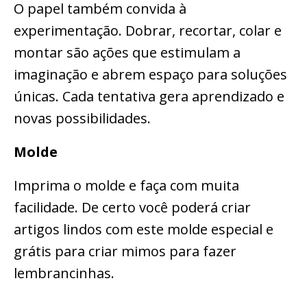
O papel também convida à
experimentação. Dobrar, recortar, colar e
montar são ações que estimulam a
imaginação e abrem espaço para soluções
únicas. Cada tentativa gera aprendizado e
novas possibilidades.
Molde
Imprima o molde e faça com muita
facilidade. De certo você poderá criar
artigos lindos com este molde especial e
grátis para criar mimos para fazer
lembrancinhas.