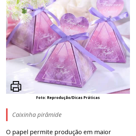
Foto: Reprodução/Dicas Práticas
Caixinha pirâmide
O papel permite produção em maior