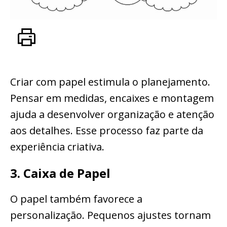
Criar com papel estimula o planejamento.
Pensar em medidas, encaixes e montagem
ajuda a desenvolver organização e atenção
aos detalhes. Esse processo faz parte da
experiência criativa.
3. Caixa de Papel
O papel também favorece a
personalização. Pequenos ajustes tornam