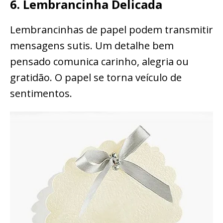
6. Lembrancinha Delicada
Lembrancinhas de papel podem transmitir
mensagens sutis. Um detalhe bem
pensado comunica carinho, alegria ou
gratidão. O papel se torna veículo de
sentimentos.