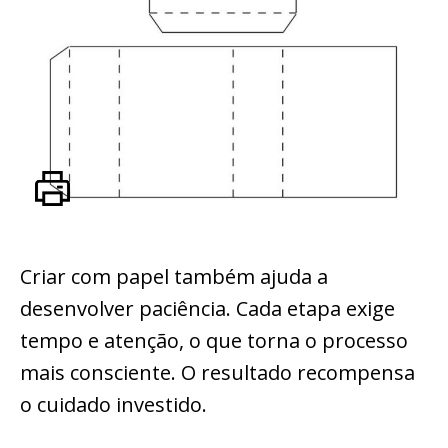
Criar com papel também ajuda a
desenvolver paciência. Cada etapa exige
tempo e atenção, o que torna o processo
mais consciente. O resultado recompensa
o cuidado investido.