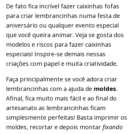
De fato fica incrível fazer caixinhas fofas
para criar lembrancinhas numa festa de
aniversário ou qualquer evento especial
que você queira animar. Veja se gosta dos
modelos e riscos para fazer caixinhas
especiais! Inspire-se demais nessas
criações com papel e muita criatividade.
Faça principalmente se você adora criar
lembrancinhas com a ajuda de
moldes
.
Afinal, fica muito mais fácil e ao final do
artesanato as lembrancinhas ficam
simplesmente perfeitas! Basta imprimir os
moldes, recortar e depois montar
fixando