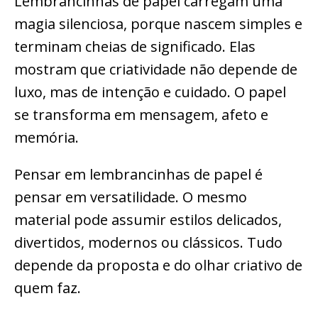
Lembrancinhas de papel carregam uma
magia silenciosa, porque nascem simples e
terminam cheias de significado. Elas
mostram que criatividade não depende de
luxo, mas de intenção e cuidado. O papel
se transforma em mensagem, afeto e
memória.
Pensar em lembrancinhas de papel é
pensar em versatilidade. O mesmo
material pode assumir estilos delicados,
divertidos, modernos ou clássicos. Tudo
depende da proposta e do olhar criativo de
quem faz.