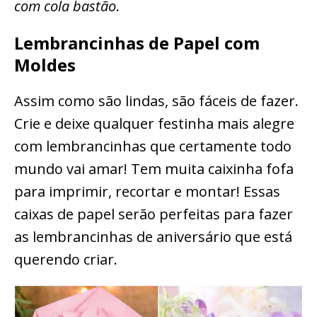
com cola bastão
.
Lembrancinhas de Papel com
Moldes
Assim como são lindas, são fáceis de fazer.
Crie e deixe qualquer festinha mais alegre
com lembrancinhas que certamente todo
mundo vai amar! Tem muita caixinha fofa
para imprimir, recortar e montar! Essas
caixas de papel serão perfeitas para fazer
as lembrancinhas de aniversário que está
querendo criar.