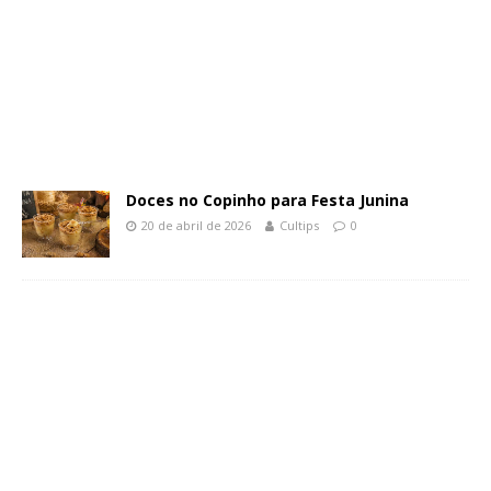
Doces no Copinho para Festa Junina
20 de abril de 2026
Cultips
0