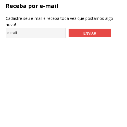
Receba por e-mail
Cadastre seu e-mail e receba toda vez que postamos algo
novo!