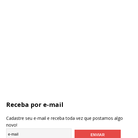
Receba por e-mail
Cadastre seu e-mail e receba toda vez que postamos algo
novo!