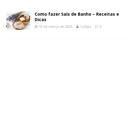
Como fazer Sais de Banho – Receitas e
Dicas
10 de março de 2023
Cultips
0