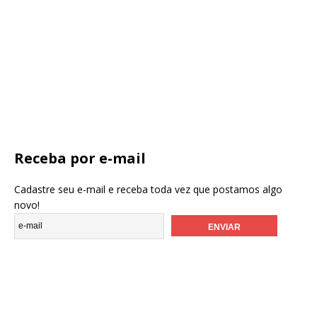
Receba por e-mail
Cadastre seu e-mail e receba toda vez que postamos algo
novo!