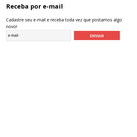
Receba por e-mail
Cadastre seu e-mail e receba toda vez que postamos algo
novo!