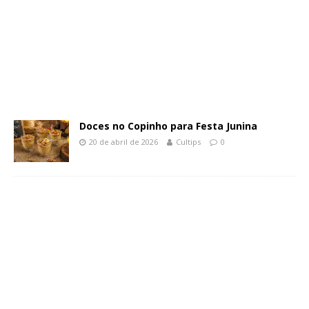
Doces no Copinho para Festa Junina
20 de abril de 2026
Cultips
0