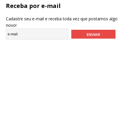
Receba por e-mail
Cadastre seu e-mail e receba toda vez que postamos algo
novo!