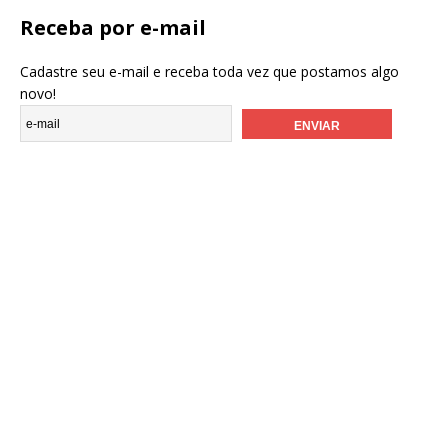
Receba por e-mail
Cadastre seu e-mail e receba toda vez que postamos algo
novo!