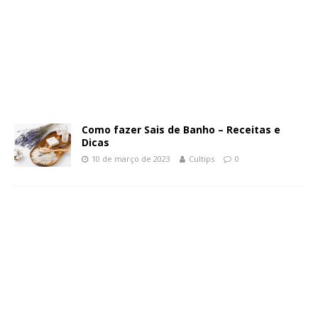
Como fazer Sais de Banho – Receitas e
Dicas
10 de março de 2023
Cultips
0