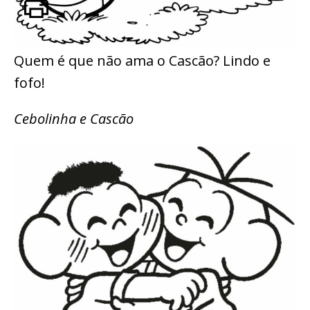
Quem é que não ama o Cascão? Lindo e
fofo!
Cebolinha e Cascão