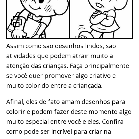
Assim como são desenhos lindos, são
atividades que podem atrair muito a
atenção das crianças. Faça principalmente
se você quer promover algo criativo e
muito colorido entre a criançada.
Afinal, eles de fato amam desenhos para
colorir e podem fazer deste momento algo
muito especial entre você e eles. Confira
como pode ser incrível para criar na