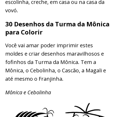
escolinha, creche, em casa ou na casa da
vovó.
30 Desenhos da Turma da Mônica
para Colorir
Você vai amar poder imprimir estes
moldes e criar desenhos maravilhosos e
fofinhos da Turma da Mônica. Tem a
Mônica, o Cebolinha, o Cascão, a Magali e
até mesmo o Franjinha.
Mônica e Cebolinha