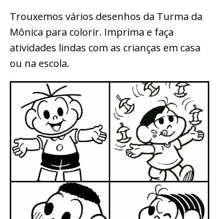
Trouxemos vários desenhos da Turma da
Mônica para colorir. Imprima e faça
atividades lindas com as crianças em casa
ou na escola.