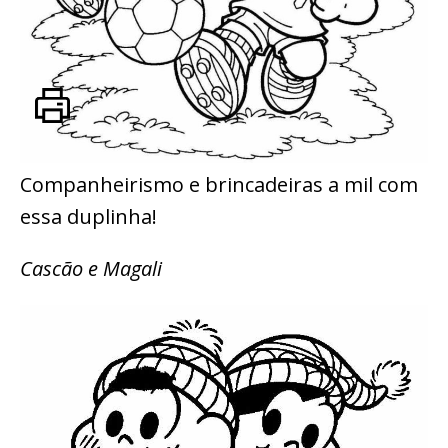
Companheirismo e brincadeiras a mil com
essa duplinha!
Cascão e Magali