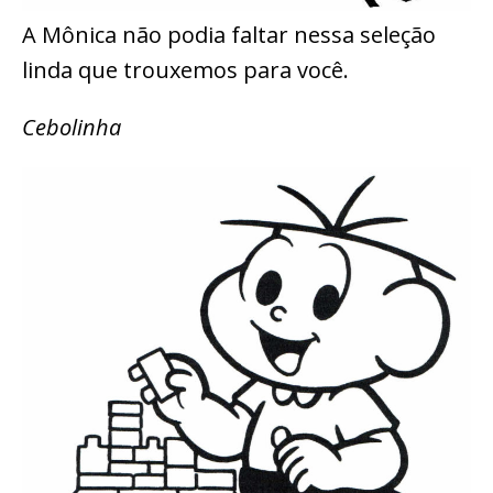
A Mônica não podia faltar nessa seleção
linda que trouxemos para você.
Cebolinha