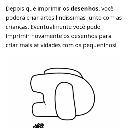
Depois que imprimir os
desenhos
, você
poderá criar artes lindíssimas junto com as
crianças. Eventualmente você pode
imprimir novamente os desenhos para
criar mais atividades com os pequeninos!