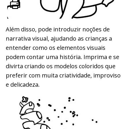
Além disso, pode introduzir noções de
narrativa visual, ajudando as crianças a
entender como os elementos visuais
podem contar uma história. Imprima e se
divirta criando os modelos coloridos que
preferir com muita criatividade, improviso
e delicadeza.