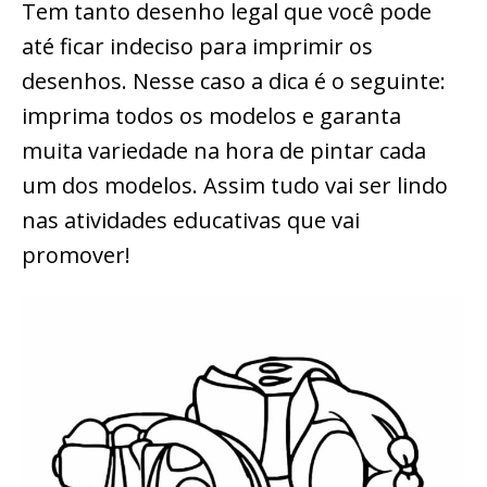
Tem tanto desenho legal que você pode
até ficar indeciso para imprimir os
desenhos. Nesse caso a dica é o seguinte:
imprima todos os modelos e garanta
muita variedade na hora de pintar cada
um dos modelos. Assim tudo vai ser lindo
nas atividades educativas que vai
promover!