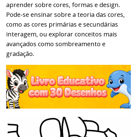
aprender sobre cores, formas e design.
Pode-se ensinar sobre a teoria das cores,
como as cores primárias e secundárias
interagem, ou explorar conceitos mais
avançados como sombreamento e
gradação.