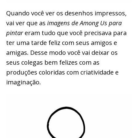
Quando você ver os desenhos impressos,
vai ver que as
imagens de Among Us para
pintar
eram tudo que você precisava para
ter uma tarde feliz com seus amigos e
amigas. Desse modo você vai deixar os
seus colegas bem felizes com as
produções coloridas com criatividade e
imaginação.