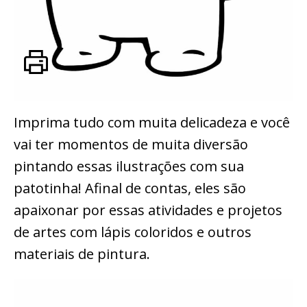
Imprima tudo com muita delicadeza e você
vai ter momentos de muita diversão
pintando essas ilustrações com sua
patotinha! Afinal de contas, eles são
apaixonar por essas atividades e projetos
de artes com lápis coloridos e outros
materiais de pintura.