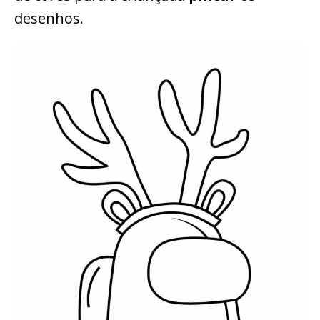
desenhos.