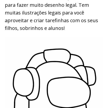
para fazer muito desenho legal. Tem
muitas ilustrações legais para você
aproveitar e criar tarefinhas com os seus
filhos, sobrinhos e alunos!