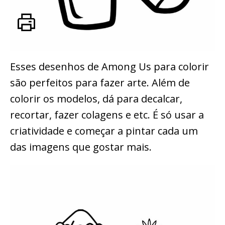
Esses desenhos de Among Us para colorir
são perfeitos para fazer arte. Além de
colorir os modelos, dá para decalcar,
recortar, fazer colagens e etc. É só usar a
criatividade e começar a pintar cada um
das imagens que gostar mais.