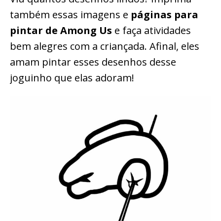
também essas imagens e
páginas para
pintar de Among Us
e faça atividades
bem alegres com a criançada. Afinal, eles
amam pintar esses desenhos desse
joguinho que elas adoram!