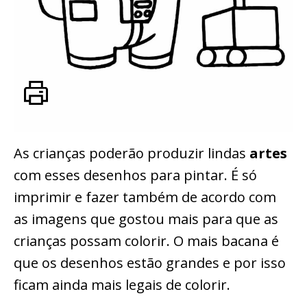
As crianças poderão produzir lindas
artes
com esses desenhos para pintar. É só
imprimir e fazer também de acordo com
as imagens que gostou mais para que as
crianças possam colorir. O mais bacana é
que os desenhos estão grandes e por isso
ficam ainda mais legais de colorir.