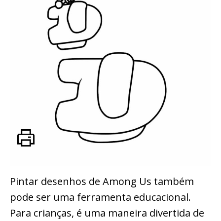
Pintar desenhos de Among Us também
pode ser uma ferramenta educacional.
Para crianças, é uma maneira divertida de