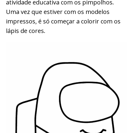
atividade educativa com os pimpolhos.
Uma vez que estiver com os modelos
impressos, é só começar a colorir com os
lápis de cores.