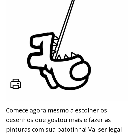
Comece agora mesmo a escolher os
desenhos que gostou mais e fazer as
pinturas com sua patotinha! Vai ser legal