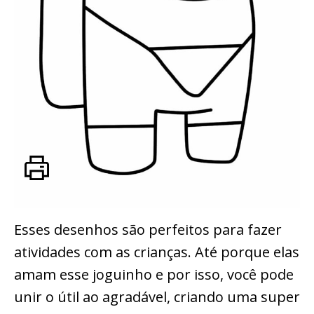
Esses desenhos são perfeitos para fazer
atividades com as crianças. Até porque elas
amam esse joguinho e por isso, você pode
unir o útil ao agradável, criando uma super