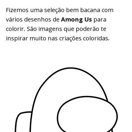
Fizemos uma seleção bem bacana com
vários desenhos de
Among Us
para
colorir. São imagens que poderão te
inspirar muito nas criações coloridas.