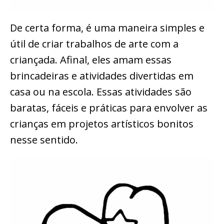
De certa forma, é uma maneira simples e
útil de criar trabalhos de arte com a
criançada. Afinal, eles amam essas
brincadeiras e atividades divertidas em
casa ou na escola. Essas atividades são
baratas, fáceis e práticas para envolver as
crianças em projetos artísticos bonitos
nesse sentido.