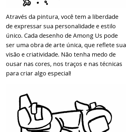
Através da pintura, você tem a liberdade
de expressar sua personalidade e estilo
único. Cada desenho de Among Us pode
ser uma obra de arte única, que reflete sua
visão e criatividade. Não tenha medo de
ousar nas cores, nos traços e nas técnicas
para criar algo especial!