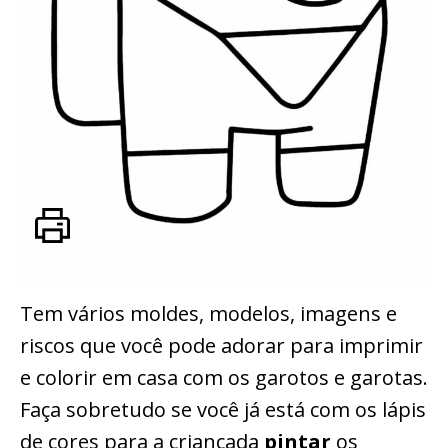
Tem vários moldes, modelos, imagens e
riscos que você pode adorar para imprimir
e colorir em casa com os garotos e garotas.
Faça sobretudo se você já está com os lápis
de cores para a criançada
pintar
os