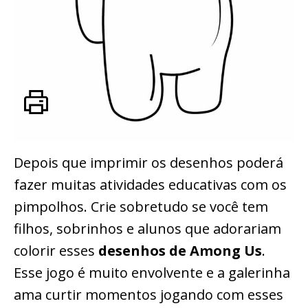
Depois que imprimir os desenhos poderá
fazer muitas atividades educativas com os
pimpolhos. Crie sobretudo se você tem
filhos, sobrinhos e alunos que adorariam
colorir esses
desenhos de Among Us
.
Esse jogo é muito envolvente e a galerinha
ama curtir momentos jogando com esses