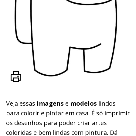
Veja essas
imagens
e
modelos
lindos
para colorir e pintar em casa. É só imprimir
os desenhos para poder criar artes
coloridas e bem lindas com pintura. Dá