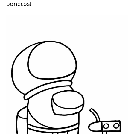
bonecos!