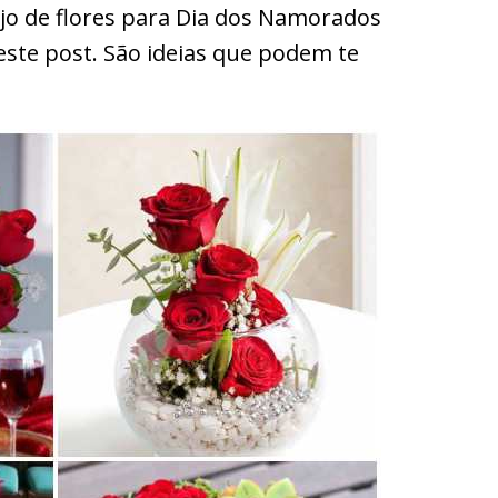
njo de flores para Dia dos Namorados
ste post. São ideias que podem te