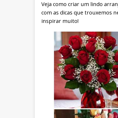
Veja como criar um lindo arra
com as dicas que trouxemos ne
inspirar muito!