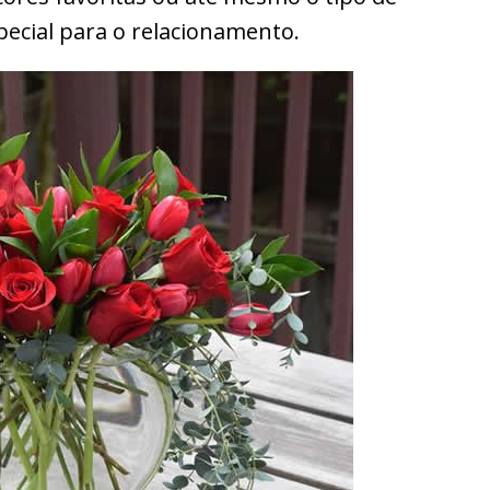
pecial para o relacionamento.