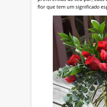
flor que tem um significado es