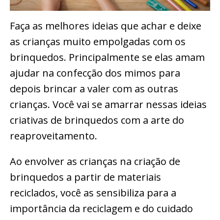
Faça as melhores ideias que achar e deixe
as crianças muito empolgadas com os
brinquedos. Principalmente se elas amam
ajudar na confecção dos mimos para
depois brincar a valer com as outras
crianças. Você vai se amarrar nessas ideias
criativas de brinquedos com a arte do
reaproveitamento.
Ao envolver as crianças na criação de
brinquedos a partir de materiais
reciclados, você as sensibiliza para a
importância da reciclagem e do cuidado