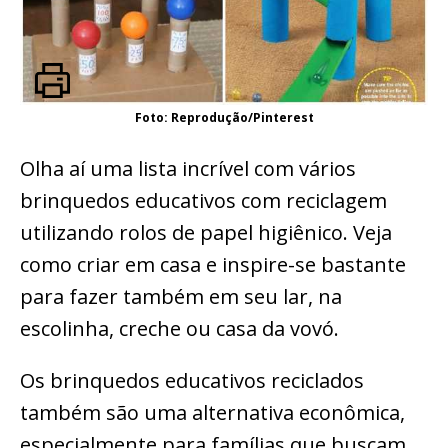
Foto: Reprodução/Pinterest
Olha aí uma lista incrível com vários
brinquedos educativos com reciclagem
utilizando rolos de papel higiênico. Veja
como criar em casa e inspire-se bastante
para fazer também em seu lar, na
escolinha, creche ou casa da vovó.
Os brinquedos educativos reciclados
também são uma alternativa econômica,
especialmente para famílias que buscam