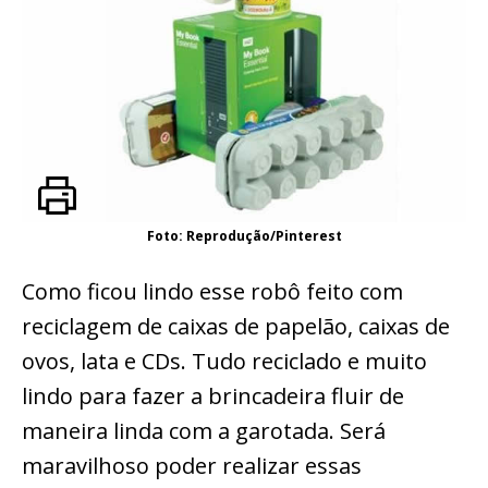
Foto: Reprodução/Pinterest
Como ficou lindo esse robô feito com
reciclagem de caixas de papelão, caixas de
ovos, lata e CDs. Tudo reciclado e muito
lindo para fazer a brincadeira fluir de
maneira linda com a garotada. Será
maravilhoso poder realizar essas