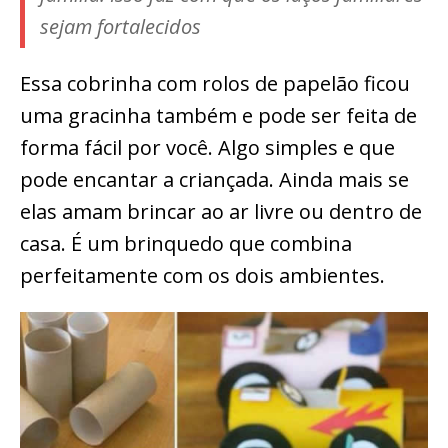
sejam fortalecidos
Essa cobrinha com rolos de papelão ficou
uma gracinha também e pode ser feita de
forma fácil por você. Algo simples e que
pode encantar a criançada. Ainda mais se
elas amam brincar ao ar livre ou dentro de
casa. É um brinquedo que combina
perfeitamente com os dois ambientes.