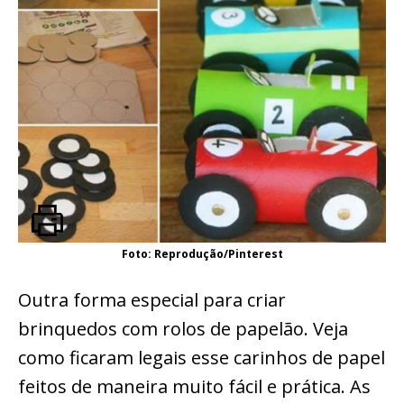
Foto: Reprodução/Pinterest
Outra forma especial para criar
brinquedos com rolos de papelão. Veja
como ficaram legais esse carinhos de papel
feitos de maneira muito fácil e prática. As