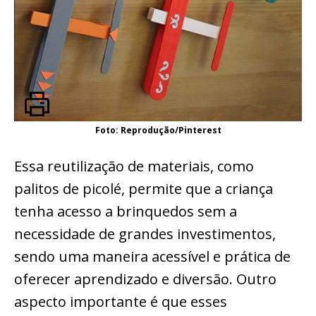
Foto: Reprodução/Pinterest
Essa reutilização de materiais, como
palitos de picolé, permite que a criança
tenha acesso a brinquedos sem a
necessidade de grandes investimentos,
sendo uma maneira acessível e prática de
oferecer aprendizado e diversão. Outro
aspecto importante é que esses