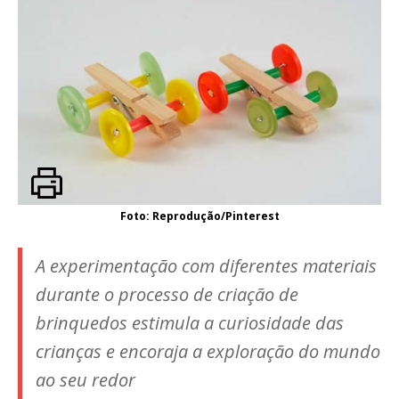
Foto: Reprodução/Pinterest
A experimentação com diferentes materiais
durante o processo de criação de
brinquedos estimula a curiosidade das
crianças e encoraja a exploração do mundo
ao seu redor