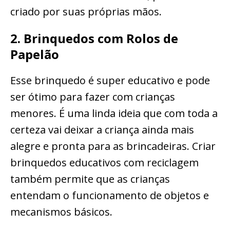
criado por suas próprias mãos.
2. Brinquedos com Rolos de
Papelão
Esse brinquedo é super educativo e pode
ser ótimo para fazer com crianças
menores. É uma linda ideia que com toda a
certeza vai deixar a criança ainda mais
alegre e pronta para as brincadeiras. Criar
brinquedos educativos com reciclagem
também permite que as crianças
entendam o funcionamento de objetos e
mecanismos básicos.