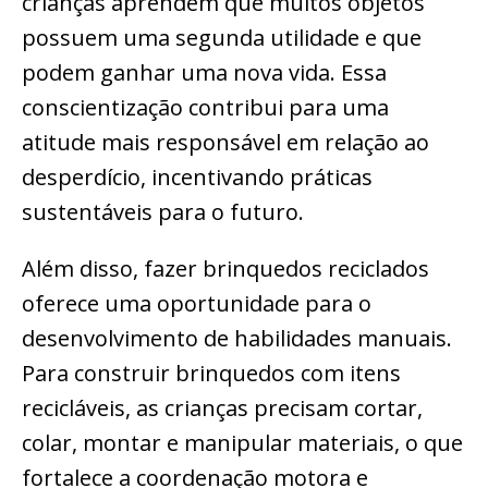
crianças aprendem que muitos objetos
possuem uma segunda utilidade e que
podem ganhar uma nova vida. Essa
conscientização contribui para uma
atitude mais responsável em relação ao
desperdício, incentivando práticas
sustentáveis para o futuro.
Além disso, fazer brinquedos reciclados
oferece uma oportunidade para o
desenvolvimento de habilidades manuais.
Para construir brinquedos com itens
recicláveis, as crianças precisam cortar,
colar, montar e manipular materiais, o que
fortalece a coordenação motora e