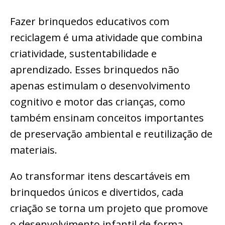
Fazer brinquedos educativos com
reciclagem é uma atividade que combina
criatividade, sustentabilidade e
aprendizado. Esses brinquedos não
apenas estimulam o desenvolvimento
cognitivo e motor das crianças, como
também ensinam conceitos importantes
de preservação ambiental e reutilização de
materiais.
Ao transformar itens descartáveis em
brinquedos únicos e divertidos, cada
criação se torna um projeto que promove
o desenvolvimento infantil de forma