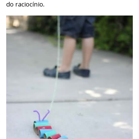
do raciocínio.