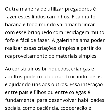
Outra maneira de utilizar pregadores é
fazer estes lindos carrinhos. Fica muito
bacana e todo mundo vai amar brincar
com esse brinquedo com reciclagem muito
fofo e fácil de fazer. A galerinha ama poder
realizar essas criações simples a partir do
reaproveitamento de materiais simples.
Ao construir os brinquedos, crianças e
adultos podem colaborar, trocando ideias
e ajudando uns aos outros. Essa interação
entre pais e filhos ou entre colegas é
fundamental para desenvolver habilidades
sociais, como paciência, cooperação e