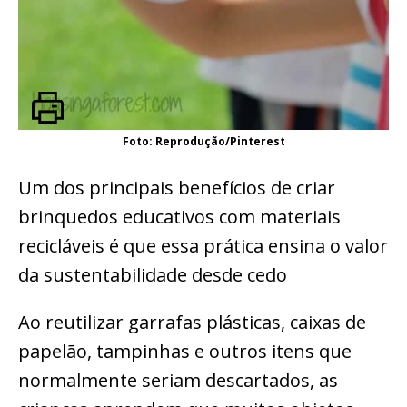
Foto: Reprodução/Pinterest
Um dos principais benefícios de criar
brinquedos educativos com materiais
recicláveis é que essa prática ensina o valor
da sustentabilidade desde cedo
Ao reutilizar garrafas plásticas, caixas de
papelão, tampinhas e outros itens que
normalmente seriam descartados, as