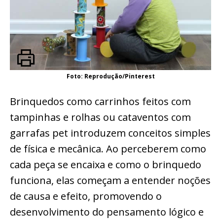
Foto: Reprodução/Pinterest
Brinquedos como carrinhos feitos com
tampinhas e rolhas ou cataventos com
garrafas pet introduzem conceitos simples
de física e mecânica. Ao perceberem como
cada peça se encaixa e como o brinquedo
funciona, elas começam a entender noções
de causa e efeito, promovendo o
desenvolvimento do pensamento lógico e