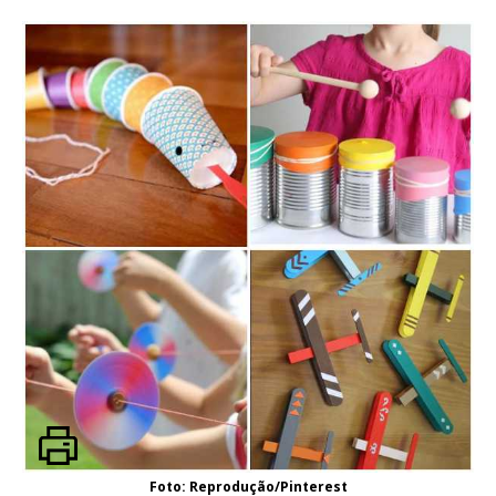
Foto: Reprodução/Pinterest