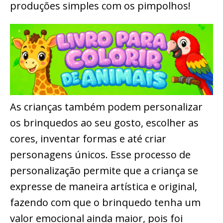
produções simples com os pimpolhos!
As crianças também podem personalizar
os brinquedos ao seu gosto, escolher as
cores, inventar formas e até criar
personagens únicos. Esse processo de
personalização permite que a criança se
expresse de maneira artística e original,
fazendo com que o brinquedo tenha um
valor emocional ainda maior, pois foi