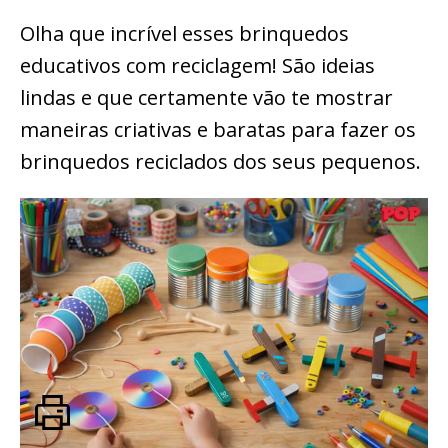
Olha que incrível esses brinquedos
educativos com reciclagem! São ideias
lindas e que certamente vão te mostrar
maneiras criativas e baratas para fazer os
brinquedos reciclados dos seus pequenos.