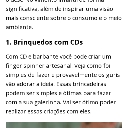
significativa, além de inspirar uma visão
mais consciente sobre o consumo e o meio
ambiente.
1. Brinquedos com CDs
Com CD e barbante você pode criar um
finger spinner artesanal. Veja como foi
simples de fazer e provavelmente os guris
vão adorar a ideia. Essas brincadeiras
podem ser simples e ótimas para fazer
com a sua galerinha. Vai ser ótimo poder
realizar essas criações com eles.