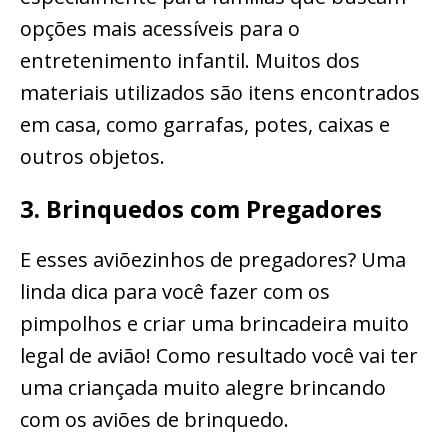
opções mais acessíveis para o
entretenimento infantil. Muitos dos
materiais utilizados são itens encontrados
em casa, como garrafas, potes, caixas e
outros objetos.
3. Brinquedos com Pregadores
E esses aviõezinhos de pregadores? Uma
linda dica para você fazer com os
pimpolhos e criar uma brincadeira muito
legal de avião! Como resultado você vai ter
uma criançada muito alegre brincando
com os aviões de brinquedo.