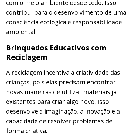
com o meio ambiente desde cedo. Isso
contribui para o desenvolvimento de uma
consciência ecológica e responsabilidade
ambiental.
Brinquedos Educativos com
Reciclagem
A reciclagem incentiva a criatividade das
crianças, pois elas precisam encontrar
novas maneiras de utilizar materiais já
existentes para criar algo novo. Isso
desenvolve a imaginação, a inovação e a
capacidade de resolver problemas de
forma criativa.