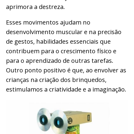
aprimora a destreza.
Esses movimentos ajudam no
desenvolvimento muscular e na precisão
de gestos, habilidades essenciais que
contribuem para o crescimento físico e
para o aprendizado de outras tarefas.
Outro ponto positivo é que, ao envolver as
crianças na criação dos brinquedos,
estimulamos a criatividade e a imaginação.