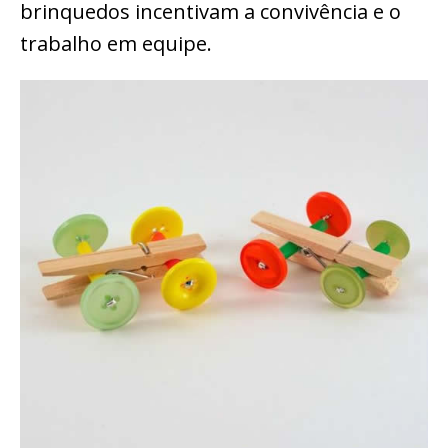
brinquedos incentivam a convivência e o
trabalho em equipe.