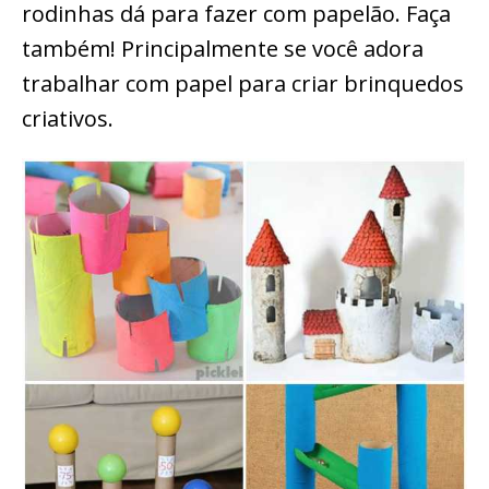
rodinhas dá para fazer com papelão. Faça
também! Principalmente se você adora
trabalhar com papel para criar brinquedos
criativos.