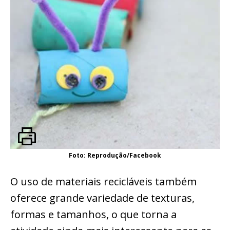
Foto: Reprodução/Facebook
O uso de materiais recicláveis também
oferece grande variedade de texturas,
formas e tamanhos, o que torna a