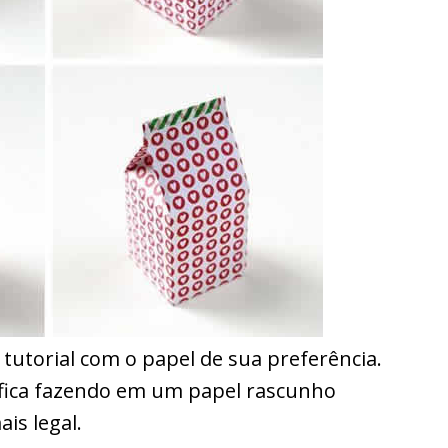
 tutorial com o papel de sua preferência.
 fica fazendo em um papel rascunho
is legal.