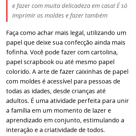
e fazer com muita delicadeza em casa! É só
imprimir os moldes e fazer também
Faça como achar mais legal, utilizando um
papel que deixe sua confecção ainda mais
fofinha. Você pode fazer com cartolina,
papel scrapbook ou até mesmo papel
colorido. A arte de fazer caixinhas de papel
com moldes é acessível para pessoas de
todas as idades, desde crianças até
adultos. É uma atividade perfeita para unir
a família em um momento de lazer e
aprendizado em conjunto, estimulando a
interação e a criatividade de todos.