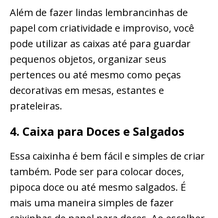
Além de fazer lindas lembrancinhas de
papel com criatividade e improviso, você
pode utilizar as caixas até para guardar
pequenos objetos, organizar seus
pertences ou até mesmo como peças
decorativas em mesas, estantes e
prateleiras.
4. Caixa para Doces e Salgados
Essa caixinha é bem fácil e simples de criar
também. Pode ser para colocar doces,
pipoca doce ou até mesmo salgados. É
mais uma maneira simples de fazer