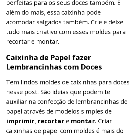
perfeitas para os seus doces também. E
além do mais, essa caixinha pode
acomodar salgados também. Crie e deixe
tudo mais criativo com esses moldes para
recortar e montar.
Caixinha de Papel fazer
Lembrancinhas com Doces
Tem lindos moldes de caixinhas para doces
nesse post. São ideias que podem te
auxiliar na confecção de lembrancinhas de
papel através de modelos simples de
imprimir
,
recortar
e
montar
. Criar
caixinhas de papel com moldes é mais do