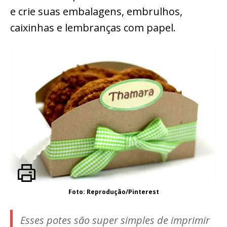
e crie suas embalagens, embrulhos,
caixinhas e lembranças com papel.
Foto: Reprodução/Pinterest
Esses potes são super simples de imprimir