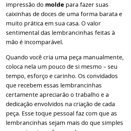
impressão do
molde
para fazer suas
caixinhas de doces de uma forma barata e
muito prática em sua casa. O valor
sentimental das lembrancinhas feitas à
mão é incomparável.
Quando você cria uma peça manualmente,
coloca nela um pouco de si mesmo – seu
tempo, esforço e carinho. Os convidados
que recebem essas lembrancinhas
certamente apreciarão o trabalho e a
dedicação envolvidos na criação de cada
peça. Esse toque pessoal faz com que as
lembrancinhas sejam mais do que simples