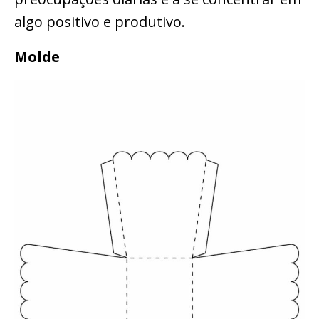
algo positivo e produtivo.
Molde