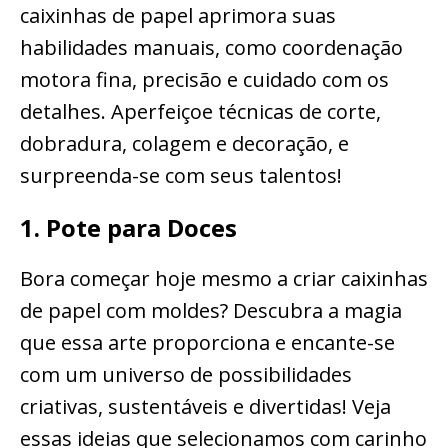
caixinhas de papel aprimora suas
habilidades manuais, como coordenação
motora fina, precisão e cuidado com os
detalhes. Aperfeiçoe técnicas de corte,
dobradura, colagem e decoração, e
surpreenda-se com seus talentos!
1. Pote para Doces
Bora começar hoje mesmo a criar caixinhas
de papel com moldes? Descubra a magia
que essa arte proporciona e encante-se
com um universo de possibilidades
criativas, sustentáveis e divertidas! Veja
essas ideias que selecionamos com carinho