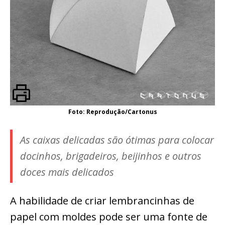
Foto: Reprodução/Cartonus
As caixas delicadas são ótimas para colocar
docinhos, brigadeiros, beijinhos e outros
doces mais delicados
A habilidade de criar lembrancinhas de
papel com moldes pode ser uma fonte de