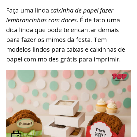
Faça uma linda
caixinha de papel fazer
lembrancinhas com doces
. É de fato uma
dica linda que pode te encantar demais
para fazer os mimos da festa. Tem
modelos lindos para caixas e caixinhas de
papel com moldes grátis para imprimir.