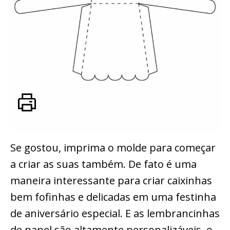
Se gostou, imprima o molde para começar
a criar as suas também. De fato é uma
maneira interessante para criar caixinhas
bem fofinhas e delicadas em uma festinha
de aniversário especial. E as lembrancinhas
de papel são altamente personalizáveis, o