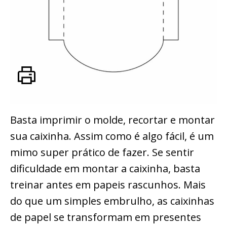
Basta imprimir o molde, recortar e montar
sua caixinha. Assim como é algo fácil, é um
mimo super prático de fazer. Se sentir
dificuldade em montar a caixinha, basta
treinar antes em papeis rascunhos. Mais
do que um simples embrulho, as caixinhas
de papel se transformam em presentes