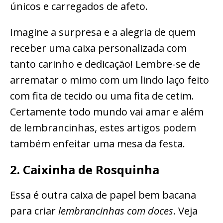
únicos e carregados de afeto.
Imagine a surpresa e a alegria de quem
receber uma caixa personalizada com
tanto carinho e dedicação! Lembre-se de
arrematar o mimo com um lindo laço feito
com fita de tecido ou uma fita de cetim.
Certamente todo mundo vai amar e além
de lembrancinhas, estes artigos podem
também enfeitar uma mesa da festa.
2. Caixinha de Rosquinha
Essa é outra caixa de papel bem bacana
para criar
lembrancinhas com doces
. Veja