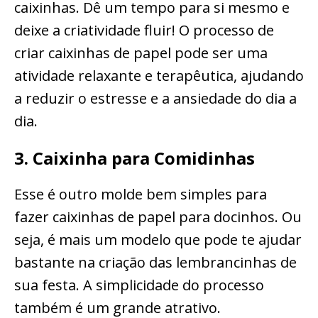
caixinhas. Dê um tempo para si mesmo e
deixe a criatividade fluir! O processo de
criar caixinhas de papel pode ser uma
atividade relaxante e terapêutica, ajudando
a reduzir o estresse e a ansiedade do dia a
dia.
3. Caixinha para Comidinhas
Esse é outro molde bem simples para
fazer caixinhas de papel para docinhos. Ou
seja, é mais um modelo que pode te ajudar
bastante na criação das lembrancinhas de
sua festa. A simplicidade do processo
também é um grande atrativo.