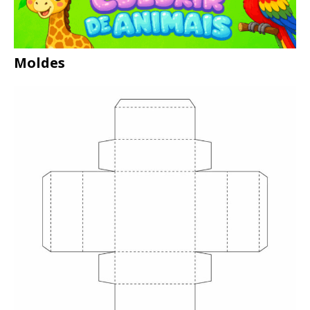
Moldes