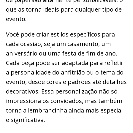
que as torna ideais para qualquer tipo de
evento.
Você pode criar estilos específicos para
cada ocasião, seja um casamento, um
aniversário ou uma festa de fim de ano.
Cada peça pode ser adaptada para refletir
a personalidade do anfitrião ou o tema do
evento, desde cores e padrões até detalhes
decorativos. Essa personalização não só
impressiona os convidados, mas também
torna a lembrancinha ainda mais especial
e significativa.