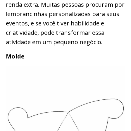
renda extra. Muitas pessoas procuram por
lembrancinhas personalizadas para seus
eventos, e se você tiver habilidade e
criatividade, pode transformar essa
atividade em um pequeno negócio.
Molde