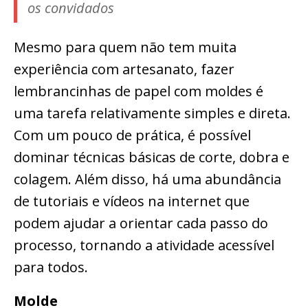
os convidados
Mesmo para quem não tem muita
experiência com artesanato, fazer
lembrancinhas de papel com moldes é
uma tarefa relativamente simples e direta.
Com um pouco de prática, é possível
dominar técnicas básicas de corte, dobra e
colagem. Além disso, há uma abundância
de tutoriais e vídeos na internet que
podem ajudar a orientar cada passo do
processo, tornando a atividade acessível
para todos.
Molde