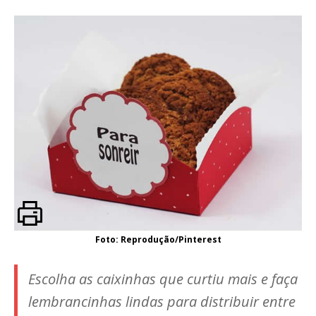
Foto: Reprodução/Pinterest
Escolha as caixinhas que curtiu mais e faça
lembrancinhas lindas para distribuir entre