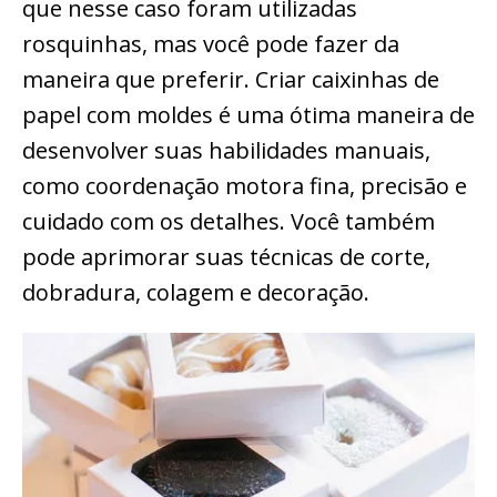
que nesse caso foram utilizadas
rosquinhas, mas você pode fazer da
maneira que preferir. Criar caixinhas de
papel com moldes é uma ótima maneira de
desenvolver suas habilidades manuais,
como coordenação motora fina, precisão e
cuidado com os detalhes. Você também
pode aprimorar suas técnicas de corte,
dobradura, colagem e decoração.