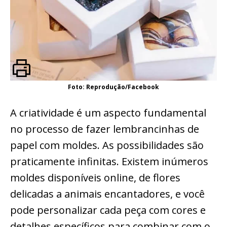
Foto: Reprodução/Facebook
A criatividade é um aspecto fundamental
no processo de fazer lembrancinhas de
papel com moldes. As possibilidades são
praticamente infinitas. Existem inúmeros
moldes disponíveis online, de flores
delicadas a animais encantadores, e você
pode personalizar cada peça com cores e
detalhes específicos para combinar com o