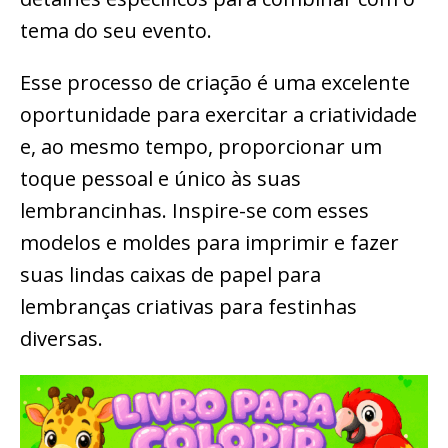
tema do seu evento.
Esse processo de criação é uma excelente
oportunidade para exercitar a criatividade
e, ao mesmo tempo, proporcionar um
toque pessoal e único às suas
lembrancinhas. Inspire-se com esses
modelos e moldes para imprimir e fazer
suas lindas caixas de papel para
lembranças criativas para festinhas
diversas.