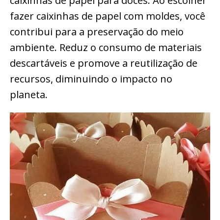
caixinhas de papel para doces. Ao escolher
fazer caixinhas de papel com moldes, você
contribui para a preservação do meio
ambiente. Reduz o consumo de materiais
descartáveis e promove a reutilização de
recursos, diminuindo o impacto no
planeta.