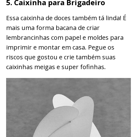
5. Caixinha para Brigadeiro
Essa caixinha de doces também tá linda! É
mais uma forma bacana de criar
lembrancinhas com papel e moldes para
imprimir e montar em casa. Pegue os
riscos que gostou e crie também suas
caixinhas meigas e super fofinhas.