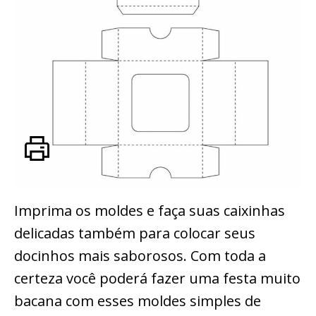
Imprima os moldes e faça suas caixinhas
delicadas também para colocar seus
docinhos mais saborosos. Com toda a
certeza você poderá fazer uma festa muito
bacana com esses moldes simples de