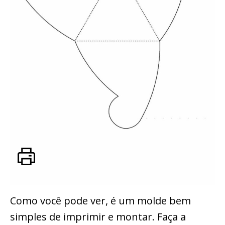
Como você pode ver, é um molde bem
simples de imprimir e montar. Faça a