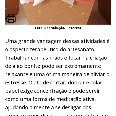
Foto: Reprodução/Pinterest
Uma grande vantagem dessas atividades é
o aspecto terapêutico do artesanato.
Trabalhar com as mãos e focar na criação
de algo bonito pode ser extremamente
relaxante e uma ótima maneira de aliviar o
estresse. O ato de cortar, dobrar e colar
papel exige concentração e pode servir
como uma forma de meditação ativa,
ajudando a mente a se desligar das
preocupações diárias e a se concentrar em