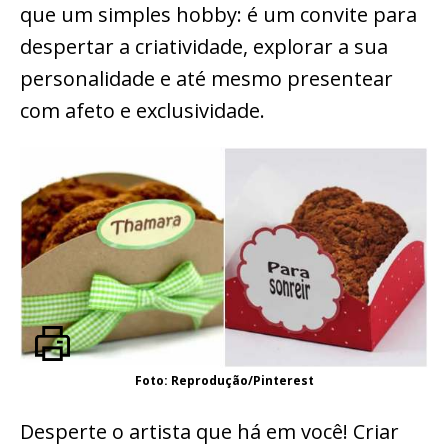
que um simples hobby: é um convite para
despertar a criatividade, explorar a sua
personalidade e até mesmo presentear
com afeto e exclusividade.
Foto: Reprodução/Pinterest
Desperte o artista que há em você! Criar