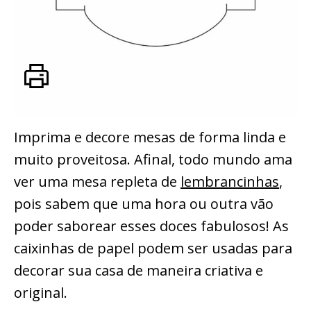
Imprima e decore mesas de forma linda e
muito proveitosa. Afinal, todo mundo ama
ver uma mesa repleta de
lembrancinhas
,
pois sabem que uma hora ou outra vão
poder saborear esses doces fabulosos! As
caixinhas de papel podem ser usadas para
decorar sua casa de maneira criativa e
original.