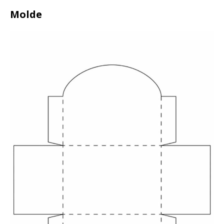
Molde