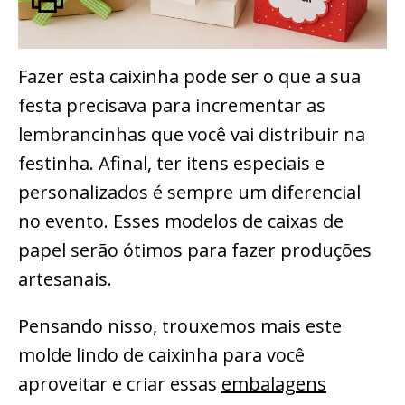
Fazer esta caixinha pode ser o que a sua
festa precisava para incrementar as
lembrancinhas que você vai distribuir na
festinha. Afinal, ter itens especiais e
personalizados é sempre um diferencial
no evento. Esses modelos de caixas de
papel serão ótimos para fazer produções
artesanais.
Pensando nisso, trouxemos mais este
molde lindo de caixinha para você
aproveitar e criar essas
embalagens