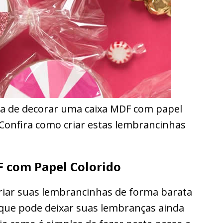
ra de decorar uma caixa MDF com papel
. Confira como criar estas lembrancinhas
 com Papel Colorido
riar suas lembrancinhas de forma barata
 e que pode deixar suas lembranças ainda