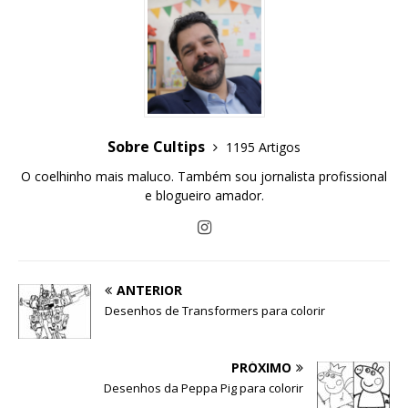
Sobre Cultips
1195 Artigos
O coelhinho mais maluco. Também sou jornalista profissional
e blogueiro amador.
ANTERIOR
Desenhos de Transformers para colorir
PRÓXIMO
Desenhos da Peppa Pig para colorir