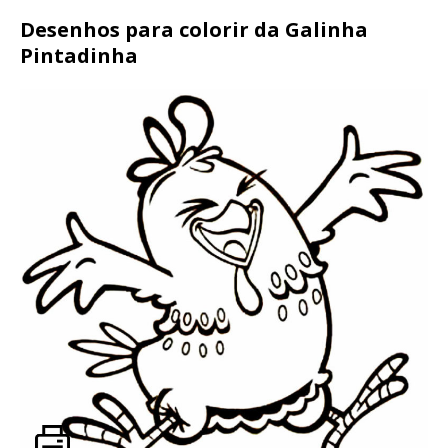
Desenhos para colorir da Galinha
Pintadinha