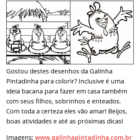
Gostou destes desenhos da Galinha
Pintadinha para colorir? Inclusive é uma
ideia bacana para fazer em casa também
com seus filhos, sobrinhos e enteados.
Com toda a certeza eles vão amar! Beijos,
boas atividades e até as próximas dicas!
Imagens:
www.galinhapintadinha.com.br