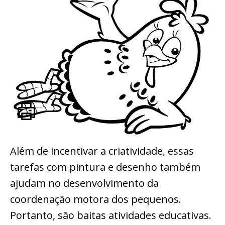
Além de incentivar a criatividade, essas
tarefas com pintura e desenho também
ajudam no desenvolvimento da
coordenação motora dos pequenos.
Portanto, são baitas atividades educativas.