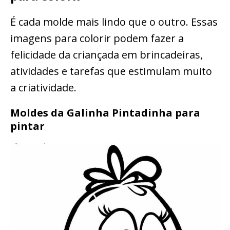
É cada molde mais lindo que o outro. Essas
imagens para colorir podem fazer a
felicidade da criançada em brincadeiras,
atividades e tarefas que estimulam muito
a criatividade.
Moldes da Galinha Pintadinha para
pintar