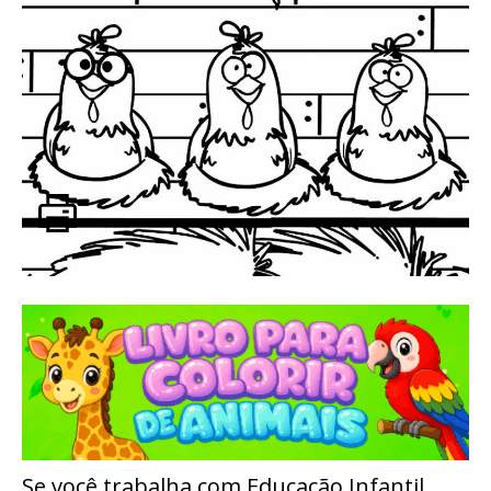
Se você trabalha com Educação Infantil,