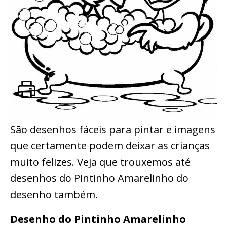
São desenhos fáceis para pintar e imagens
que certamente podem deixar as crianças
muito felizes. Veja que trouxemos até
desenhos do Pintinho Amarelinho do
desenho também.
Desenho do Pintinho Amarelinho