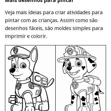
Mais desenhos para pintar
Veja mais ideias para criar atividades para
pintar com as crianças. Assim como são
desenhos fáceis, são moldes simples para
imprimir e colorir.