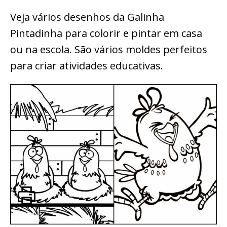
Veja vários desenhos da Galinha
Pintadinha para colorir e pintar em casa
ou na escola. São vários moldes perfeitos
para criar atividades educativas.