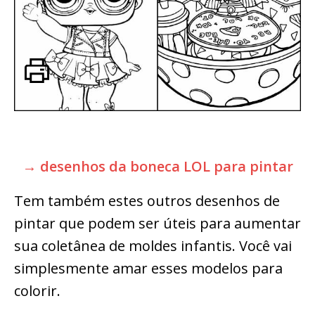
→ desenhos da boneca LOL para pintar
Tem também estes outros desenhos de
pintar que podem ser úteis para aumentar
sua coletânea de moldes infantis. Você vai
simplesmente amar esses modelos para
colorir.