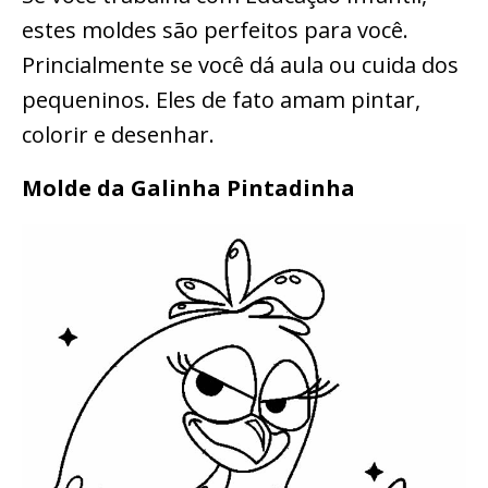
estes moldes são perfeitos para você.
Princialmente se você dá aula ou cuida dos
pequeninos. Eles de fato amam pintar,
colorir e desenhar.
Molde da Galinha Pintadinha