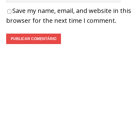
Save my name, email, and website in this
browser for the next time I comment.