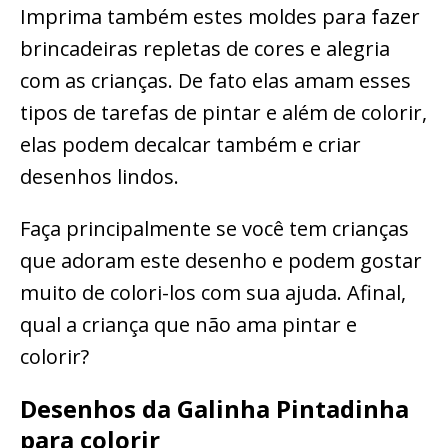
Imprima também estes moldes para fazer
brincadeiras repletas de cores e alegria
com as crianças. De fato elas amam esses
tipos de tarefas de pintar e além de colorir,
elas podem decalcar também e criar
desenhos lindos.
Faça principalmente se você tem crianças
que adoram este desenho e podem gostar
muito de colori-los com sua ajuda. Afinal,
qual a criança que não ama pintar e
colorir?
Desenhos da Galinha Pintadinha
para colorir