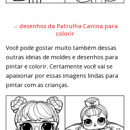
→ desenhos da Patrulha Canina para
colorir
Você pode gostar muito também dessas
outras ideias de moldes e desenhos para
pintar e colorir. Certamente você vai se
apaixonar por essas imagens lindas para
pintar com as crianças.