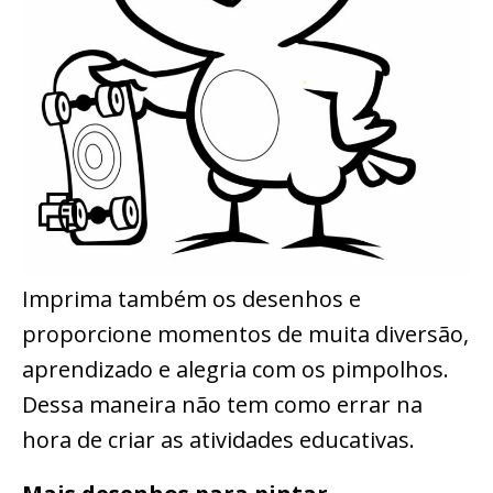
Imprima também os desenhos e
proporcione momentos de muita diversão,
aprendizado e alegria com os pimpolhos.
Dessa maneira não tem como errar na
hora de criar as atividades educativas.