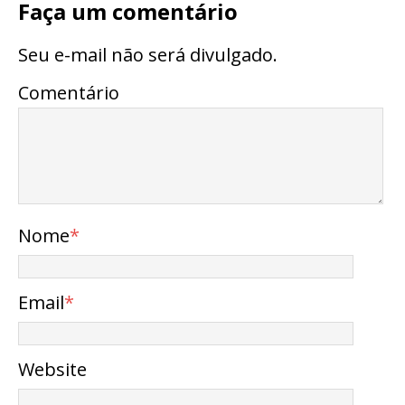
Faça um comentário
Seu e-mail não será divulgado.
Comentário
Nome
*
Email
*
Website