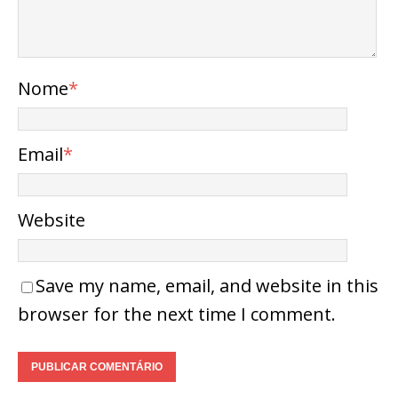
Nome
*
Email
*
Website
Save my name, email, and website in this
browser for the next time I comment.