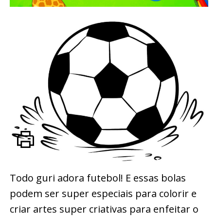
Todo guri adora futebol! E essas bolas
podem ser super especiais para colorir e
criar artes super criativas para enfeitar o