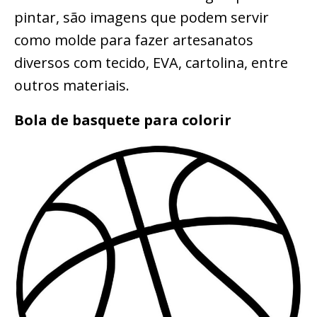
pintar, são imagens que podem servir
como molde para fazer artesanatos
diversos com tecido, EVA, cartolina, entre
outros materiais.
Bola de basquete para colorir