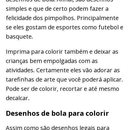
simples e que de certo podem fazer a
felicidade dos pimpolhos. Principalmente
se eles gostam de esportes como futebol e
basquete.
Imprima para colorir também e deixar as
crianças bem empolgadas com as
atividades. Certamente eles vão adorar as
tarefinhas de arte que você poderá aplicar.
Pode ser de colorir, recortar e até mesmo
decalcar.
Desenhos de bola para colorir
Assim como são desenhos legais para