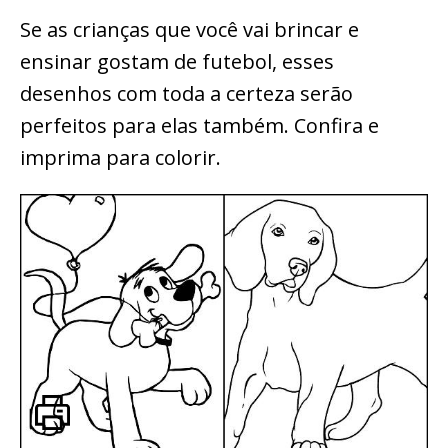
Se as crianças que você vai brincar e
ensinar gostam de futebol, esses
desenhos com toda a certeza serão
perfeitos para elas também. Confira e
imprima para colorir.