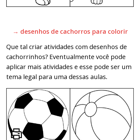
→ desenhos de cachorros para colorir
Que tal criar atividades com desenhos de
cachorrinhos? Eventualmente você pode
aplicar mais atividades e esse pode ser um
tema legal para uma dessas aulas.