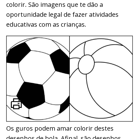
colorir. São imagens que te dão a
oportunidade legal de fazer atividades
educativas com as crianças.
Os guros podem amar colorir destes
desenhos de bola. Afinal, são desenhos