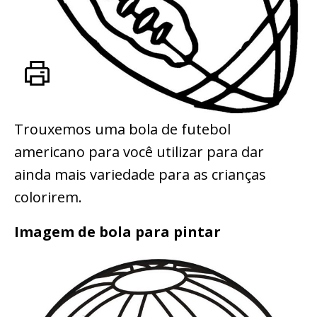
Trouxemos uma bola de futebol
americano para você utilizar para dar
ainda mais variedade para as crianças
colorirem.
Imagem de bola para pintar