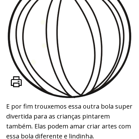
E por fim trouxemos essa outra bola super
divertida para as crianças pintarem
também. Elas podem amar criar artes com
essa bola diferente e lindinha.