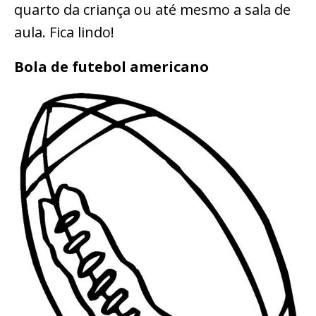
quarto da criança ou até mesmo a sala de
aula. Fica lindo!
Bola de futebol americano