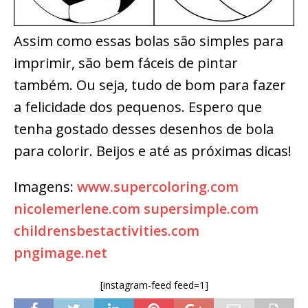
Assim como essas bolas são simples para
imprimir, são bem fáceis de pintar
também. Ou seja, tudo de bom para fazer
a felicidade dos pequenos. Espero que
tenha gostado desses desenhos de bola
para colorir. Beijos e até as próximas dicas!
Imagens:
www.supercoloring.com
nicolemerlene.com
supersimple.com
childrensbestactivities.com
pngimage.net
[instagram-feed feed=1]