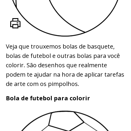
Veja que trouxemos bolas de basquete,
bolas de futebol e outras bolas para você
colorir. São desenhos que realmente
podem te ajudar na hora de aplicar tarefas
de arte com os pimpolhos.
Bola de futebol para colorir