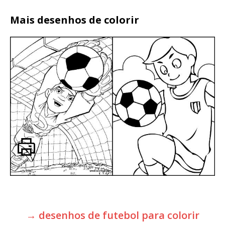
Mais desenhos de colorir
→ desenhos de futebol para colorir