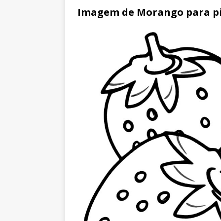
Imagem de Morango para p