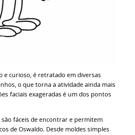
 e curioso, é retratado em diversas
nhos, o que torna a atividade ainda mais
sões faciais exageradas é um dos pontos
f são fáceis de encontrar e permitem
scos de Oswaldo. Desde moldes simples