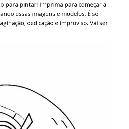
o para pintar! Imprima para começar a
intando essas imagens e modelos. É só
aginação, dedicação e improviso. Vai ser