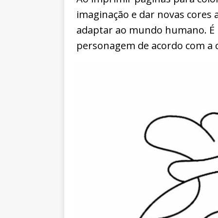
imaginação e dar novas cores 
adaptar ao mundo humano. É 
personagem de acordo com a cr