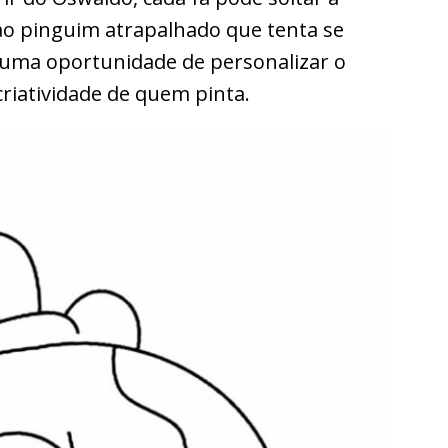
ao pinguim atrapalhado que tenta se
uma oportunidade de personalizar o
iatividade de quem pinta.