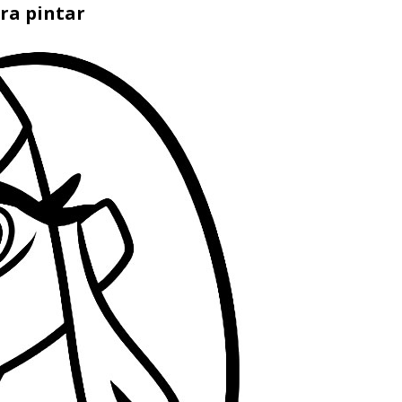
ra pintar