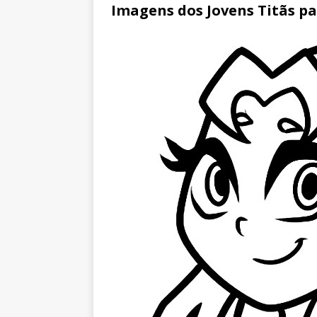
Imagens dos Jovens Titãs pa