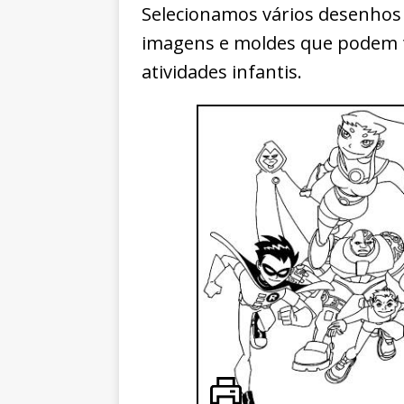
Selecionamos vários desenhos d
imagens e moldes que podem t
atividades infantis.