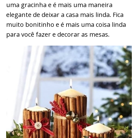
uma gracinha e é mais uma maneira
elegante de deixar a casa mais linda. Fica
muito bonitinho e é mais uma coisa linda
para você fazer e decorar as mesas.