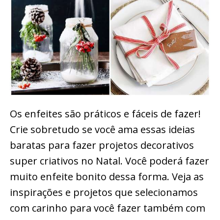
Os enfeites são práticos e fáceis de fazer!
Crie sobretudo se você ama essas ideias
baratas para fazer projetos decorativos
super criativos no Natal. Você poderá fazer
muito enfeite bonito dessa forma. Veja as
inspirações e projetos que selecionamos
com carinho para você fazer também com