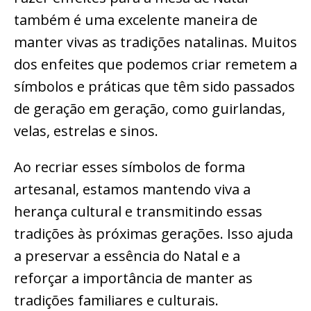
também é uma excelente maneira de
manter vivas as tradições natalinas. Muitos
dos enfeites que podemos criar remetem a
símbolos e práticas que têm sido passados
de geração em geração, como guirlandas,
velas, estrelas e sinos.
Ao recriar esses símbolos de forma
artesanal, estamos mantendo viva a
herança cultural e transmitindo essas
tradições às próximas gerações. Isso ajuda
a preservar a essência do Natal e a
reforçar a importância de manter as
tradições familiares e culturais.