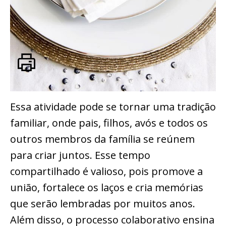
Essa atividade pode se tornar uma tradição
familiar, onde pais, filhos, avós e todos os
outros membros da família se reúnem
para criar juntos. Esse tempo
compartilhado é valioso, pois promove a
união, fortalece os laços e cria memórias
que serão lembradas por muitos anos.
Além disso, o processo colaborativo ensina