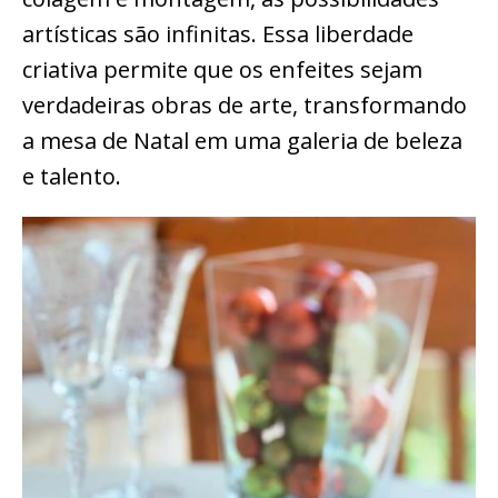
artísticas são infinitas. Essa liberdade
criativa permite que os enfeites sejam
verdadeiras obras de arte, transformando
a mesa de Natal em uma galeria de beleza
e talento.