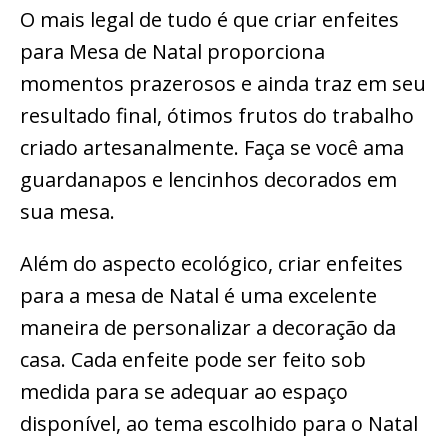
O mais legal de tudo é que criar enfeites
para Mesa de Natal proporciona
momentos prazerosos e ainda traz em seu
resultado final, ótimos frutos do trabalho
criado artesanalmente. Faça se você ama
guardanapos e lencinhos decorados em
sua mesa.
Além do aspecto ecológico, criar enfeites
para a mesa de Natal é uma excelente
maneira de personalizar a decoração da
casa. Cada enfeite pode ser feito sob
medida para se adequar ao espaço
disponível, ao tema escolhido para o Natal