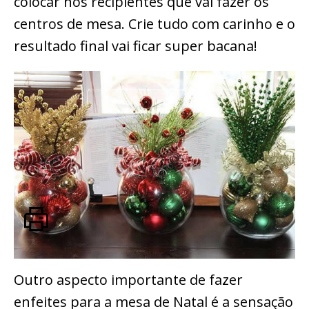
colocar nos recipientes que vai fazer os
centros de mesa. Crie tudo com carinho e o
resultado final vai ficar super bacana!
Outro aspecto importante de fazer
enfeites para a mesa de Natal é a sensação