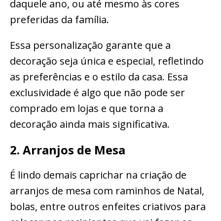
daquele ano, ou até mesmo às cores
preferidas da família.
Essa personalização garante que a
decoração seja única e especial, refletindo
as preferências e o estilo da casa. Essa
exclusividade é algo que não pode ser
comprado em lojas e que torna a
decoração ainda mais significativa.
2. Arranjos de Mesa
É lindo demais caprichar na criação de
arranjos de mesa com raminhos de Natal,
bolas, entre outros enfeites criativos para