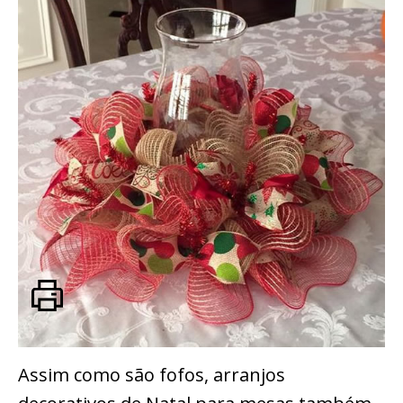
Assim como são fofos, arranjos