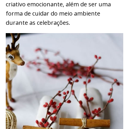
criativo emocionante, além de ser uma
forma de cuidar do meio ambiente
durante as celebrações.