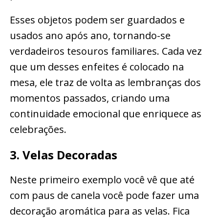
Esses objetos podem ser guardados e
usados ano após ano, tornando-se
verdadeiros tesouros familiares. Cada vez
que um desses enfeites é colocado na
mesa, ele traz de volta as lembranças dos
momentos passados, criando uma
continuidade emocional que enriquece as
celebrações.
3. Velas Decoradas
Neste primeiro exemplo você vê que até
com paus de canela você pode fazer uma
decoração aromática para as velas. Fica