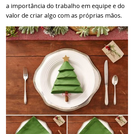
a importância do trabalho em equipe e do
valor de criar algo com as próprias mãos.