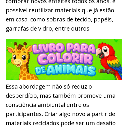
comprar novos enfeites todos os anos, é
possível reutilizar materiais que já estão
em casa, como sobras de tecido, papéis,
garrafas de vidro, entre outros.
Essa abordagem não só reduz o
desperdício, mas também promove uma
consciência ambiental entre os
participantes. Criar algo novo a partir de
materiais reciclados pode ser um desafio