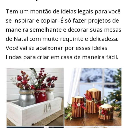
Tem um montão de ideias legais para você
se inspirar e copiar! É só fazer projetos de
maneira semelhante e decorar suas mesas
de Natal com muito requinte e delicadeza.
Você vai se apaixonar por essas ideias
lindas para criar em casa de maneira fácil.