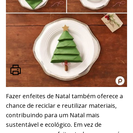
Fazer enfeites de Natal também oferece a
chance de reciclar e reutilizar materiais,
contribuindo para um Natal mais
sustentável e ecológico. Em vez de