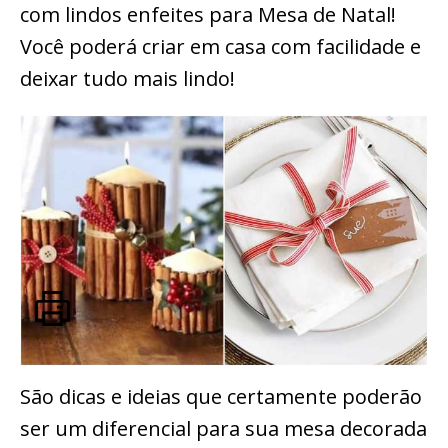
com lindos enfeites para Mesa de Natal!
Você poderá criar em casa com facilidade e
deixar tudo mais lindo!
São dicas e ideias que certamente poderão
ser um diferencial para sua mesa decorada