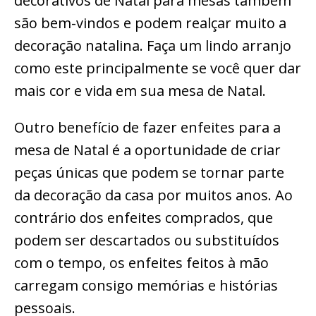
decorativos de Natal para mesas também
são bem-vindos e podem realçar muito a
decoração natalina. Faça um lindo arranjo
como este principalmente se você quer dar
mais cor e vida em sua mesa de Natal.
Outro benefício de fazer enfeites para a
mesa de Natal é a oportunidade de criar
peças únicas que podem se tornar parte
da decoração da casa por muitos anos. Ao
contrário dos enfeites comprados, que
podem ser descartados ou substituídos
com o tempo, os enfeites feitos à mão
carregam consigo memórias e histórias
pessoais.