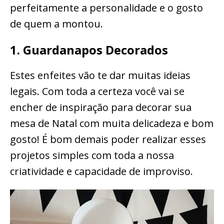
perfeitamente a personalidade e o gosto
de quem a montou.
1. Guardanapos Decorados
Estes enfeites vão te dar muitas ideias
legais. Com toda a certeza você vai se
encher de inspiração para decorar sua
mesa de Natal com muita delicadeza e bom
gosto! É bom demais poder realizar esses
projetos simples com toda a nossa
criatividade e capacidade de improviso.