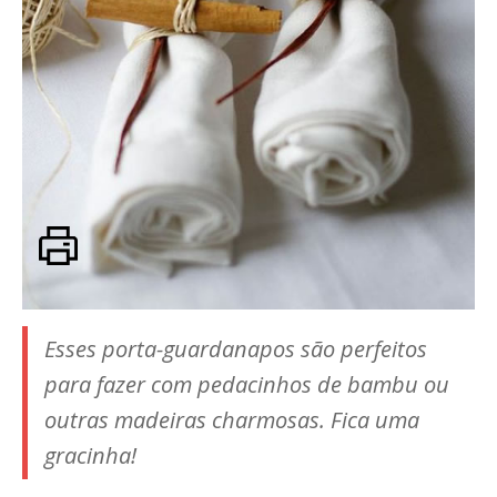
Esses porta-guardanapos são perfeitos
para fazer com pedacinhos de bambu ou
outras madeiras charmosas. Fica uma
gracinha!