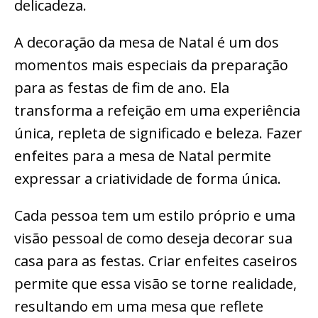
delicadeza.
A decoração da mesa de Natal é um dos
momentos mais especiais da preparação
para as festas de fim de ano. Ela
transforma a refeição em uma experiência
única, repleta de significado e beleza. Fazer
enfeites para a mesa de Natal permite
expressar a criatividade de forma única.
Cada pessoa tem um estilo próprio e uma
visão pessoal de como deseja decorar sua
casa para as festas. Criar enfeites caseiros
permite que essa visão se torne realidade,
resultando em uma mesa que reflete