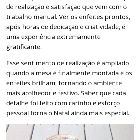
de realização e satisfação que vem com o
trabalho manual. Ver os enfeites prontos,
após horas de dedicação e criatividade, é
uma experiência extremamente
gratificante.
Esse sentimento de realização é ampliado
quando a mesa é finalmente montada e os
enfeites brilham, tornando o ambiente
mais acolhedor e festivo. Saber que cada
detalhe foi feito com carinho e esforço
pessoal torna o Natal ainda mais especial.