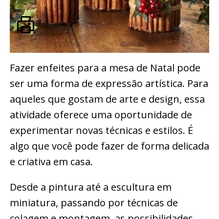
Fazer enfeites para a mesa de Natal pode
ser uma forma de expressão artística. Para
aqueles que gostam de arte e design, essa
atividade oferece uma oportunidade de
experimentar novas técnicas e estilos. É
algo que você pode fazer de forma delicada
e criativa em casa.
Desde a pintura até a escultura em
miniatura, passando por técnicas de
colagem e montagem, as possibilidades