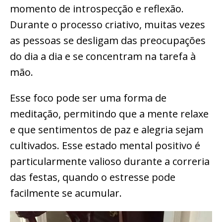
momento de introspecção e reflexão.
Durante o processo criativo, muitas vezes
as pessoas se desligam das preocupações
do dia a dia e se concentram na tarefa à
mão.
Esse foco pode ser uma forma de
meditação, permitindo que a mente relaxe
e que sentimentos de paz e alegria sejam
cultivados. Esse estado mental positivo é
particularmente valioso durante a correria
das festas, quando o estresse pode
facilmente se acumular.