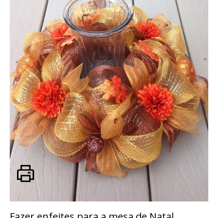
Fazer enfeites para a mesa de Natal