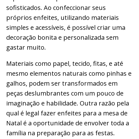
sofisticados. Ao confeccionar seus
próprios enfeites, utilizando materiais
simples e acessíveis, é possível criar uma
decoração bonita e personalizada sem
gastar muito.
Materiais como papel, tecido, fitas, e até
mesmo elementos naturais como pinhas e
galhos, podem ser transformados em
peças deslumbrantes com um pouco de
imaginação e habilidade. Outra razão pela
qual é legal fazer enfeites para a mesa de
Natal é a oportunidade de envolver toda a
família na preparação para as festas.