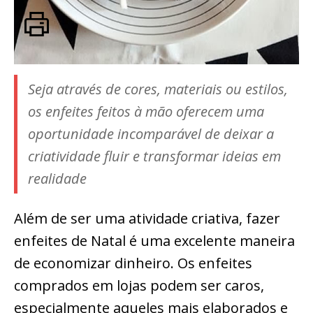
Seja através de cores, materiais ou estilos,
os enfeites feitos à mão oferecem uma
oportunidade incomparável de deixar a
criatividade fluir e transformar ideias em
realidade
Além de ser uma atividade criativa, fazer
enfeites de Natal é uma excelente maneira
de economizar dinheiro. Os enfeites
comprados em lojas podem ser caros,
especialmente aqueles mais elaborados e