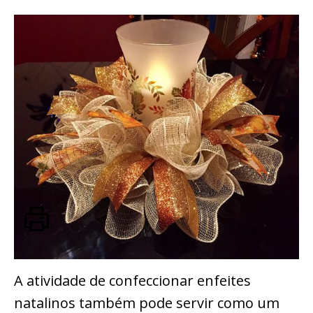
A atividade de confeccionar enfeites
natalinos também pode servir como um