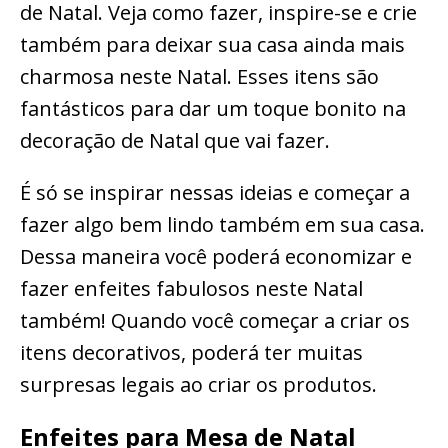
de Natal. Veja como fazer, inspire-se e crie
também para deixar sua casa ainda mais
charmosa neste Natal. Esses itens são
fantásticos para dar um toque bonito na
decoração de Natal que vai fazer.
É só se inspirar nessas ideias e começar a
fazer algo bem lindo também em sua casa.
Dessa maneira você poderá economizar e
fazer enfeites fabulosos neste Natal
também! Quando você começar a criar os
itens decorativos, poderá ter muitas
surpresas legais ao criar os produtos.
Enfeites para Mesa de Natal