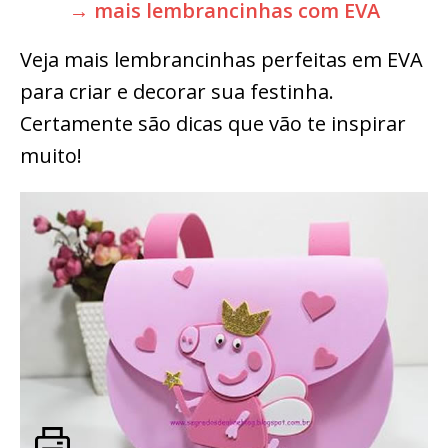
→ mais lembrancinhas com EVA
Veja mais lembrancinhas perfeitas em EVA
para criar e decorar sua festinha.
Certamente são dicas que vão te inspirar
muito!