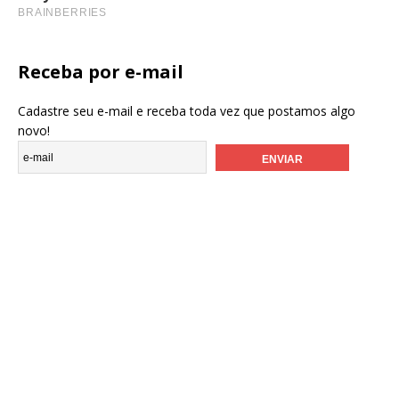
Receba por e-mail
Cadastre seu e-mail e receba toda vez que postamos algo
novo!