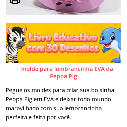
→ molde para lembrancinha EVA da
Peppa Pig
Pegue os moldes para criar sua bolsinha
Peppa Pig em EVA e deixar todo mundo
maravilhado com sua lembrancinha
perfeita e feita por você.