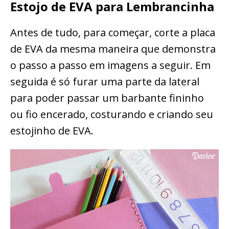
Estojo de EVA para Lembrancinha
Antes de tudo, para começar, corte a placa
de EVA da mesma maneira que demonstra
o passo a passo em imagens a seguir. Em
seguida é só furar uma parte da lateral
para poder passar um barbante fininho
ou fio encerado, costurando e criando seu
estojinho de EVA.