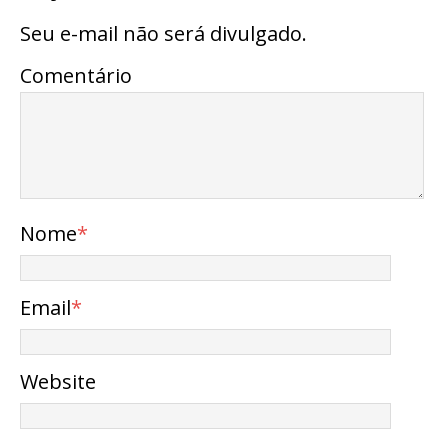
Seu e-mail não será divulgado.
Comentário
Nome
*
Email
*
Website