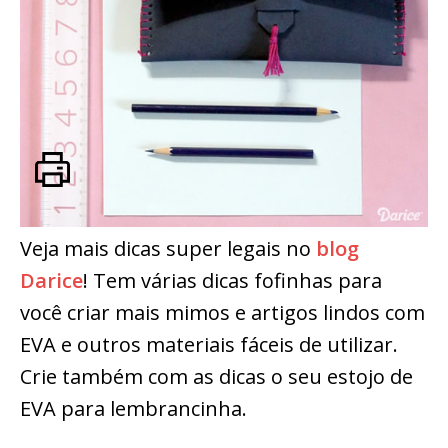
Veja mais dicas super legais no
blog
Darice
! Tem várias dicas fofinhas para
você criar mais mimos e artigos lindos com
EVA e outros materiais fáceis de utilizar.
Crie também com as dicas o seu estojo de
EVA para lembrancinha.