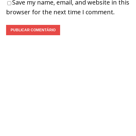
Save my name, email, and website in this
browser for the next time I comment.