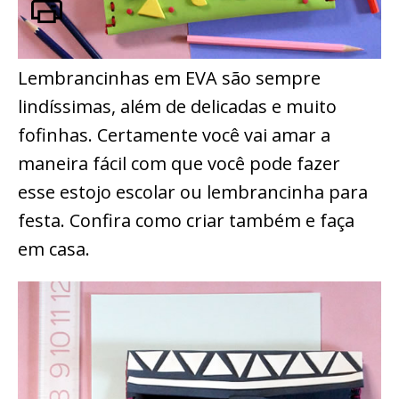
Lembrancinhas em EVA são sempre
lindíssimas, além de delicadas e muito
fofinhas. Certamente você vai amar a
maneira fácil com que você pode fazer
esse estojo escolar ou lembrancinha para
festa. Confira como criar também e faça
em casa.