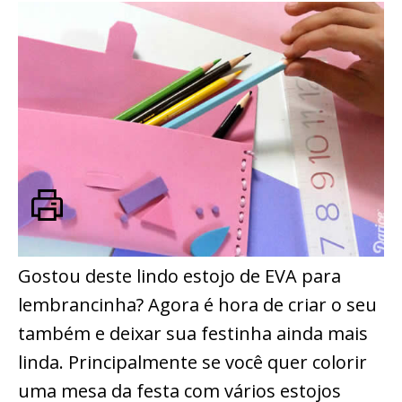
Gostou deste lindo estojo de EVA para
lembrancinha? Agora é hora de criar o seu
também e deixar sua festinha ainda mais
linda. Principalmente se você quer colorir
uma mesa da festa com vários estojos