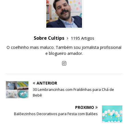
Sobre Cultips
1195 Artigos
O coelhinho mais maluco. Também sou jornalista profissional
e blogueiro amador.
ANTERIOR
30 Lembrancinhas com Fraldinhas para Chá de
Bebê
PRÓXIMO
Balõezinhos Decorativos para Festa com Balões