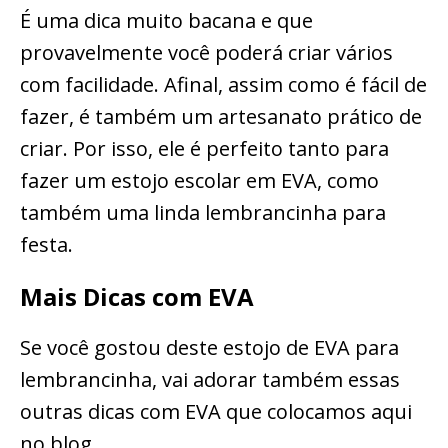
É uma dica muito bacana e que
provavelmente você poderá criar vários
com facilidade. Afinal, assim como é fácil de
fazer, é também um artesanato prático de
criar. Por isso, ele é perfeito tanto para
fazer um estojo escolar em EVA, como
também uma linda lembrancinha para
festa.
Mais Dicas com EVA
Se você gostou deste estojo de EVA para
lembrancinha, vai adorar também essas
outras dicas com EVA que colocamos aqui
no blog.