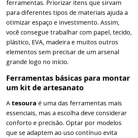
ferramentas. Priorizar itens que sirvam
para diferentes tipos de materiais ajuda a
otimizar espaço e investimento. Assim,
você consegue trabalhar com papel, tecido,
plástico, EVA, madeira e muitos outros
elementos sem precisar de um arsenal
grande logo no início.
Ferramentas básicas para montar
um kit de artesanato
A
tesoura
é uma das ferramentas mais
essenciais, mas a escolha deve considerar
conforto e precisão. Optar por modelos
que se adaptem ao uso contínuo evita