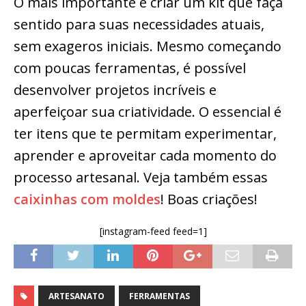
O mais importante é criar um kit que faça
sentido para suas necessidades atuais,
sem exageros iniciais. Mesmo começando
com poucas ferramentas, é possível
desenvolver projetos incríveis e
aperfeiçoar sua criatividade. O essencial é
ter itens que te permitam experimentar,
aprender e aproveitar cada momento do
processo artesanal. Veja também essas
caixinhas com moldes
! Boas criações!
[instagram-feed feed=1]
ARTESANATO
FERRAMENTAS