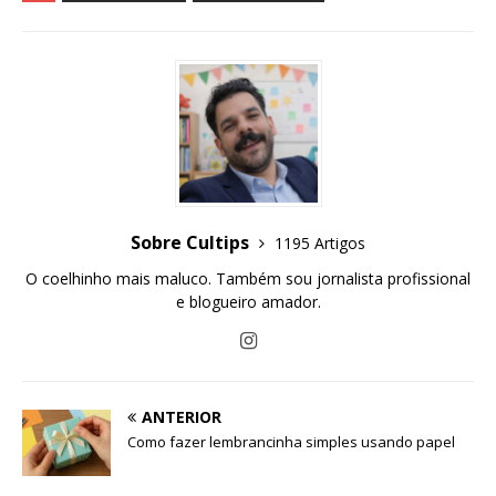
Sobre Cultips
1195 Artigos
O coelhinho mais maluco. Também sou jornalista profissional
e blogueiro amador.
ANTERIOR
Como fazer lembrancinha simples usando papel