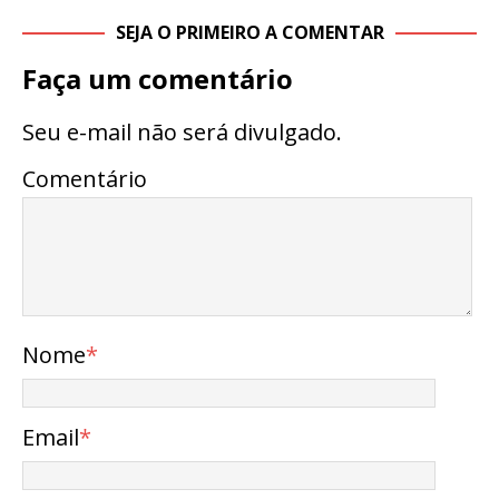
SEJA O PRIMEIRO A COMENTAR
Faça um comentário
Seu e-mail não será divulgado.
Comentário
Nome
*
Email
*