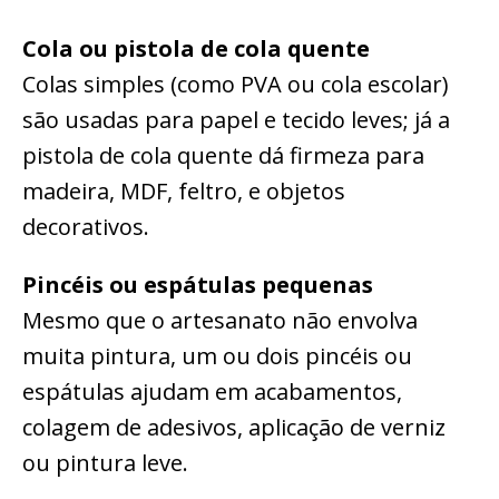
Cola ou pistola de cola quente
Colas simples (como PVA ou cola escolar)
são usadas para papel e tecido leves; já a
pistola de cola quente dá firmeza para
madeira, MDF, feltro, e objetos
decorativos.
Pincéis ou espátulas pequenas
Mesmo que o artesanato não envolva
muita pintura, um ou dois pincéis ou
espátulas ajudam em acabamentos,
colagem de adesivos, aplicação de verniz
ou pintura leve.