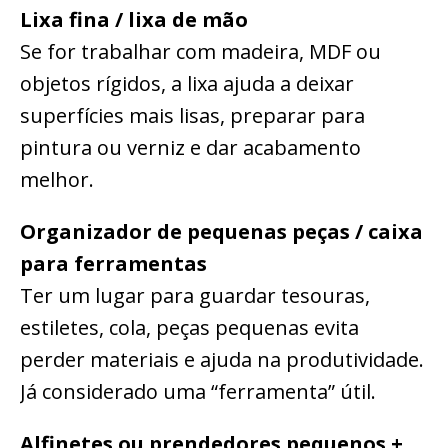
Lixa fina / lixa de mão
Se for trabalhar com madeira, MDF ou
objetos rígidos, a lixa ajuda a deixar
superfícies mais lisas, preparar para
pintura ou verniz e dar acabamento
melhor.
Organizador de pequenas peças / caixa
para ferramentas
Ter um lugar para guardar tesouras,
estiletes, cola, peças pequenas evita
perder materiais e ajuda na produtividade.
Já considerado uma “ferramenta” útil.
Alfinetes ou prendedores pequenos +