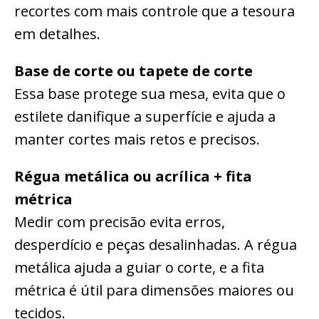
recortes com mais controle que a tesoura
em detalhes.
Base de corte ou tapete de corte
Essa base protege sua mesa, evita que o
estilete danifique a superfície e ajuda a
manter cortes mais retos e precisos.
Régua metálica ou acrílica + fita
métrica
Medir com precisão evita erros,
desperdício e peças desalinhadas. A régua
metálica ajuda a guiar o corte, e a fita
métrica é útil para dimensões maiores ou
tecidos.