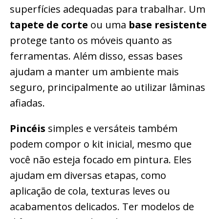
superfícies adequadas para trabalhar. Um
tapete de corte
ou uma
base resistente
protege tanto os móveis quanto as
ferramentas. Além disso, essas bases
ajudam a manter um ambiente mais
seguro, principalmente ao utilizar lâminas
afiadas.
Pincéis
simples e versáteis também
podem compor o kit inicial, mesmo que
você não esteja focado em pintura. Eles
ajudam em diversas etapas, como
aplicação de cola, texturas leves ou
acabamentos delicados. Ter modelos de