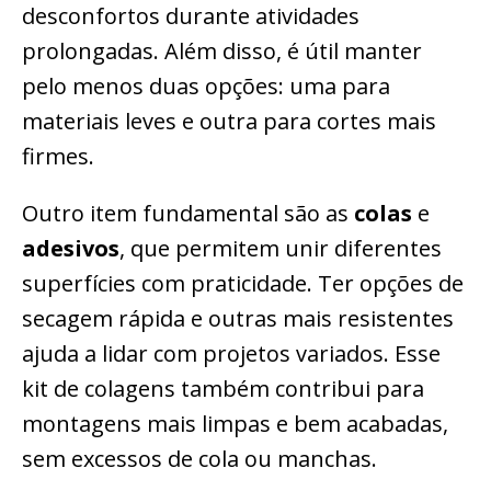
desconfortos durante atividades
prolongadas. Além disso, é útil manter
pelo menos duas opções: uma para
materiais leves e outra para cortes mais
firmes.
Outro item fundamental são as
colas
e
adesivos
, que permitem unir diferentes
superfícies com praticidade. Ter opções de
secagem rápida e outras mais resistentes
ajuda a lidar com projetos variados. Esse
kit de colagens também contribui para
montagens mais limpas e bem acabadas,
sem excessos de cola ou manchas.