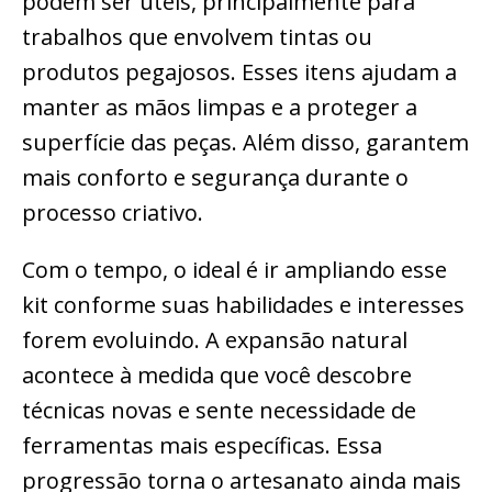
podem ser úteis, principalmente para
trabalhos que envolvem tintas ou
produtos pegajosos. Esses itens ajudam a
manter as mãos limpas e a proteger a
superfície das peças. Além disso, garantem
mais conforto e segurança durante o
processo criativo.
Com o tempo, o ideal é ir ampliando esse
kit conforme suas habilidades e interesses
forem evoluindo. A expansão natural
acontece à medida que você descobre
técnicas novas e sente necessidade de
ferramentas mais específicas. Essa
progressão torna o artesanato ainda mais