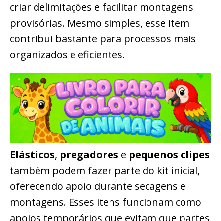
criar delimitações e facilitar montagens
provisórias. Mesmo simples, esse item
contribui bastante para processos mais
organizados e eficientes.
Elásticos
,
pregadores
e
pequenos clipes
também podem fazer parte do kit inicial,
oferecendo apoio durante secagens e
montagens. Esses itens funcionam como
apoios temporários que evitam que partes