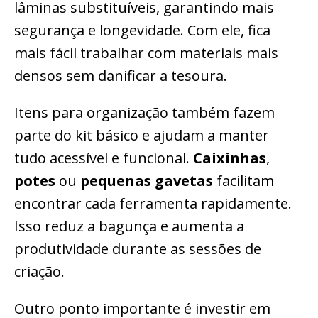
lâminas substituíveis, garantindo mais
segurança e longevidade. Com ele, fica
mais fácil trabalhar com materiais mais
densos sem danificar a tesoura.
Itens para organização também fazem
parte do kit básico e ajudam a manter
tudo acessível e funcional.
Caixinhas
,
potes
ou
pequenas gavetas
facilitam
encontrar cada ferramenta rapidamente.
Isso reduz a bagunça e aumenta a
produtividade durante as sessões de
criação.
Outro ponto importante é investir em