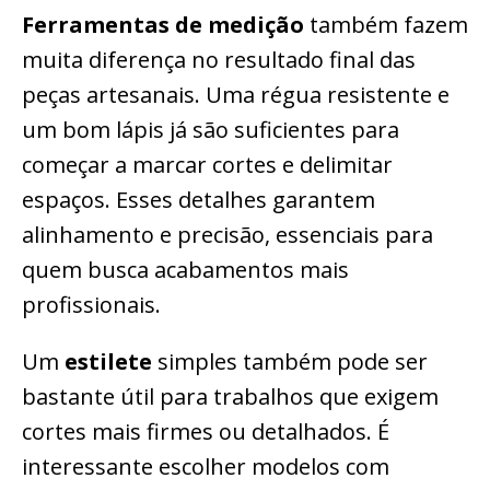
Ferramentas de medição
também fazem
muita diferença no resultado final das
peças artesanais. Uma régua resistente e
um bom lápis já são suficientes para
começar a marcar cortes e delimitar
espaços. Esses detalhes garantem
alinhamento e precisão, essenciais para
quem busca acabamentos mais
profissionais.
Um
estilete
simples também pode ser
bastante útil para trabalhos que exigem
cortes mais firmes ou detalhados. É
interessante escolher modelos com