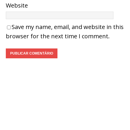
Website
Save my name, email, and website in this
browser for the next time I comment.