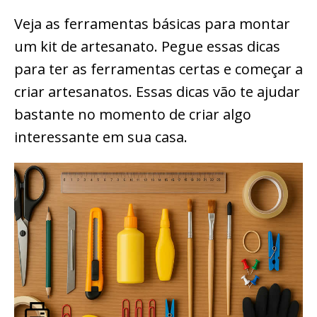
Veja as ferramentas básicas para montar
um kit de artesanato. Pegue essas dicas
para ter as ferramentas certas e começar a
criar artesanatos. Essas dicas vão te ajudar
bastante no momento de criar algo
interessante em sua casa.