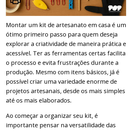
Montar um kit de artesanato em casa é um
ótimo primeiro passo para quem deseja
explorar a criatividade de maneira prática e
acessível. Ter as ferramentas certas facilita
o processo e evita frustrações durante a
produção. Mesmo com itens básicos, já é
possível criar uma variedade enorme de
projetos artesanais, desde os mais simples
até os mais elaborados.
Ao começar a organizar seu kit, é
importante pensar na versatilidade das