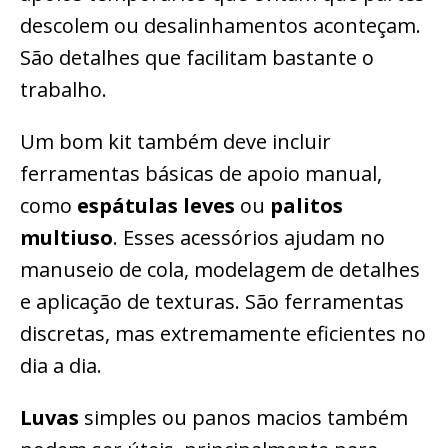
descolem ou desalinhamentos aconteçam.
São detalhes que facilitam bastante o
trabalho.
Um bom kit também deve incluir
ferramentas básicas de apoio manual,
como
espátulas leves
ou
palitos
multiuso
. Esses acessórios ajudam no
manuseio de cola, modelagem de detalhes
e aplicação de texturas. São ferramentas
discretas, mas extremamente eficientes no
dia a dia.
Luvas
simples ou panos macios também