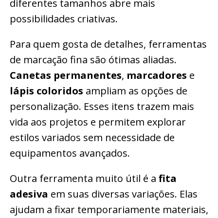
diferentes tamanhos abre mais
possibilidades criativas.
Para quem gosta de detalhes, ferramentas
de marcação fina são ótimas aliadas.
Canetas permanentes
,
marcadores
e
lápis coloridos
ampliam as opções de
personalização. Esses itens trazem mais
vida aos projetos e permitem explorar
estilos variados sem necessidade de
equipamentos avançados.
Outra ferramenta muito útil é a
fita
adesiva
em suas diversas variações. Elas
ajudam a fixar temporariamente materiais,