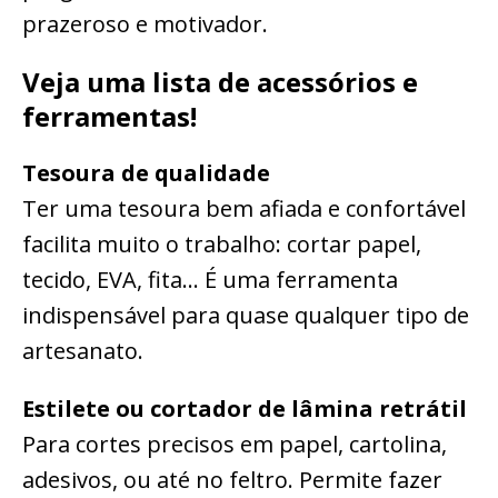
prazeroso e motivador.
Veja uma lista de acessórios e
ferramentas!
Tesoura de qualidade
Ter uma tesoura bem afiada e confortável
facilita muito o trabalho: cortar papel,
tecido, EVA, fita… É uma ferramenta
indispensável para quase qualquer tipo de
artesanato.
Estilete ou cortador de lâmina retrátil
Para cortes precisos em papel, cartolina,
adesivos, ou até no feltro. Permite fazer