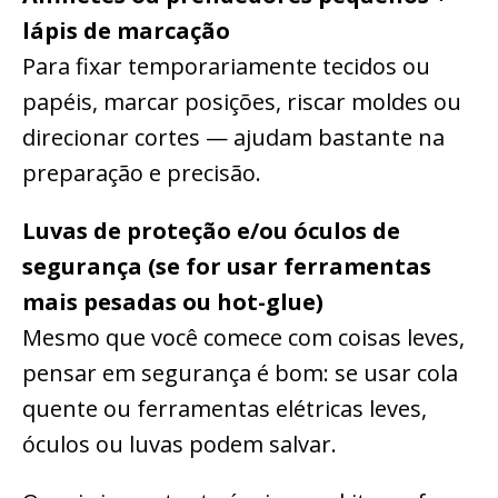
lápis de marcação
Para fixar temporariamente tecidos ou
papéis, marcar posições, riscar moldes ou
direcionar cortes — ajudam bastante na
preparação e precisão.
Luvas de proteção e/ou óculos de
segurança (se for usar ferramentas
mais pesadas ou hot-glue)
Mesmo que você comece com coisas leves,
pensar em segurança é bom: se usar cola
quente ou ferramentas elétricas leves,
óculos ou luvas podem salvar.