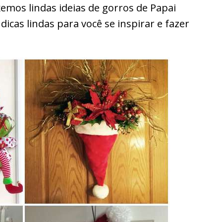
xemos lindas ideias de gorros de Papai
dicas lindas para você se inspirar e fazer