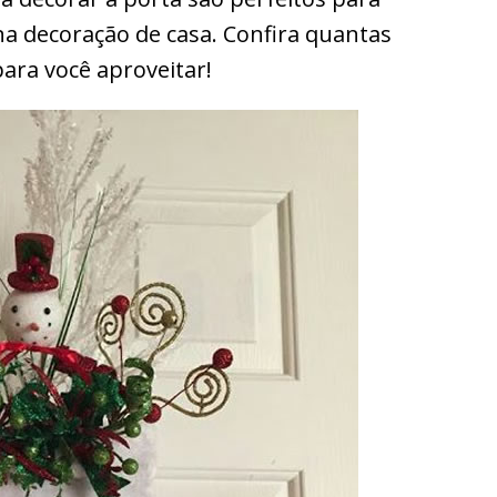
na decoração de casa. Confira quantas
ara você aproveitar!