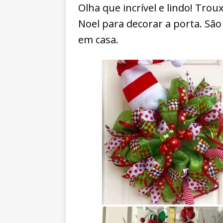
Olha que incrível e lindo! Trou
Noel para decorar a porta. São 
em casa.