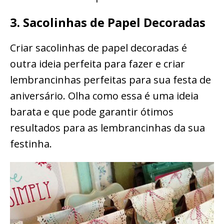
3. Sacolinhas de Papel Decoradas
Criar sacolinhas de papel decoradas é
outra ideia perfeita para fazer e criar
lembrancinhas perfeitas para sua festa de
aniversário. Olha como essa é uma ideia
barata e que pode garantir ótimos
resultados para as lembrancinhas da sua
festinha.