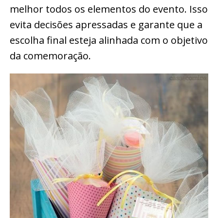
melhor todos os elementos do evento. Isso
evita decisões apressadas e garante que a
escolha final esteja alinhada com o objetivo
da comemoração.