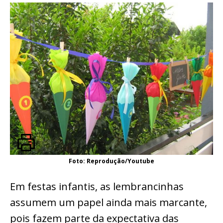
Foto: Reprodução/Youtube
Em festas infantis, as lembrancinhas
assumem um papel ainda mais marcante,
pois fazem parte da expectativa das