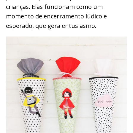
crianças. Elas funcionam como um
momento de encerramento lúdico e
esperado, que gera entusiasmo.