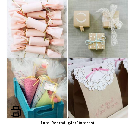
Foto: Reprodução/Pinterest