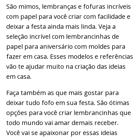
São mimos, lembranças e fofuras incríveis
com papel para você criar com facilidade e
deixar a festa ainda mais linda. Veja a
seleção incrível com lembrancinhas de
papel para aniversário com moldes para
fazer em casa. Esses modelos e referências
vão te ajudar muito na criação das ideias
em casa.
Faça também as que mais gostar para
deixar tudo fofo em sua festa. São ótimas
opções para você criar lembrancinhas que
todo mundo vai amar demais receber.
Você vai se apaixonar por essas ideias