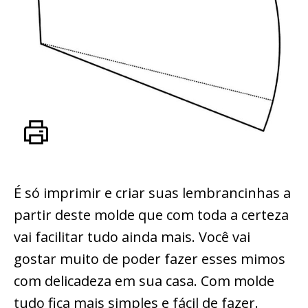
É só imprimir e criar suas lembrancinhas a
partir deste molde que com toda a certeza
vai facilitar tudo ainda mais. Você vai
gostar muito de poder fazer esses mimos
com delicadeza em sua casa. Com molde
tudo fica mais simples e fácil de fazer.