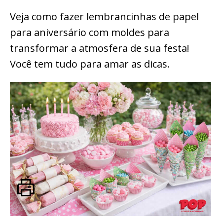
Veja como fazer lembrancinhas de papel
para aniversário com moldes para
transformar a atmosfera de sua festa!
Você tem tudo para amar as dicas.