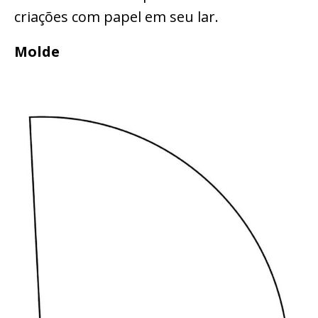
criações com papel em seu lar.
Molde