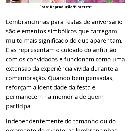
Foto: Reprodução/Pinterest
Lembrancinhas para festas de aniversário
são elementos simbólicos que carregam
muito mais significado do que aparentam.
Elas representam o cuidado do anfitrião
com os convidados e funcionam como uma
extensão da experiência vivida durante a
comemoração. Quando bem pensadas,
reforçam a identidade da festa e
permanecem na memória de quem
participa.
Independentemente do tamanho ou do
orçamento do evento, as lembrancinhas