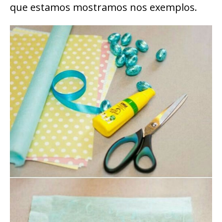
que estamos mostramos nos exemplos.