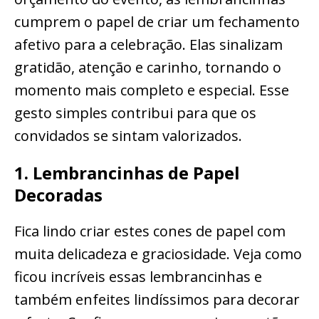
cumprem o papel de criar um fechamento
afetivo para a celebração. Elas sinalizam
gratidão, atenção e carinho, tornando o
momento mais completo e especial. Esse
gesto simples contribui para que os
convidados se sintam valorizados.
1. Lembrancinhas de Papel
Decoradas
Fica lindo criar estes cones de papel com
muita delicadeza e graciosidade. Veja como
ficou incríveis essas lembrancinhas e
também enfeites lindíssimos para decorar