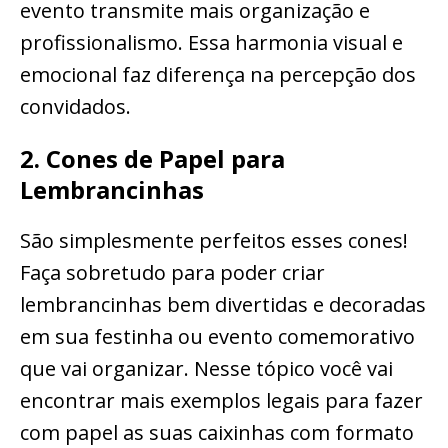
evento transmite mais organização e
profissionalismo. Essa harmonia visual e
emocional faz diferença na percepção dos
convidados.
2. Cones de Papel para
Lembrancinhas
São simplesmente perfeitos esses cones!
Faça sobretudo para poder criar
lembrancinhas bem divertidas e decoradas
em sua festinha ou evento comemorativo
que vai organizar. Nesse tópico você vai
encontrar mais exemplos legais para fazer
com papel as suas caixinhas com formato