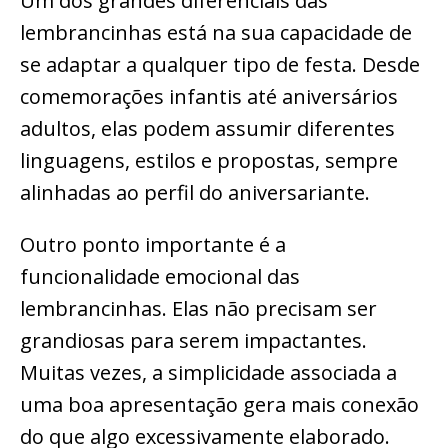
Um dos grandes diferenciais das
lembrancinhas está na sua capacidade de
se adaptar a qualquer tipo de festa. Desde
comemorações infantis até aniversários
adultos, elas podem assumir diferentes
linguagens, estilos e propostas, sempre
alinhadas ao perfil do aniversariante.
Outro ponto importante é a
funcionalidade emocional das
lembrancinhas. Elas não precisam ser
grandiosas para serem impactantes.
Muitas vezes, a simplicidade associada a
uma boa apresentação gera mais conexão
do que algo excessivamente elaborado.