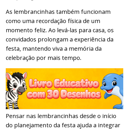
As lembrancinhas também funcionam
como uma recordação física de um
momento feliz. Ao levá-las para casa, os
convidados prolongam a experiência da
festa, mantendo viva a memória da
celebração por mais tempo.
Pensar nas lembrancinhas desde o início
do planejamento da festa ajuda a integrar