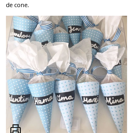
de cone.