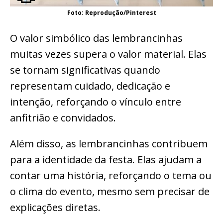
Foto: Reprodução/Pinterest
O valor simbólico das lembrancinhas
muitas vezes supera o valor material. Elas
se tornam significativas quando
representam cuidado, dedicação e
intenção, reforçando o vínculo entre
anfitrião e convidados.
Além disso, as lembrancinhas contribuem
para a identidade da festa. Elas ajudam a
contar uma história, reforçando o tema ou
o clima do evento, mesmo sem precisar de
explicações diretas.