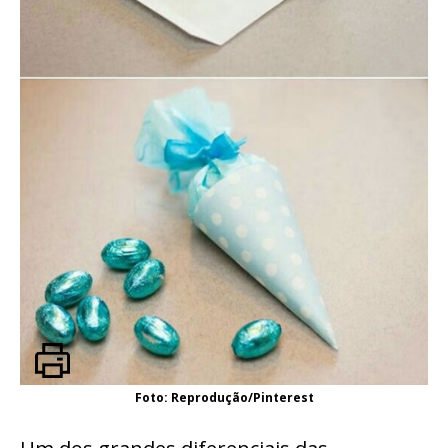
Foto: Reprodução/Pinterest