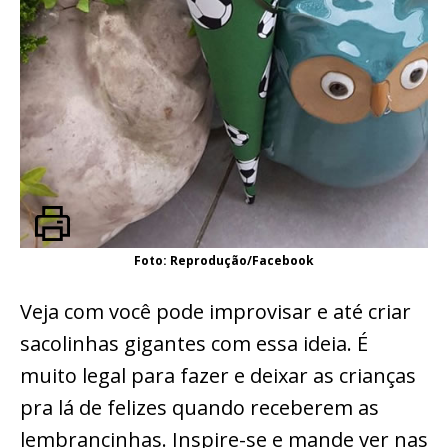
Foto: Reprodução/Facebook
Veja com você pode improvisar e até criar
sacolinhas gigantes com essa ideia. É
muito legal para fazer e deixar as crianças
pra lá de felizes quando receberem as
lembrancinhas. Inspire-se e mande ver nas