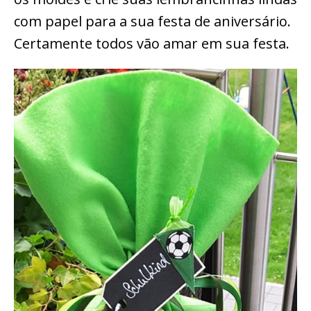
com papel para a sua festa de aniversário.
Certamente todos vão amar em sua festa.