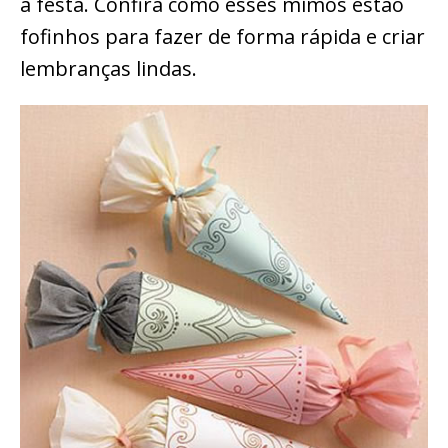
a festa. Confira como esses mimos estão
fofinhos para fazer de forma rápida e criar
lembranças lindas.