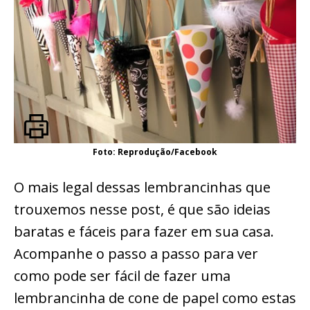
Foto: Reprodução/Facebook
O mais legal dessas lembrancinhas que
trouxemos nesse post, é que são ideias
baratas e fáceis para fazer em sua casa.
Acompanhe o passo a passo para ver
como pode ser fácil de fazer uma
lembrancinha de cone de papel como estas