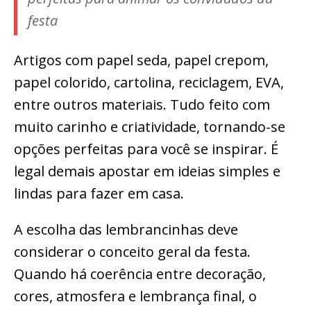
festa
Artigos com papel seda, papel crepom,
papel colorido, cartolina, reciclagem, EVA,
entre outros materiais. Tudo feito com
muito carinho e criatividade, tornando-se
opções perfeitas para você se inspirar. É
legal demais apostar em ideias simples e
lindas para fazer em casa.
A escolha das lembrancinhas deve
considerar o conceito geral da festa.
Quando há coerência entre decoração,
cores, atmosfera e lembrança final, o