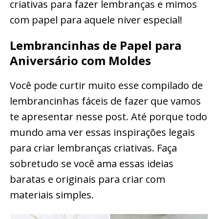
criativas para fazer lembranças e mimos
com papel para aquele niver especial!
Lembrancinhas de Papel para
Aniversário com Moldes
Você pode curtir muito esse compilado de
lembrancinhas fáceis de fazer que vamos
te apresentar nesse post. Até porque todo
mundo ama ver essas inspirações legais
para criar lembranças criativas. Faça
sobretudo se você ama essas ideias
baratas e originais para criar com
materiais simples.