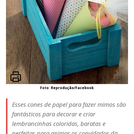
Foto: Reprodução/Facebook
Esses cones de papel para fazer mimos são
fantásticos para decorar e criar
lembrancinhas coloridas, baratas e
perfeitas para animar os convidados da