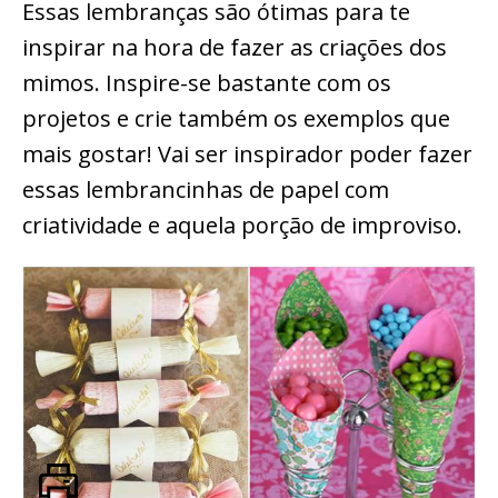
Essas lembranças são ótimas para te
inspirar na hora de fazer as criações dos
mimos. Inspire-se bastante com os
projetos e crie também os exemplos que
mais gostar! Vai ser inspirador poder fazer
essas lembrancinhas de papel com
criatividade e aquela porção de improviso.