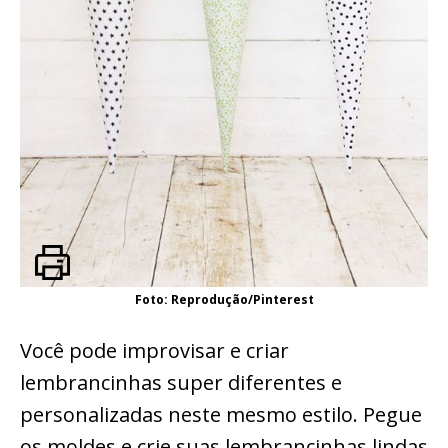
Foto: Reprodução/Pinterest
Você pode improvisar e criar
lembrancinhas super diferentes e
personalizadas neste mesmo estilo. Pegue
os moldes e crie suas lembrancinhas lindas