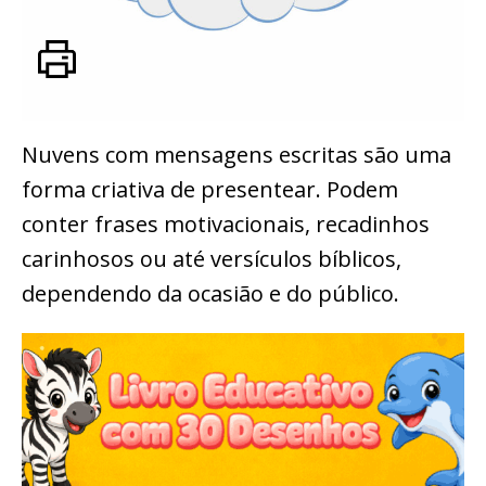
Nuvens com mensagens escritas são uma
forma criativa de presentear. Podem
conter frases motivacionais, recadinhos
carinhosos ou até versículos bíblicos,
dependendo da ocasião e do público.