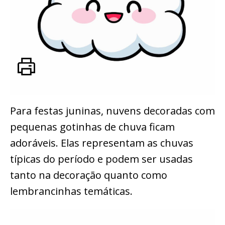
Para festas juninas, nuvens decoradas com
pequenas gotinhas de chuva ficam
adoráveis. Elas representam as chuvas
típicas do período e podem ser usadas
tanto na decoração quanto como
lembrancinhas temáticas.