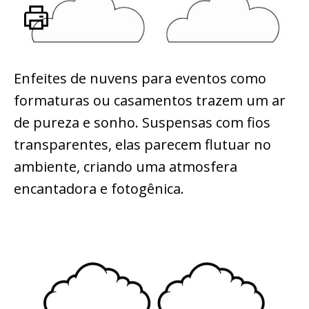
Enfeites de nuvens para eventos como
formaturas ou casamentos trazem um ar
de pureza e sonho. Suspensas com fios
transparentes, elas parecem flutuar no
ambiente, criando uma atmosfera
encantadora e fotogênica.