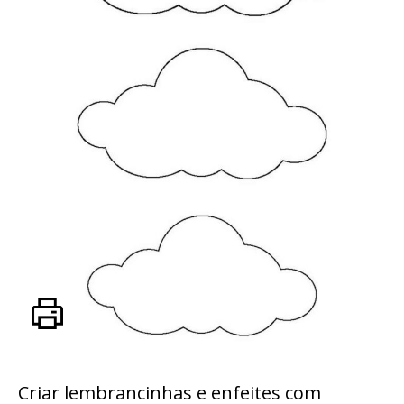
Criar lembrancinhas e enfeites com