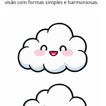
visão com formas simples e harmoniosas.