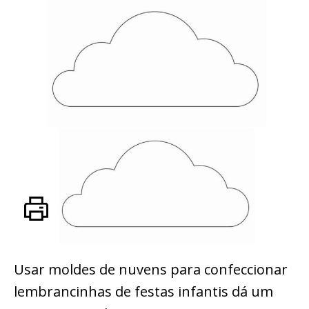
Usar moldes de nuvens para confeccionar
lembrancinhas de festas infantis dá um