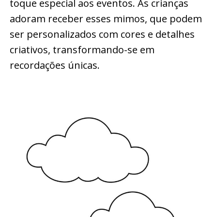
toque especial aos eventos. As crianças
adoram receber esses mimos, que podem
ser personalizados com cores e detalhes
criativos, transformando-se em
recordações únicas.