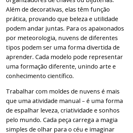
Além de decorativas, elas têm função
prática, provando que beleza e utilidade
podem andar juntas. Para os apaixonados
por meteorologia, nuvens de diferentes
tipos podem ser uma forma divertida de
aprender. Cada modelo pode representar
uma formação diferente, unindo arte e
conhecimento científico.
Trabalhar com moldes de nuvens é mais
que uma atividade manual – é uma forma
de espalhar leveza, criatividade e sonhos
pelo mundo. Cada peça carrega a magia
simples de olhar para o céu e imaginar