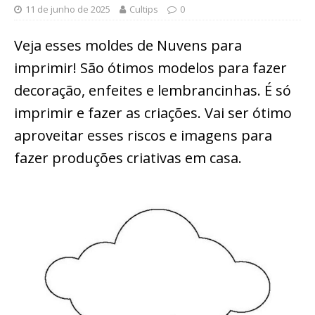
11 de junho de 2025
Cultips
0
Veja esses moldes de Nuvens para
imprimir! São ótimos modelos para fazer
decoração, enfeites e lembrancinhas. É só
imprimir e fazer as criações. Vai ser ótimo
aproveitar esses riscos e imagens para
fazer produções criativas em casa.