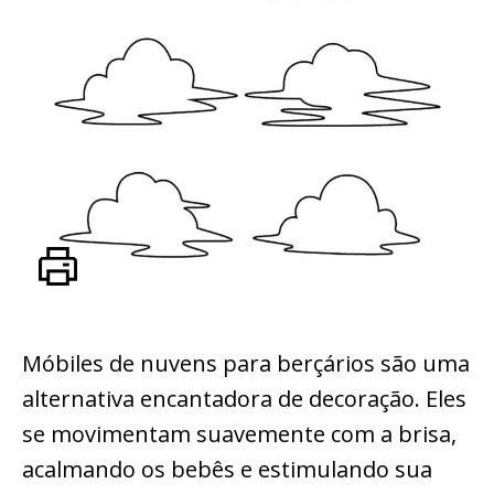
Móbiles de nuvens para berçários são uma
alternativa encantadora de decoração. Eles
se movimentam suavemente com a brisa,
acalmando os bebês e estimulando sua