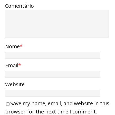
Comentário
Nome
*
Email
*
Website
Save my name, email, and website in this
browser for the next time I comment.