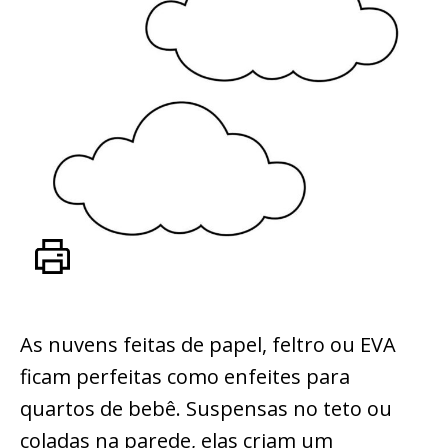
As nuvens feitas de papel, feltro ou EVA
ficam perfeitas como enfeites para
quartos de bebê. Suspensas no teto ou
coladas na parede, elas criam um