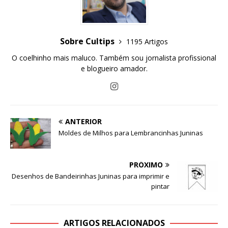
Sobre Cultips
1195 Artigos
O coelhinho mais maluco. Também sou jornalista profissional
e blogueiro amador.
ANTERIOR
Moldes de Milhos para Lembrancinhas Juninas
PRÓXIMO
Desenhos de Bandeirinhas Juninas para imprimir e
pintar
ARTIGOS RELACIONADOS