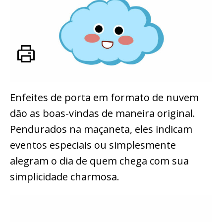
Enfeites de porta em formato de nuvem
dão as boas-vindas de maneira original.
Pendurados na maçaneta, eles indicam
eventos especiais ou simplesmente
alegram o dia de quem chega com sua
simplicidade charmosa.