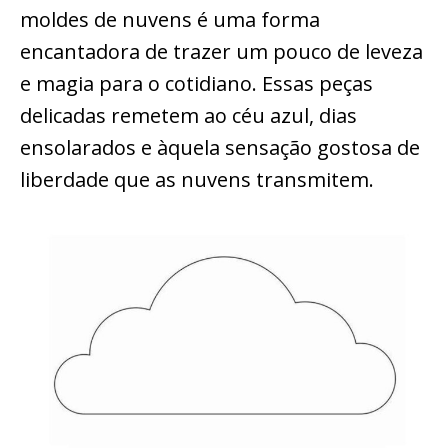
moldes de nuvens é uma forma
encantadora de trazer um pouco de leveza
e magia para o cotidiano. Essas peças
delicadas remetem ao céu azul, dias
ensolarados e àquela sensação gostosa de
liberdade que as nuvens transmitem.