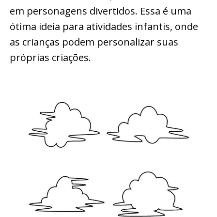
em personagens divertidos. Essa é uma
ótima ideia para atividades infantis, onde
as crianças podem personalizar suas
próprias criações.