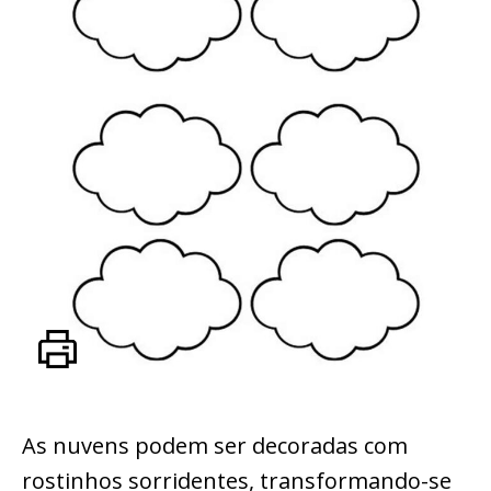
As nuvens podem ser decoradas com
rostinhos sorridentes, transformando-se