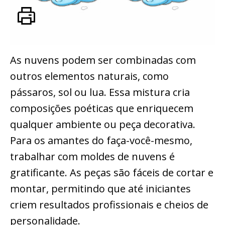
As nuvens podem ser combinadas com
outros elementos naturais, como
pássaros, sol ou lua. Essa mistura cria
composições poéticas que enriquecem
qualquer ambiente ou peça decorativa.
Para os amantes do faça-você-mesmo,
trabalhar com moldes de nuvens é
gratificante. As peças são fáceis de cortar e
montar, permitindo que até iniciantes
criem resultados profissionais e cheios de
personalidade.