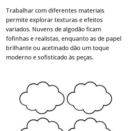
Trabalhar com diferentes materiais
permite explorar texturas e efeitos
variados. Nuvens de algodão ficam
fofinhas e realistas, enquanto as de papel
brilhante ou acetinado dão um toque
moderno e sofisticado às peças.