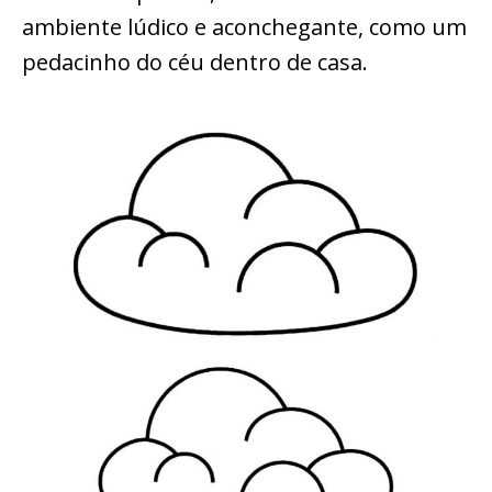
ambiente lúdico e aconchegante, como um
pedacinho do céu dentro de casa.