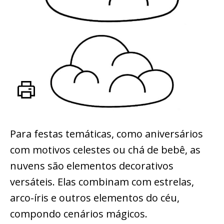
Para festas temáticas, como aniversários
com motivos celestes ou chá de bebê, as
nuvens são elementos decorativos
versáteis. Elas combinam com estrelas,
arco-íris e outros elementos do céu,
compondo cenários mágicos.