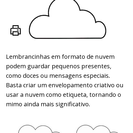
Lembrancinhas em formato de nuvem
podem guardar pequenos presentes,
como doces ou mensagens especiais.
Basta criar um envelopamento criativo ou
usar a nuvem como etiqueta, tornando o
mimo ainda mais significativo.