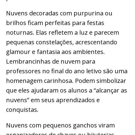
Nuvens decoradas com purpurina ou
brilhos ficam perfeitas para festas
noturnas. Elas refletem a luz e parecem
pequenas constelações, acrescentando
glamour e fantasia aos ambientes.
Lembrancinhas de nuvem para
professores no final do ano letivo são uma
homenagem carinhosa. Podem simbolizar
que eles ajudaram os alunos a “alcançar as
nuvens” em seus aprendizados e
conquistas.
Nuvens com pequenos ganchos viram
organizadores de chaves ou bijuterias.