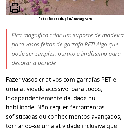
Foto: Reprodução/Instagram
Fica magnífico criar um suporte de madeira
para vasos feitos de garrafa PET! Algo que
pode ser simples, barato e lindíssimo para
decorar a parede
Fazer vasos criativos com garrafas PET é
uma atividade acessível para todos,
independentemente da idade ou
habilidade. Não requer ferramentas
sofisticadas ou conhecimentos avançados,
tornando-se uma atividade inclusiva que