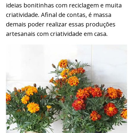
ideias bonitinhas com reciclagem e muita
criatividade. Afinal de contas, é massa
demais poder realizar essas produções
artesanais com criatividade em casa.