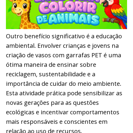
Outro benefício significativo é a educação
ambiental. Envolver crianças e jovens na
criação de vasos com garrafas PET é uma
ótima maneira de ensinar sobre
reciclagem, sustentabilidade e a
importância de cuidar do meio ambiente.
Esta atividade prática pode sensibilizar as
novas gerações para as questões
ecológicas e incentivar comportamentos
mais responsáveis e conscientes em
relação ao uso de recursos.