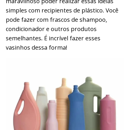
maravilhoso poder realizar essas ideias
simples com recipientes de plástico. Você
pode fazer com frascos de shampoo,
condicionador e outros produtos
semelhantes. É incrível fazer esses
vasinhos dessa forma!