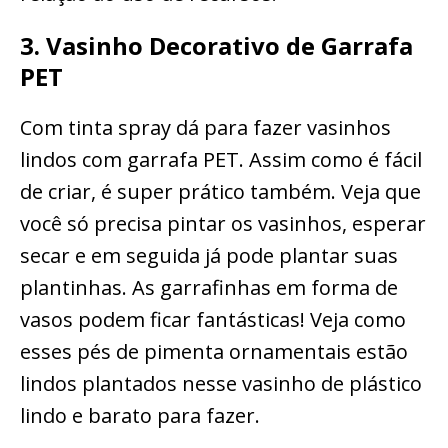
3. Vasinho Decorativo de Garrafa
PET
Com tinta spray dá para fazer vasinhos
lindos com garrafa PET. Assim como é fácil
de criar, é super prático também. Veja que
você só precisa pintar os vasinhos, esperar
secar e em seguida já pode plantar suas
plantinhas. As garrafinhas em forma de
vasos podem ficar fantásticas! Veja como
esses pés de pimenta ornamentais estão
lindos plantados nesse vasinho de plástico
lindo e barato para fazer.