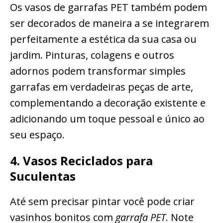
Os vasos de garrafas PET também podem
ser decorados de maneira a se integrarem
perfeitamente a estética da sua casa ou
jardim. Pinturas, colagens e outros
adornos podem transformar simples
garrafas em verdadeiras peças de arte,
complementando a decoração existente e
adicionando um toque pessoal e único ao
seu espaço.
4. Vasos Reciclados para
Suculentas
Até sem precisar pintar você pode criar
vasinhos bonitos com
garrafa PET
. Note