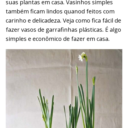
suas plantas em casa. Vasinhos simples
também ficam lindos quanod feitos com
carinho e delicadeza. Veja como fica fácil de
fazer vasos de garrafinhas plásticas. É algo
simples e econômico de fazer em casa.