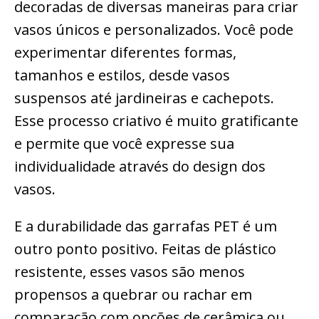
decoradas de diversas maneiras para criar
vasos únicos e personalizados. Você pode
experimentar diferentes formas,
tamanhos e estilos, desde vasos
suspensos até jardineiras e cachepots.
Esse processo criativo é muito gratificante
e permite que você expresse sua
individualidade através do design dos
vasos.
E a durabilidade das garrafas PET é um
outro ponto positivo. Feitas de plástico
resistente, esses vasos são menos
propensos a quebrar ou rachar em
comparação com opções de cerâmica ou