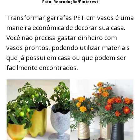
Foto: Reprodução/Pinterest
Transformar garrafas PET em vasos é uma
maneira econômica de decorar sua casa.
Você não precisa gastar dinheiro com
vasos prontos, podendo utilizar materiais
que já possui em casa ou que podem ser
facilmente encontrados.