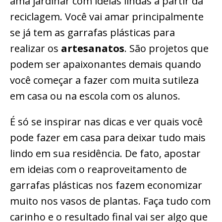
ama jardinar com ideias lindas a partir da
reciclagem. Você vai amar principalmente
se já tem as garrafas plásticas para
realizar os
artesanatos
. São projetos que
podem ser apaixonantes demais quando
você começar a fazer com muita sutileza
em casa ou na escola com os alunos.
É só se inspirar nas dicas e ver quais você
pode fazer em casa para deixar tudo mais
lindo em sua residência. De fato, apostar
em ideias com o reaproveitamento de
garrafas plásticas nos fazem economizar
muito nos vasos de plantas. Faça tudo com
carinho e o resultado final vai ser algo que