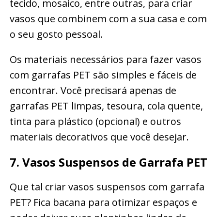
tecido, mosaico, entre outras, para criar
vasos que combinem com a sua casa e com
o seu gosto pessoal.
Os materiais necessários para fazer vasos
com garrafas PET são simples e fáceis de
encontrar. Você precisará apenas de
garrafas PET limpas, tesoura, cola quente,
tinta para plástico (opcional) e outros
materiais decorativos que você desejar.
7. Vasos Suspensos de Garrafa PET
Que tal criar vasos suspensos com garrafa
PET? Fica bacana para otimizar espaços e