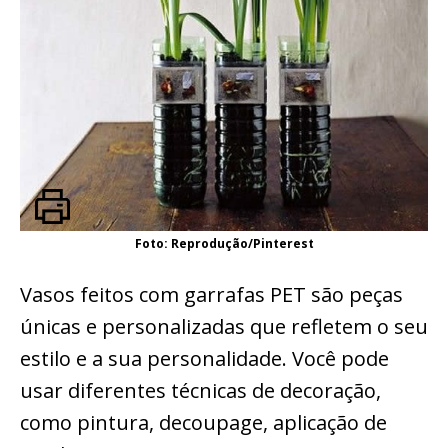
Foto: Reprodução/Pinterest
Vasos feitos com garrafas PET são peças
únicas e personalizadas que refletem o seu
estilo e a sua personalidade. Você pode
usar diferentes técnicas de decoração,
como pintura, decoupage, aplicação de