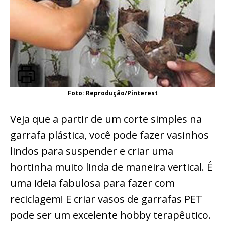
Foto: Reprodução/Pinterest
Veja que a partir de um corte simples na
garrafa plástica, você pode fazer vasinhos
lindos para suspender e criar uma
hortinha muito linda de maneira vertical. É
uma ideia fabulosa para fazer com
reciclagem! E criar vasos de garrafas PET
pode ser um excelente hobby terapêutico.