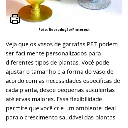
Foto: Reprodução/Pinterest
Veja que os vasos de garrafas PET podem
ser facilmente personalizados para
diferentes tipos de plantas. Você pode
ajustar o tamanho e a forma do vaso de
acordo com as necessidades específicas de
cada planta, desde pequenas suculentas
até ervas maiores. Essa flexibilidade
permite que você crie um ambiente ideal
para o crescimento saudável das plantas.