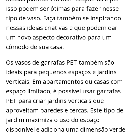
isso podem ser ótimas para fazer nesse
tipo de vaso. Faça também se inspirando
nessas ideias criativas e que podem dar
um novo aspecto decorativo para um
cômodo de sua casa.
Os vasos de garrafas PET também são
ideais para pequenos espaços e jardins
verticais. Em apartamentos ou casas com
espaço limitado, é possível usar garrafas
PET para criar jardins verticais que
aproveitam paredes e cercas. Este tipo de
jardim maximiza o uso do espaço
disponível e adiciona uma dimensão verde