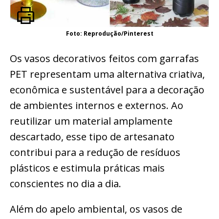
Foto: Reprodução/Pinterest
Os vasos decorativos feitos com garrafas
PET representam uma alternativa criativa,
econômica e sustentável para a decoração
de ambientes internos e externos. Ao
reutilizar um material amplamente
descartado, esse tipo de artesanato
contribui para a redução de resíduos
plásticos e estimula práticas mais
conscientes no dia a dia.
Além do apelo ambiental, os vasos de