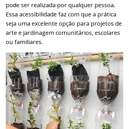
pode ser realizada por qualquer pessoa.
Essa acessibilidade faz com que a prática
seja uma excelente opção para projetos de
arte e jardinagem comunitários, escolares
ou familiares.