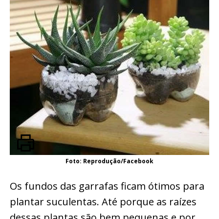
Foto: Reprodução/Facebook
Os fundos das garrafas ficam ótimos para
plantar suculentas. Até porque as raízes
dessas plantas são bem pequenas e por