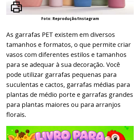
Foto: Reprodução/Instagram
As garrafas PET existem em diversos
tamanhos e formatos, o que permite criar
vasos com diferentes estilos e tamanhos
para se adequar à sua decoração. Você
pode utilizar garrafas pequenas para
suculentas e cactos, garrafas médias para
plantas de médio porte e garrafas grandes
para plantas maiores ou para arranjos
florais.