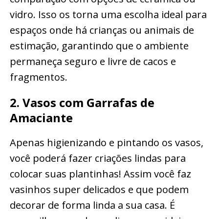
vidro. Isso os torna uma escolha ideal para
espaços onde há crianças ou animais de
estimação, garantindo que o ambiente
permaneça seguro e livre de cacos e
fragmentos.
2. Vasos com Garrafas de
Amaciante
Apenas higienizando e pintando os vasos,
você poderá fazer criações lindas para
colocar suas plantinhas! Assim você faz
vasinhos super delicados e que podem
decorar de forma linda a sua casa. É