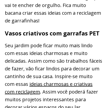
vai te encher de orgulho. Fica muito
bacana criar essas ideias com a reciclagem
de garrafinhas!
Vasos criativos com garrafas PET
Seu jardim pode ficar muito mais lindo
com essas ideias charmosas e muito
delicadas. Assim como são trabalhos fáceis
de fazer, vão ficar lindos para decorar um
cantinho de sua casa. Inspire-se muito
com essas
ideias charmosas e criativas
com reciclagem
. Assim você poderá fazer
muitos projetos interessantes para
decorar vários espaços do seu lar.