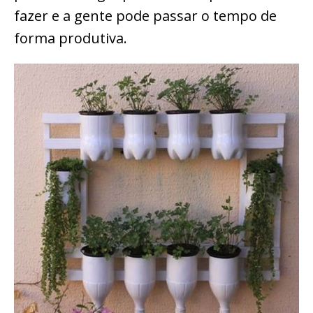
fazer e a gente pode passar o tempo de
forma produtiva.