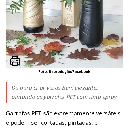
Foto: Reprodução/Facebook
Dá para criar vasos bem elegantes
pintando as garrafas PET com tinta spray
Garrafas PET são extremamente versáteis
e podem ser cortadas, pintadas, e