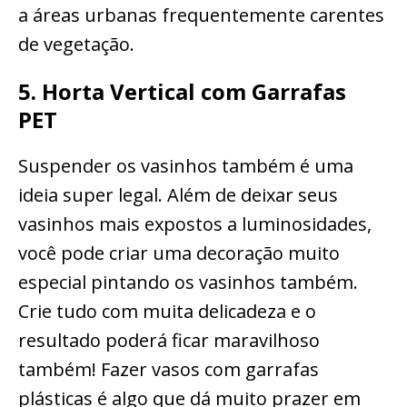
a áreas urbanas frequentemente carentes
de vegetação.
5. Horta Vertical com Garrafas
PET
Suspender os vasinhos também é uma
ideia super legal. Além de deixar seus
vasinhos mais expostos a luminosidades,
você pode criar uma decoração muito
especial pintando os vasinhos também.
Crie tudo com muita delicadeza e o
resultado poderá ficar maravilhoso
também! Fazer vasos com garrafas
plásticas é algo que dá muito prazer em