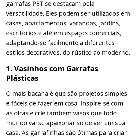
garrafas PET se destacam pela
versatilidade. Eles podem ser utilizados em
casas, apartamentos, varandas, jardins,
escritórios e até em espaços comerciais,
adaptando-se facilmente a diferentes
estilos decorativos, do rústico ao moderno.
1. Vasinhos com Garrafas
Plásticas
O mais bacana é que são projetos simples
e fáceis de fazer em casa. Inspire-se com
as dicas e crie também vasos que todo
mundo vai se apaixonar só de ver em sua
casa. As garrafinhas são ótimas para criar