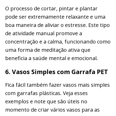
O processo de cortar, pintar e plantar
pode ser extremamente relaxante e uma
boa maneira de aliviar o estresse. Este tipo
de atividade manual promove a
concentração e a calma, funcionando como
uma forma de meditação ativa que
beneficia a saúde mental e emocional.
6. Vasos Simples com Garrafa PET
Fica fácil também fazer vasos mais simples
com garrafas plásticas. Veja esses
exemplos e note que são úteis no
momento de criar vários vasos para as