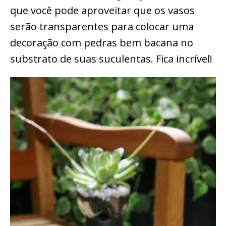
que você pode aproveitar que os vasos
serão transparentes para colocar uma
decoração com pedras bem bacana no
substrato de suas suculentas. Fica incrível!