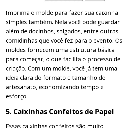
Imprima o molde para fazer sua caixinha
simples também. Nela você pode guardar
além de docinhos, salgados, entre outras
comidinhas que você fez para o evento. Os
moldes fornecem uma estrutura básica
para começar, o que facilita o processo de
criação. Com um molde, você já tem uma
ideia clara do formato e tamanho do
artesanato, economizando tempo e
esforço.
5. Caixinhas Confeitos de Papel
Essas caixinhas confeitos são muito