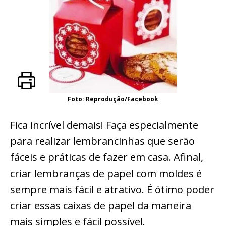
Foto: Reprodução/Facebook
Fica incrível demais! Faça especialmente
para realizar lembrancinhas que serão
fáceis e práticas de fazer em casa. Afinal,
criar lembranças de papel com moldes é
sempre mais fácil e atrativo. É ótimo poder
criar essas caixas de papel da maneira
mais simples e fácil possível.