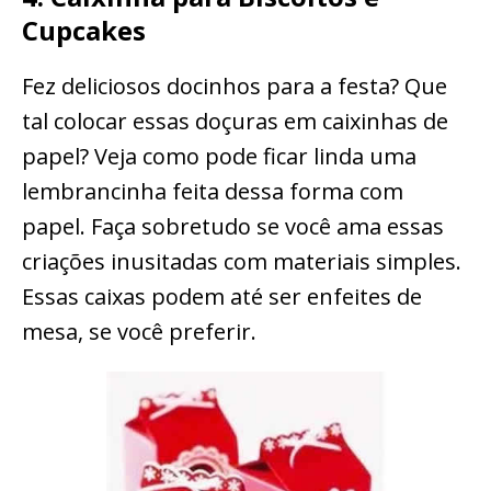
Cupcakes
Fez deliciosos docinhos para a festa? Que
tal colocar essas doçuras em caixinhas de
papel? Veja como pode ficar linda uma
lembrancinha feita dessa forma com
papel. Faça sobretudo se você ama essas
criações inusitadas com materiais simples.
Essas caixas podem até ser enfeites de
mesa, se você preferir.