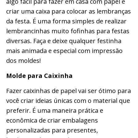
algo fácil para fazer em casa com papel e
criar uma caixa para colocar as lembranças
da festa. É uma forma simples de realizar
lembrancinhas muito fofinhas para festas
diversas. Faça e deixe qualquer festinha
mais animada e especial com impressão
dos moldes!
Molde para Caixinha
Fazer caixinhas de papel vai ser ótimo para
você criar ideias únicas com o material que
preferir. É uma maneira prática e
econômica de criar embalagens
personalizadas para presentes,