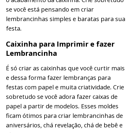
se você está pensando em criar
lembrancinhas simples e baratas para sua
festa.
Caixinha para Imprimir e fazer
Lembrancinha
É só criar as caixinhas que você curtir mais
e dessa forma fazer lembranças para
festas com papel e muita criatividade. Crie
sobretudo se você adora fazer caixas de
papel a partir de modelos. Esses moldes
ficam ótimos para criar lembrancinhas de
aniversários, chá revelação, chá de bebê e