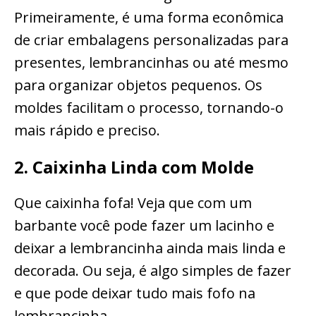
Primeiramente, é uma forma econômica
de criar embalagens personalizadas para
presentes, lembrancinhas ou até mesmo
para organizar objetos pequenos. Os
moldes facilitam o processo, tornando-o
mais rápido e preciso.
2. Caixinha Linda com Molde
Que caixinha fofa! Veja que com um
barbante você pode fazer um lacinho e
deixar a lembrancinha ainda mais linda e
decorada. Ou seja, é algo simples de fazer
e que pode deixar tudo mais fofo na
lembrancinha.