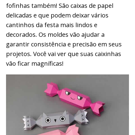
fofinhas também! São caixas de papel
delicadas e que podem deixar vários
cantinhos da festa mais lindos e
decorados. Os moldes vão ajudar a
garantir consistência e precisão em seus
projetos. Você vai ver que suas caixinhas
vão ficar magníficas!