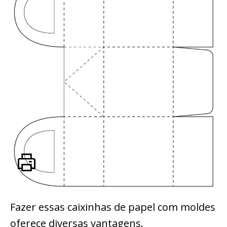
Fazer essas caixinhas de papel com moldes
oferece diversas vantagens.