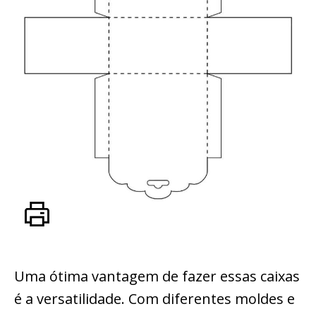
Uma ótima vantagem de fazer essas caixas
é a versatilidade. Com diferentes moldes e