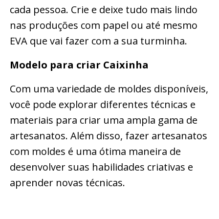
cada pessoa. Crie e deixe tudo mais lindo
nas produções com papel ou até mesmo
EVA que vai fazer com a sua turminha.
Modelo para criar Caixinha
Com uma variedade de moldes disponíveis,
você pode explorar diferentes técnicas e
materiais para criar uma ampla gama de
artesanatos. Além disso, fazer artesanatos
com moldes é uma ótima maneira de
desenvolver suas habilidades criativas e
aprender novas técnicas.