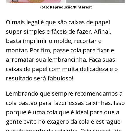
Foto: Reprodução/Pinterest
O mais legal é que são caixas de papel
super simples e fáceis de fazer. Afinal,
basta imprimir o molde, recortar e
montar. Por fim, passe cola para fixar e
arrematar sua lembrancinha. Faça suas
caixas de papel com muita delicadeza e o
resultado será fabuloso!
Lembrando que sempre recomendamos a
cola bastão para fazer essas caixinhas. Isso
porque é uma cola que é ideal para que a
gente evite no exagero da cola e estrague
o acabamento da caixinha. Crie sobretudo