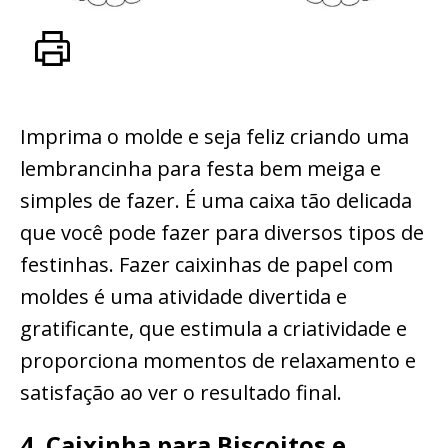
Imprima o molde e seja feliz criando uma
lembrancinha para festa bem meiga e
simples de fazer. É uma caixa tão delicada
que você pode fazer para diversos tipos de
festinhas. Fazer caixinhas de papel com
moldes é uma atividade divertida e
gratificante, que estimula a criatividade e
proporciona momentos de relaxamento e
satisfação ao ver o resultado final.
4. Caixinha para Biscoitos e