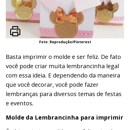
Foto: Reprodução/Pinterest
Basta imprimir o molde e ser feliz. De fato
você pode criar muita lembrancinha legal
com essa ideia. E dependendo da maneira
que você decorar, você pode fazer
lembranças para diversos temas de festas
e eventos.
Molde da Lembrancinha para imprimir