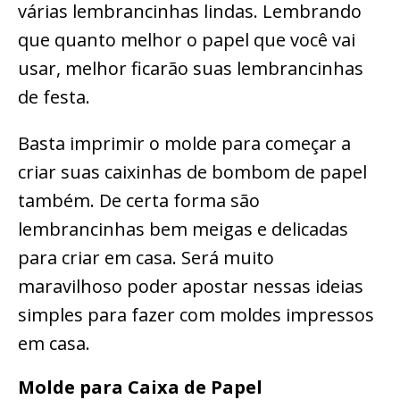
várias lembrancinhas lindas. Lembrando
que quanto melhor o papel que você vai
usar, melhor ficarão suas lembrancinhas
de festa.
Basta imprimir o molde para começar a
criar suas caixinhas de bombom de papel
também. De certa forma são
lembrancinhas bem meigas e delicadas
para criar em casa. Será muito
maravilhoso poder apostar nessas ideias
simples para fazer com moldes impressos
em casa.
Molde para Caixa de Papel