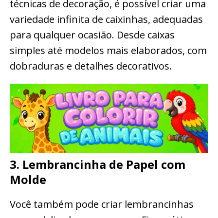
técnicas de decoração, é possível criar uma
variedade infinita de caixinhas, adequadas
para qualquer ocasião. Desde caixas
simples até modelos mais elaborados, com
dobraduras e detalhes decorativos.
3. Lembrancinha de Papel com
Molde
Você também pode criar lembrancinhas