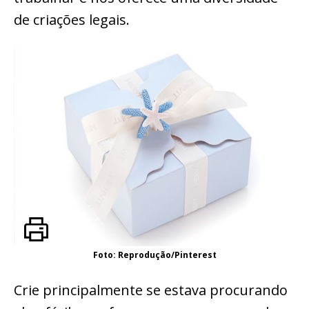
de criações legais.
Foto: Reprodução/Pinterest
Crie principalmente se estava procurando