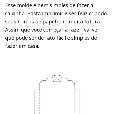
Esse molde é bem simples de fazer a
caixinha. Basta imprimir e ser feliz criando
seus mimos de papel com muita fofura.
Assim que você começar a fazer, vai ver
que pode ser de fato fácil e simples de
fazer em casa.