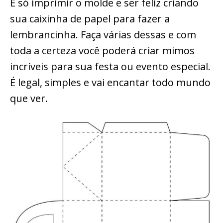
É só imprimir o molde e ser feliz criando
sua caixinha de papel para fazer a
lembrancinha. Faça várias dessas e com
toda a certeza você poderá criar mimos
incríveis para sua festa ou evento especial.
É legal, simples e vai encantar todo mundo
que ver.