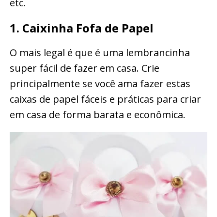
etc.
1. Caixinha Fofa de Papel
O mais legal é que é uma lembrancinha
super fácil de fazer em casa. Crie
principalmente se você ama fazer estas
caixas de papel fáceis e práticas para criar
em casa de forma barata e econômica.