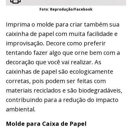
Foto: Reprodução/Facebook
Imprima o molde para criar também sua
caixinha de papel com muita facilidade e
improvisação. Decore como preferir
tentando fazer algo que orne bem com a
decoração que você vai realizar. As
caixinhas de papel são ecologicamente
corretas, pois podem ser feitas com
materiais reciclados e são biodegradáveis,
contribuindo para a redução do impacto
ambiental.
Molde para Caixa de Papel