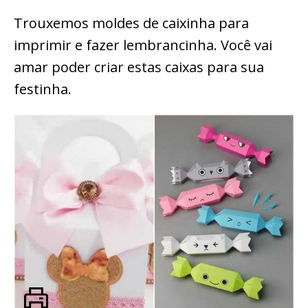
Trouxemos moldes de caixinha para
imprimir e fazer lembrancinha. Você vai
amar poder criar estas caixas para sua
festinha.