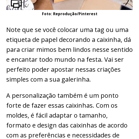
Foto: Reprodução/Pinterest
Note que se você colocar uma tag ou uma
etiqueta de papel decorando a caixinha, dá
para criar mimos bem lindos nesse sentido
e encantar todo mundo na festa. Vai ser
perfeito poder apostar nessas criações
simples com a sua galerinha.
A personalização também é um ponto
forte de fazer essas caixinhas. Com os
moldes, é fácil adaptar o tamanho,
formato e design das caixinhas de acordo
com as preferências e necessidades de