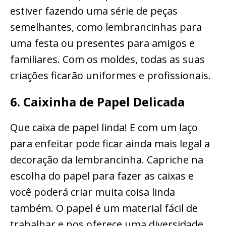
estiver fazendo uma série de peças
semelhantes, como lembrancinhas para
uma festa ou presentes para amigos e
familiares. Com os moldes, todas as suas
criações ficarão uniformes e profissionais.
6. Caixinha de Papel Delicada
Que caixa de papel linda! E com um laço
para enfeitar pode ficar ainda mais legal a
decoração da lembrancinha. Capriche na
escolha do papel para fazer as caixas e
você poderá criar muita coisa linda
também. O papel é um material fácil de
trabalhar e nos oferece uma diversidade