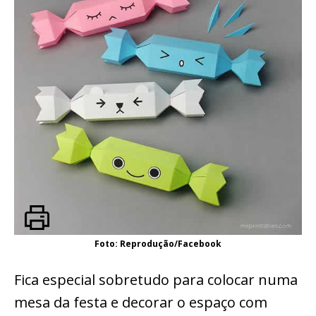
Foto: Reprodução/Facebook
Fica especial sobretudo para colocar numa
mesa da festa e decorar o espaço com