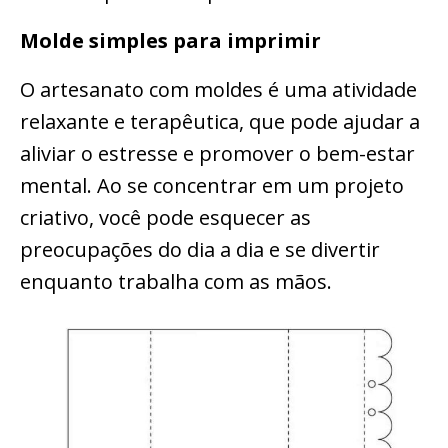
Molde simples para imprimir
O artesanato com moldes é uma atividade
relaxante e terapêutica, que pode ajudar a
aliviar o estresse e promover o bem-estar
mental. Ao se concentrar em um projeto
criativo, você pode esquecer as
preocupações do dia a dia e se divertir
enquanto trabalha com as mãos.