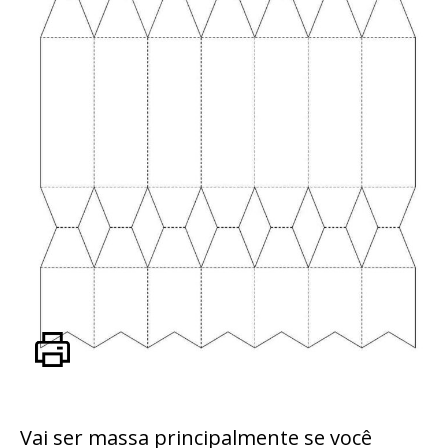
Vai ser massa principalmente se você