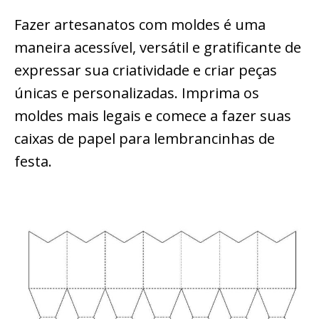
Fazer artesanatos com moldes é uma
maneira acessível, versátil e gratificante de
expressar sua criatividade e criar peças
únicas e personalizadas. Imprima os
moldes mais legais e comece a fazer suas
caixas de papel para lembrancinhas de
festa.