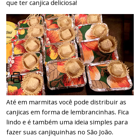
que ter canjica deliciosa!
Até em marmitas você pode distribuir as
canjicas em forma de lembrancinhas. Fica
lindo e é também uma ideia simples para
fazer suas canjiquinhas no São João.