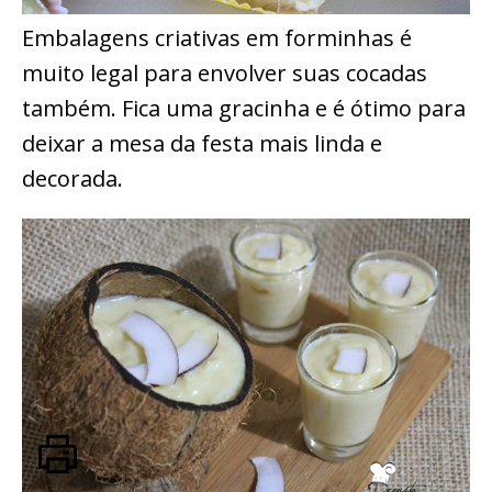
Embalagens criativas em forminhas é
muito legal para envolver suas cocadas
também. Fica uma gracinha e é ótimo para
deixar a mesa da festa mais linda e
decorada.