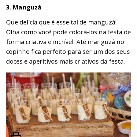
3. Manguzá
Que delícia que é esse tal de manguzá!
Olha como você pode colocá-los na festa de
forma criativa e incrível. Até manguzá no
copinho fica perfeito para ser um dos seus
doces e aperitivos mais criativos da festa.