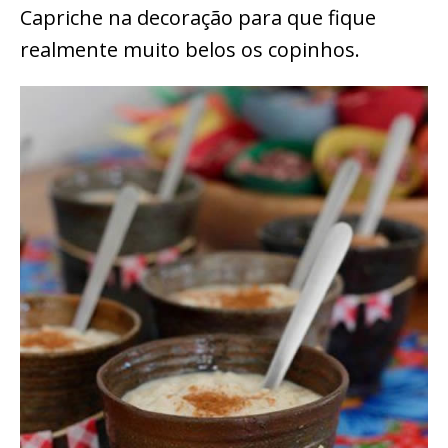
Capriche na decoração para que fique
realmente muito belos os copinhos.