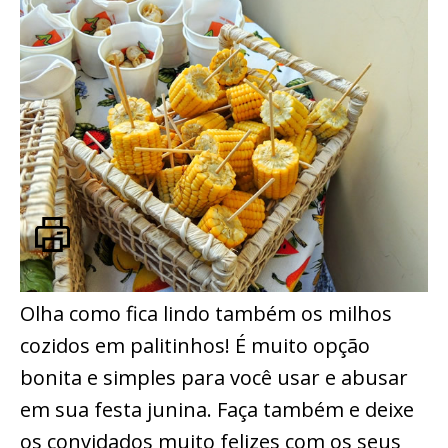
Olha como fica lindo também os milhos
cozidos em palitinhos! É muito opção
bonita e simples para você usar e abusar
em sua festa junina. Faça também e deixe
os convidados muito felizes com os seus