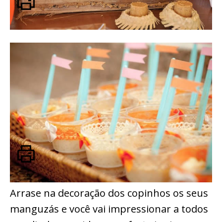
Arrase na decoração dos copinhos os seus
manguzás e você vai impressionar a todos