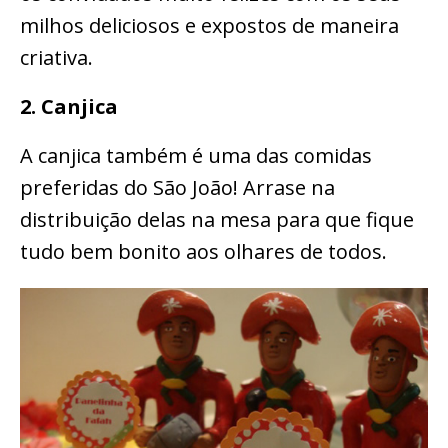
milhos deliciosos e expostos de maneira
criativa.
2. Canjica
A canjica também é uma das comidas
preferidas do São João! Arrase na
distribuição delas na mesa para que fique
tudo bem bonito aos olhares de todos.