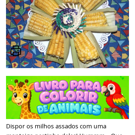
Dispor os milhos assados com uma