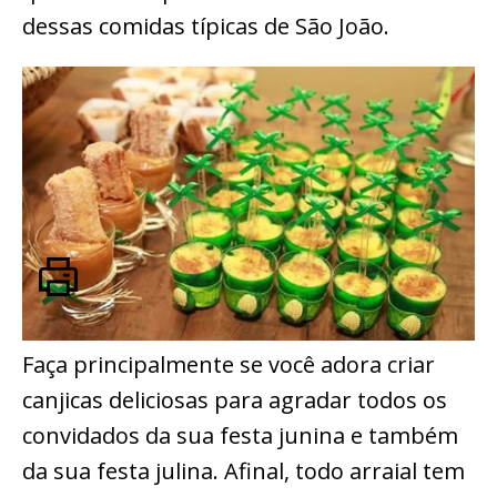
dessas comidas típicas de São João.
Faça principalmente se você adora criar
canjicas deliciosas para agradar todos os
convidados da sua festa junina e também
da sua festa julina. Afinal, todo arraial tem