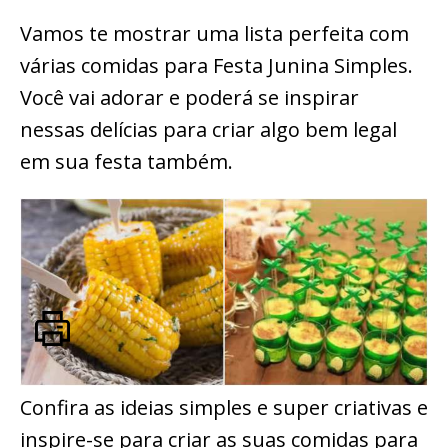
Vamos te mostrar uma lista perfeita com
várias comidas para Festa Junina Simples.
Você vai adorar e poderá se inspirar
nessas delícias para criar algo bem legal
em sua festa também.
Confira as ideias simples e super criativas e
inspire-se para criar as suas comidas para