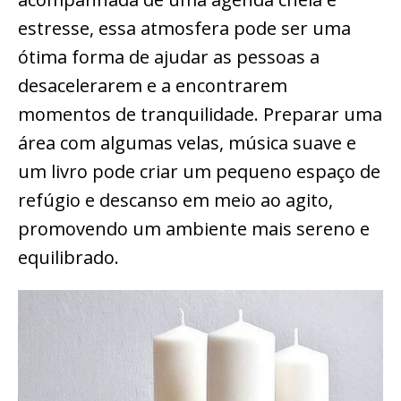
estresse, essa atmosfera pode ser uma
ótima forma de ajudar as pessoas a
desacelerarem e a encontrarem
momentos de tranquilidade. Preparar uma
área com algumas velas, música suave e
um livro pode criar um pequeno espaço de
refúgio e descanso em meio ao agito,
promovendo um ambiente mais sereno e
equilibrado.