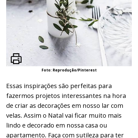
Foto: Reprodução/Pinterest
Essas inspirações são perfeitas para
fazermos projetos interessantes na hora
de criar as decorações em nosso lar com
velas. Assim o Natal vai ficar muito mais
lindo e decorado em nossa casa ou
apartamento. Faça com sutileza para ter