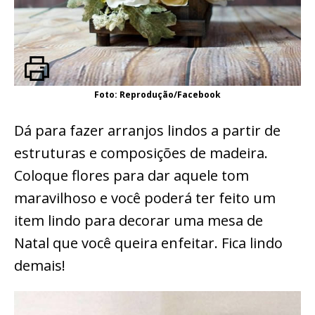
Foto: Reprodução/Facebook
Dá para fazer arranjos lindos a partir de
estruturas e composições de madeira.
Coloque flores para dar aquele tom
maravilhoso e você poderá ter feito um
item lindo para decorar uma mesa de
Natal que você queira enfeitar. Fica lindo
demais!