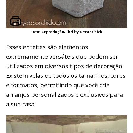
Foto: Reprodução/Thrifty Decor Chick
Esses enfeites são elementos
extremamente versáteis que podem ser
utilizados em diversos tipos de decoração.
Existem velas de todos os tamanhos, cores
e formatos, permitindo que você crie
arranjos personalizados e exclusivos para
a sua casa.