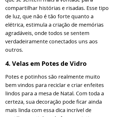
compartilhar histórias e risadas. Esse tipo
de luz, que não é tão forte quanto a
elétrica, estimula a criação de memórias
agradáveis, onde todos se sentem
verdadeiramente conectados uns aos
outros.
4. Velas em Potes de Vidro
Potes e potinhos são realmente muito
bem vindos para reciclar e criar enfeites
lindos para a mesa de Natal. Com toda a
certeza, sua decoração pode ficar ainda
mais linda com essa dica incrível de