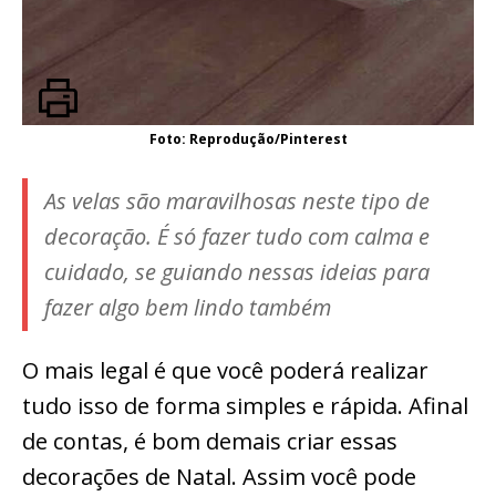
Foto: Reprodução/Pinterest
As velas são maravilhosas neste tipo de
decoração. É só fazer tudo com calma e
cuidado, se guiando nessas ideias para
fazer algo bem lindo também
O mais legal é que você poderá realizar
tudo isso de forma simples e rápida. Afinal
de contas, é bom demais criar essas
decorações de Natal. Assim você pode