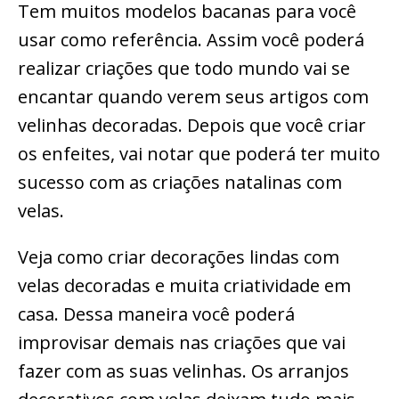
Tem muitos modelos bacanas para você
usar como referência. Assim você poderá
realizar criações que todo mundo vai se
encantar quando verem seus artigos com
velinhas decoradas. Depois que você criar
os enfeites, vai notar que poderá ter muito
sucesso com as criações natalinas com
velas.
Veja como criar decorações lindas com
velas decoradas e muita criatividade em
casa. Dessa maneira você poderá
improvisar demais nas criações que vai
fazer com as suas velinhas. Os arranjos