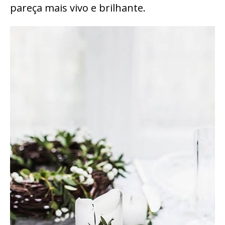
pareça mais vivo e brilhante.