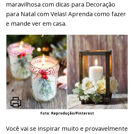
maravilhosa com dicas para Decoração
para Natal com Velas! Aprenda como fazer
e mande ver em casa.
Foto: Reprodução/Pinterest
Você vai se inspirar muito e provavelmente