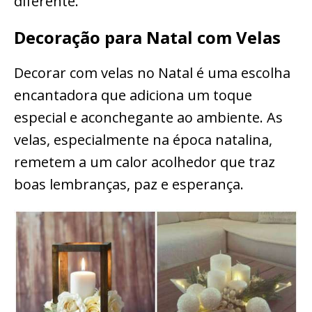
diferente.
Decoração para Natal com Velas
Decorar com velas no Natal é uma escolha
encantadora que adiciona um toque
especial e aconchegante ao ambiente. As
velas, especialmente na época natalina,
remetem a um calor acolhedor que traz
boas lembranças, paz e esperança.