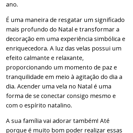
ano.
É uma maneira de resgatar um significado
mais profundo do Natal e transformar a
decoração em uma experiência simbólica e
enriquecedora. A luz das velas possui um
efeito calmante e relaxante,
proporcionando um momento de paz e
tranquilidade em meio à agitação do dia a
dia. Acender uma vela no Natal é uma
forma de se conectar consigo mesmo e
com o espírito natalino.
A sua família vai adorar também! Até
porque é muito bom poder realizar essas