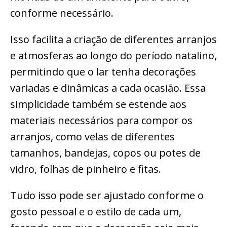
conforme necessário.
Isso facilita a criação de diferentes arranjos
e atmosferas ao longo do período natalino,
permitindo que o lar tenha decorações
variadas e dinâmicas a cada ocasião. Essa
simplicidade também se estende aos
materiais necessários para compor os
arranjos, como velas de diferentes
tamanhos, bandejas, copos ou potes de
vidro, folhas de pinheiro e fitas.
Tudo isso pode ser ajustado conforme o
gosto pessoal e o estilo de cada um,