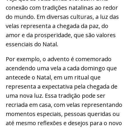
conexão com tradições natalinas ao redor
do mundo. Em diversas culturas, a luz das
velas representa a chegada da paz, do
amor e da prosperidade, que são valores
essenciais do Natal.
Por exemplo, o advento é comemorado
acendendo uma vela a cada domingo que
antecede o Natal, em um ritual que
representa a expectativa pela chegada de
uma nova luz. Essa tradição pode ser
recriada em casa, com velas representando
momentos especiais, pessoas queridas ou
até mesmo reflexões e desejos para o novo