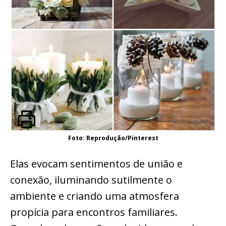
Foto: Reprodução/Pinterest
Elas evocam sentimentos de união e
conexão, iluminando sutilmente o
ambiente e criando uma atmosfera
propícia para encontros familiares.