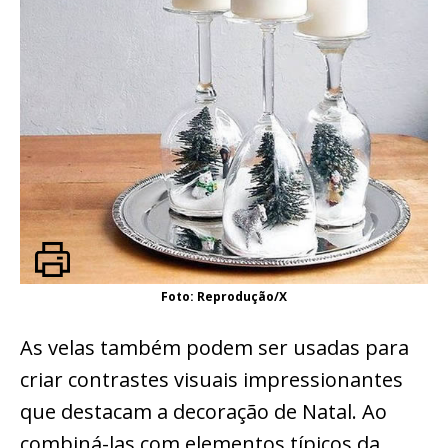
Foto: Reprodução/X
As velas também podem ser usadas para
criar contrastes visuais impressionantes
que destacam a decoração de Natal. Ao
combiná-las com elementos típicos da