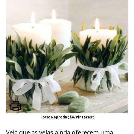
Foto: Reprodução/Pinterest
Veja que as velas ainda oferecem uma