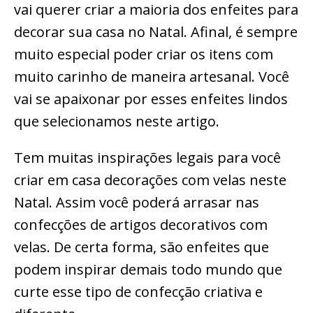
vai querer criar a maioria dos enfeites para
decorar sua casa no Natal. Afinal, é sempre
muito especial poder criar os itens com
muito carinho de maneira artesanal. Você
vai se apaixonar por esses enfeites lindos
que selecionamos neste artigo.
Tem muitas inspirações legais para você
criar em casa decorações com velas neste
Natal. Assim você poderá arrasar nas
confecções de artigos decorativos com
velas. De certa forma, são enfeites que
podem inspirar demais todo mundo que
curte esse tipo de confecção criativa e