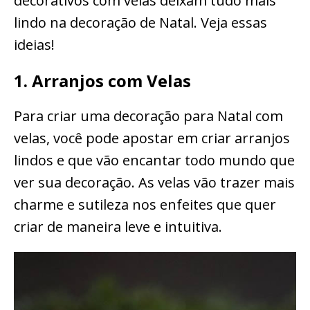
decorativos com velas deixam tudo mais
lindo na decoração de Natal. Veja essas
ideias!
1. Arranjos com Velas
Para criar uma decoração para Natal com
velas, você pode apostar em criar arranjos
lindos e que vão encantar todo mundo que
ver sua decoração. As velas vão trazer mais
charme e sutileza nos enfeites que quer
criar de maneira leve e intuitiva.