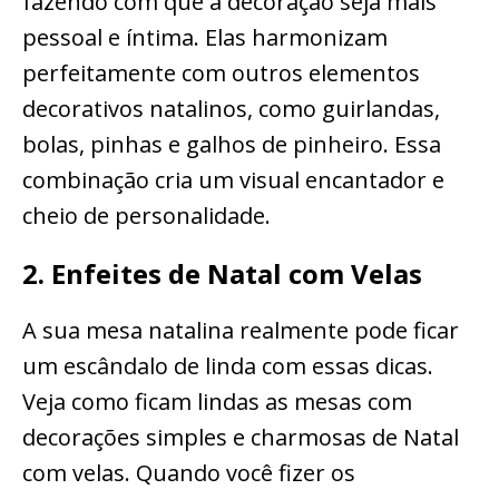
fazendo com que a decoração seja mais
pessoal e íntima. Elas harmonizam
perfeitamente com outros elementos
decorativos natalinos, como guirlandas,
bolas, pinhas e galhos de pinheiro. Essa
combinação cria um visual encantador e
cheio de personalidade.
2. Enfeites de Natal com Velas
A sua mesa natalina realmente pode ficar
um escândalo de linda com essas dicas.
Veja como ficam lindas as mesas com
decorações simples e charmosas de Natal
com velas. Quando você fizer os