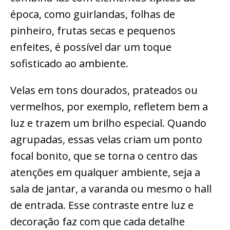
época, como guirlandas, folhas de
pinheiro, frutas secas e pequenos
enfeites, é possível dar um toque
sofisticado ao ambiente.
Velas em tons dourados, prateados ou
vermelhos, por exemplo, refletem bem a
luz e trazem um brilho especial. Quando
agrupadas, essas velas criam um ponto
focal bonito, que se torna o centro das
atenções em qualquer ambiente, seja a
sala de jantar, a varanda ou mesmo o hall
de entrada. Esse contraste entre luz e
decoração faz com que cada detalhe