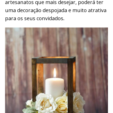
artesanatos que mais desejar, poderá ter
uma decoração despojada e muito atrativa
para os seus convidados.