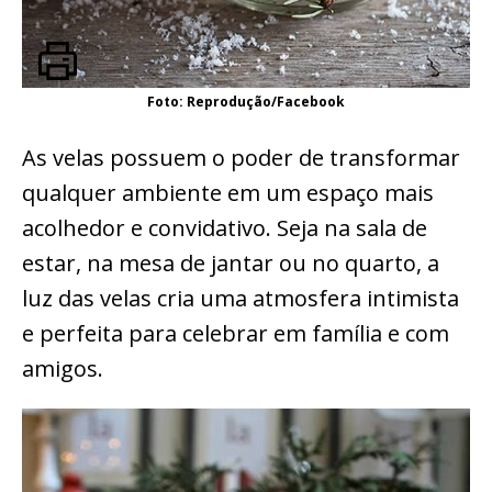
Foto: Reprodução/Facebook
As velas possuem o poder de transformar
qualquer ambiente em um espaço mais
acolhedor e convidativo. Seja na sala de
estar, na mesa de jantar ou no quarto, a
luz das velas cria uma atmosfera intimista
e perfeita para celebrar em família e com
amigos.