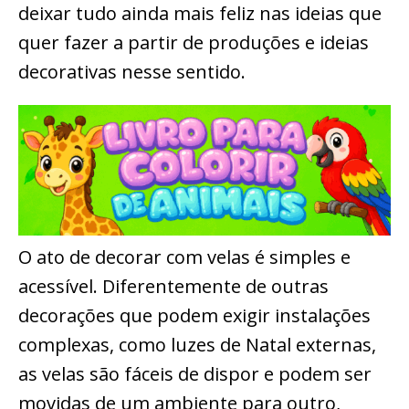
deixar tudo ainda mais feliz nas ideias que
quer fazer a partir de produções e ideias
decorativas nesse sentido.
O ato de decorar com velas é simples e
acessível. Diferentemente de outras
decorações que podem exigir instalações
complexas, como luzes de Natal externas,
as velas são fáceis de dispor e podem ser
movidas de um ambiente para outro,