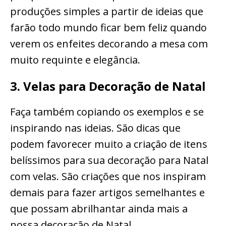
produções simples a partir de ideias que
farão todo mundo ficar bem feliz quando
verem os enfeites decorando a mesa com
muito requinte e elegância.
3. Velas para Decoração de Natal
Faça também copiando os exemplos e se
inspirando nas ideias. São dicas que
podem favorecer muito a criação de itens
belíssimos para sua decoração para Natal
com velas. São criações que nos inspiram
demais para fazer artigos semelhantes e
que possam abrilhantar ainda mais a
nossa decoração de Natal.