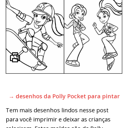
→ desenhos da Polly Pocket para pintar
Tem mais desenhos lindos nesse post
para você imprimir e deixar as crianças