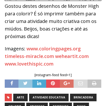
Gostou destes desenhos de Monster High
para colorir? É só imprimir também para
criar uma atividade muito criativa com os
miúdos. Beijos, boas criações e até as
próximas dicas!
Imagens:
www.coloringpages.org
timeless-miracle.com
weheartit.com
www.lovethispic.com
[instagram-feed feed=1]
ARTE
ATIVIDADE EDUCATIVA
BRINCADEIRA