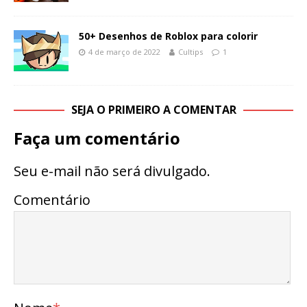
50+ Desenhos de Roblox para colorir
4 de março de 2022
Cultips
1
SEJA O PRIMEIRO A COMENTAR
Faça um comentário
Seu e-mail não será divulgado.
Comentário