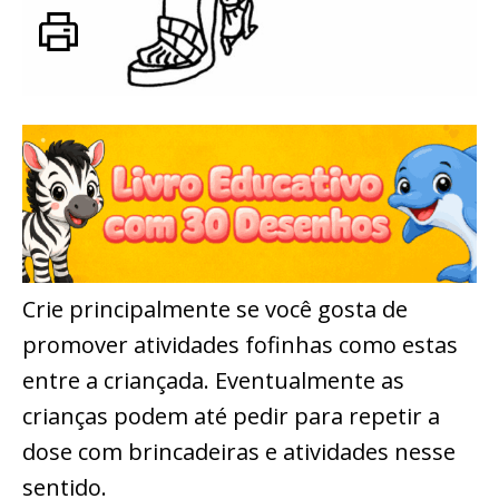
Crie principalmente se você gosta de
promover atividades fofinhas como estas
entre a criançada. Eventualmente as
crianças podem até pedir para repetir a
dose com brincadeiras e atividades nesse
sentido.