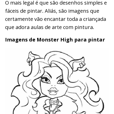
O mais legal é que são desenhos simples e
fáceis de pintar. Aliás, são imagens que
certamente vão encantar toda a criançada
que adora aulas de arte com pintura.
Imagens de Monster High para pintar