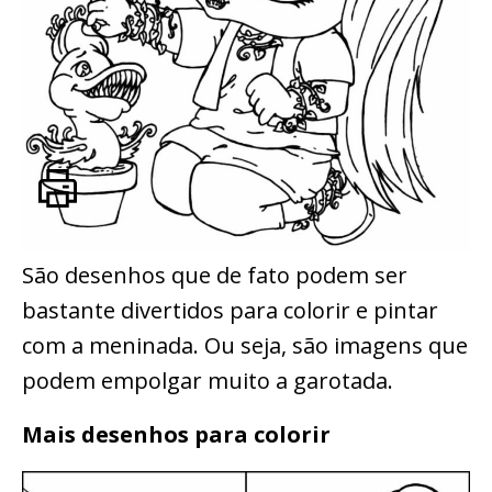
São desenhos que de fato podem ser
bastante divertidos para colorir e pintar
com a meninada. Ou seja, são imagens que
podem empolgar muito a garotada.
Mais desenhos para colorir