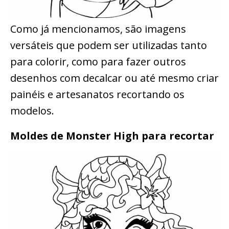
Como já mencionamos, são imagens
versáteis que podem ser utilizadas tanto
para colorir, como para fazer outros
desenhos com decalcar ou até mesmo criar
painéis e artesanatos recortando os
modelos.
Moldes de Monster High para recortar