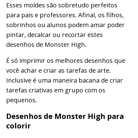
Esses moldes são sobretudo perfeitos
para pais e professores. Afinal, os filhos,
sobrinhos ou alunos podem amar poder
pintar, decalcar ou recortar estes
desenhos de Monster High.
É só imprimir os melhores desenhos que
você achar e criar as tarefas de arte.
Inclusive é uma maneira bacana de criar
tarefas criativas em grupo com os
pequenos.
Desenhos de Monster High para
colorir