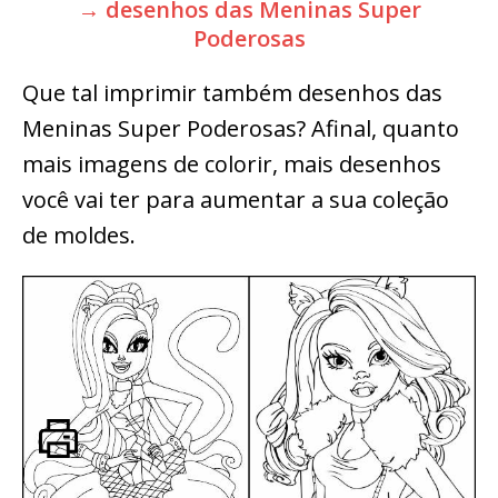
→ desenhos das Meninas Super
Poderosas
Que tal imprimir também desenhos das
Meninas Super Poderosas? Afinal, quanto
mais imagens de colorir, mais desenhos
você vai ter para aumentar a sua coleção
de moldes.