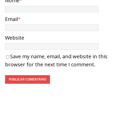
Nome
*
Email
*
Website
Save my name, email, and website in this
browser for the next time I comment.