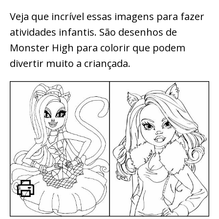
Veja que incrível essas imagens para fazer
atividades infantis. São desenhos de
Monster High para colorir que podem
divertir muito a criançada.