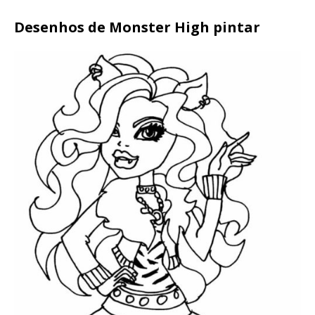
Desenhos de Monster High pintar