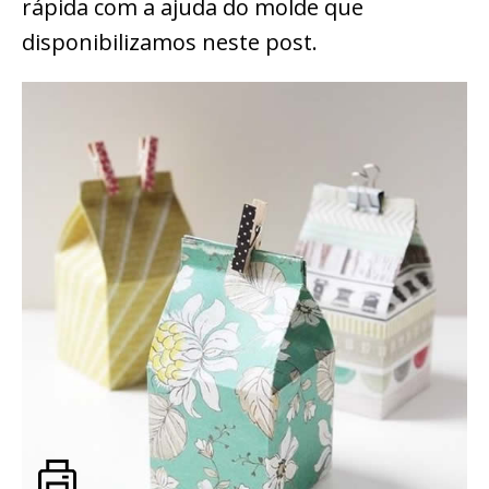
rápida com a ajuda do molde que
disponibilizamos neste post.