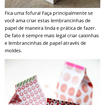
Fica uma fofura! Faça principalmente se
você ama criar estas lembrancinhas de
papel de maneira linda e prática de fazer.
De fato é sempre mais legal criar caixinhas
e lembrancinhas de papel através de
moldes.