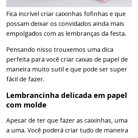
Fica incrível criar caixinhas fofinhas e que
possam deixar os convidados ainda mais
empolgados com as lembranças da festa.
Pensando nisso trouxemos uma dica
perfeita para você criar caixas de papel de
maneira muito sutil e que pode ser super
fácil de fazer.
Lembrancinha delicada em papel
com molde
Apesar de ter que fazer as caixinhas, uma
a uma. Você poderá criar tudo de maneira