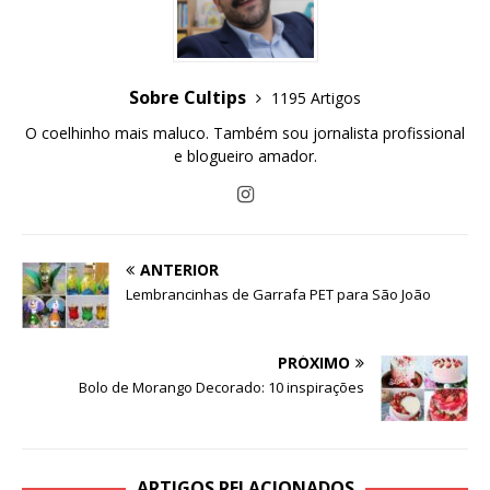
Sobre Cultips
1195 Artigos
O coelhinho mais maluco. Também sou jornalista profissional
e blogueiro amador.
ANTERIOR
Lembrancinhas de Garrafa PET para São João
PRÓXIMO
Bolo de Morango Decorado: 10 inspirações
ARTIGOS RELACIONADOS