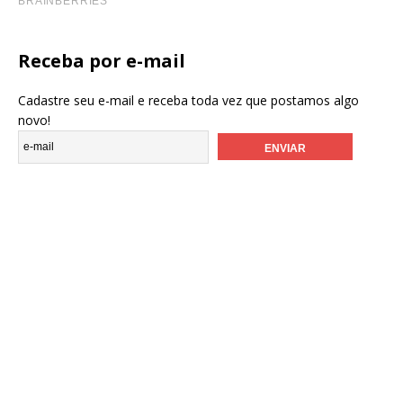
Receba por e-mail
Cadastre seu e-mail e receba toda vez que postamos algo
novo!