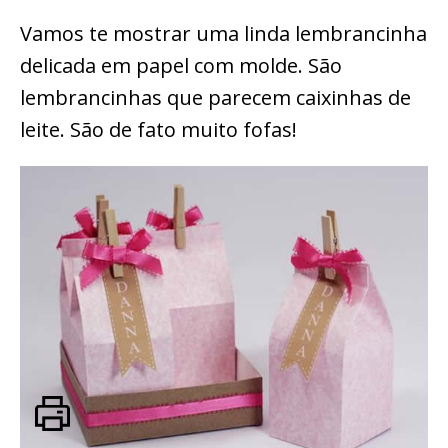
Vamos te mostrar uma linda lembrancinha
delicada em papel com molde. São
lembrancinhas que parecem caixinhas de
leite. São de fato muito fofas!