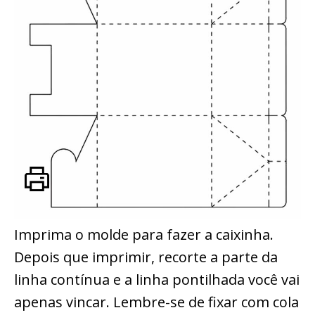
Imprima o molde para fazer a caixinha.
Depois que imprimir, recorte a parte da
linha contínua e a linha pontilhada você vai
apenas vincar. Lembre-se de fixar com cola