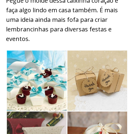
Pegue o molde dessa caixinha coração e
faça algo lindo em casa também. É mais
uma ideia ainda mais fofa para criar
lembrancinhas para diversas festas e
eventos.