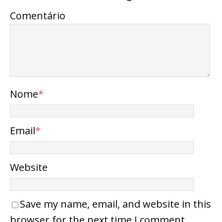
Comentário
Nome
*
Email
*
Website
Save my name, email, and website in this
browser for the next time I comment.