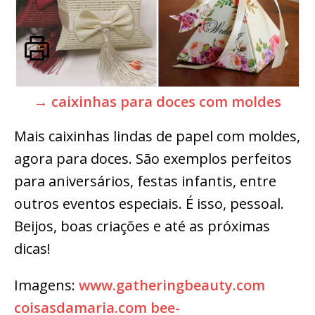
→ caixinhas para doces com moldes
Mais caixinhas lindas de papel com moldes,
agora para doces. São exemplos perfeitos
para aniversários, festas infantis, entre
outros eventos especiais. É isso, pessoal.
Beijos, boas criações e até as próximas
dicas!
Imagens:
www.gatheringbeauty.com
coisasdamaria.com
bee-