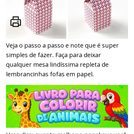
Veja o passo a passo e note que é super
simples de fazer. Faça para deixar
qualquer mesa lindíssima repleta de
lembrancinhas fofas em papel.