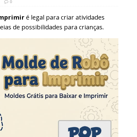
s
0
imprimir
é legal para criar atividades
eias de possibilidades para crianças.