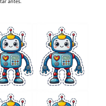
tar antes.