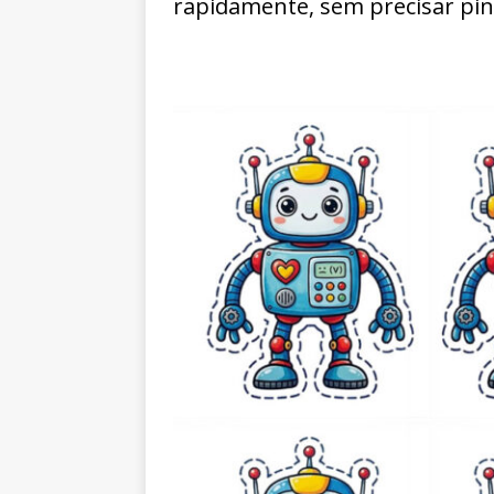
rapidamente, sem precisar pin