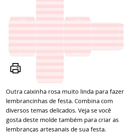
Outra caixinha rosa muito linda para fazer
lembrancinhas de festa. Combina com
diversos temas delicados. Veja se você
gosta deste molde também para criar as
lembranças artesanais de sua festa.