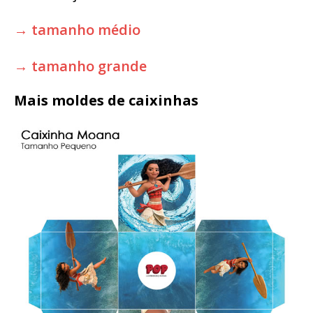
→ tamanho médio
→ tamanho grande
Mais moldes de caixinhas