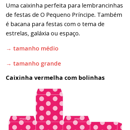
Uma caixinha perfeita para lembrancinhas
de festas de O Pequeno Príncipe. Também
é bacana para festas com o tema de
estrelas, galáxia ou espaço.
→ tamanho médio
→ tamanho grande
Caixinha vermelha com bolinhas