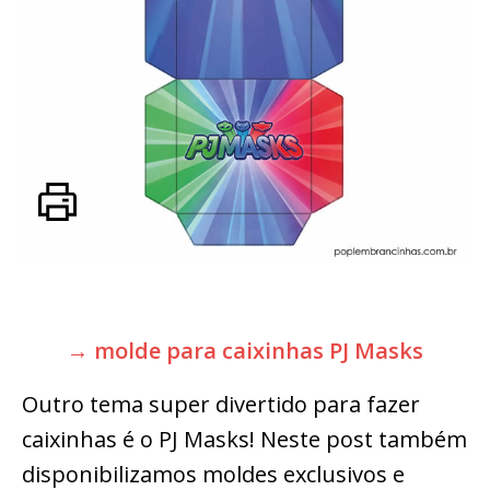
→ molde para caixinhas PJ Masks
Outro tema super divertido para fazer
caixinhas é o PJ Masks! Neste post também
disponibilizamos moldes exclusivos e