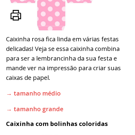
Caixinha rosa fica linda em várias festas
delicadas! Veja se essa caixinha combina
para ser a lembrancinha da sua festa e
mande ver na impressão para criar suas
caixas de papel.
→ tamanho médio
→ tamanho grande
Caixinha com bolinhas coloridas