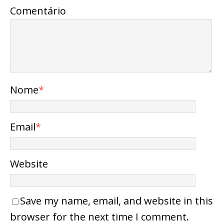
Comentário
Nome
*
Email
*
Website
Save my name, email, and website in this
browser for the next time I comment.