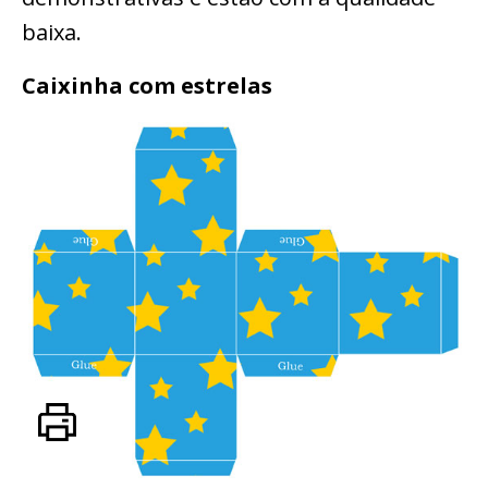
baixa.
Caixinha com estrelas