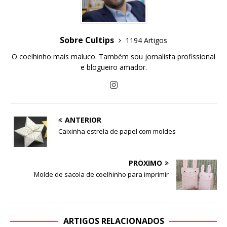
Sobre Cultips
1194 Artigos
O coelhinho mais maluco. Também sou jornalista profissional
e blogueiro amador.
ANTERIOR
Caixinha estrela de papel com moldes
PRÓXIMO
Molde de sacola de coelhinho para imprimir
ARTIGOS RELACIONADOS