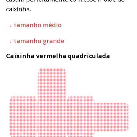
caixinha.
→ tamanho médio
→ tamanho grande
Caixinha vermelha quadriculada