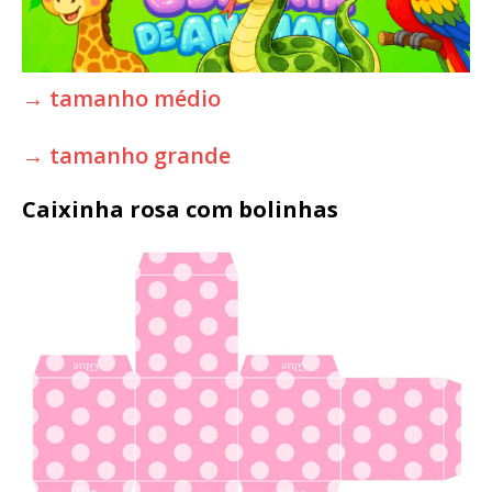
→ tamanho médio
→ tamanho grande
Caixinha rosa com bolinhas