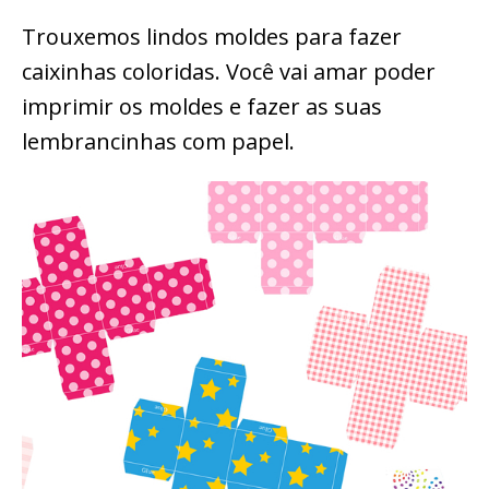
Trouxemos lindos moldes para fazer
caixinhas coloridas. Você vai amar poder
imprimir os moldes e fazer as suas
lembrancinhas com papel.