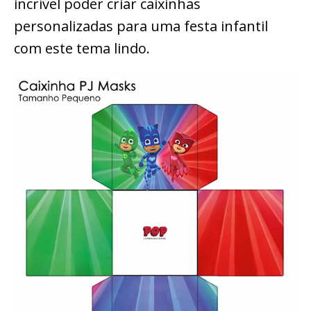
incrível poder criar caixinhas
personalizadas para uma festa infantil
com este tema lindo.