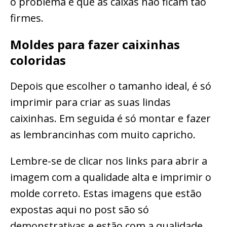
o problema é que as caixas não ficam tão
firmes.
Moldes para fazer caixinhas
coloridas
Depois que escolher o tamanho ideal, é só
imprimir para criar as suas lindas
caixinhas. Em seguida é só montar e fazer
as lembrancinhas com muito capricho.
Lembre-se de clicar nos links para abrir a
imagem com a qualidade alta e imprimir o
molde correto. Estas imagens que estão
expostas aqui no post são só
demonstrativas e estão com a qualidade