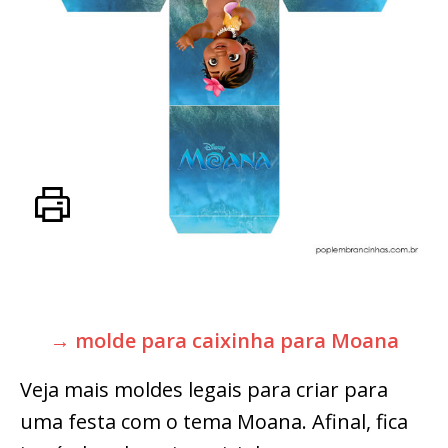
→ molde para caixinha para Moana
Veja mais moldes legais para criar para
uma festa com o tema Moana. Afinal, fica