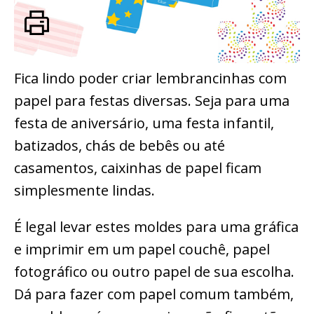
Fica lindo poder criar lembrancinhas com
papel para festas diversas. Seja para uma
festa de aniversário, uma festa infantil,
batizados, chás de bebês ou até
casamentos, caixinhas de papel ficam
simplesmente lindas.
É legal levar estes moldes para uma gráfica
e imprimir em um papel couchê, papel
fotográfico ou outro papel de sua escolha.
Dá para fazer com papel comum também,