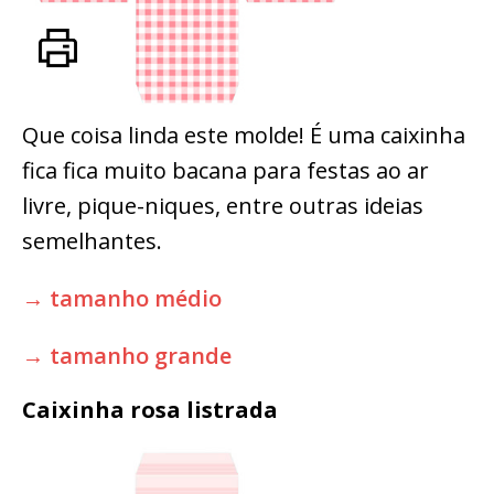
Que coisa linda este molde! É uma caixinha
fica fica muito bacana para festas ao ar
livre, pique-niques, entre outras ideias
semelhantes.
→ tamanho médio
→ tamanho grande
Caixinha rosa listrada