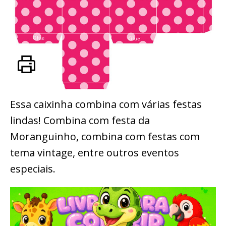
Essa caixinha combina com várias festas
lindas! Combina com festa da
Moranguinho, combina com festas com
tema vintage, entre outros eventos
especiais.