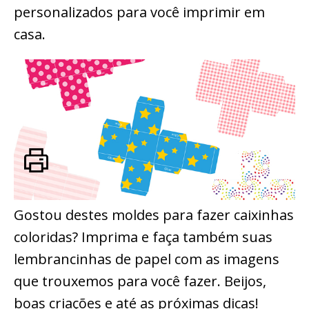
personalizados para você imprimir em
casa.
Gostou destes moldes para fazer caixinhas
coloridas? Imprima e faça também suas
lembrancinhas de papel com as imagens
que trouxemos para você fazer. Beijos,
boas criações e até as próximas dicas!