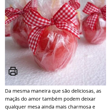
Da mesma maneira que são deliciosas, as
maçãs do amor também podem deixar
qualquer mesa ainda mais charmosa e