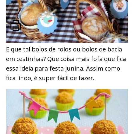
E que tal bolos de rolos ou bolos de bacia
em cestinhas? Que coisa mais fofa que fica
essa ideia para festa junina. Assim como
fica lindo, é super fácil de fazer.