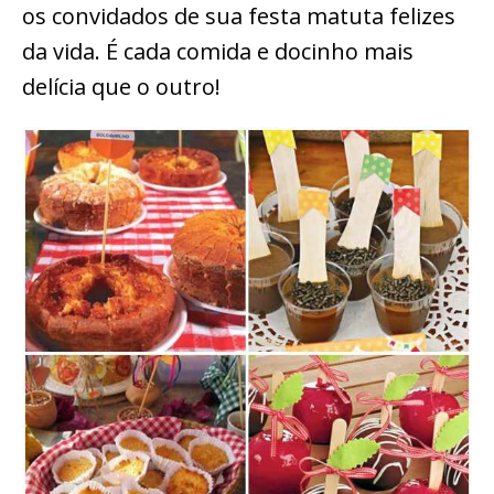
os convidados de sua festa matuta felizes
da vida. É cada comida e docinho mais
delícia que o outro!