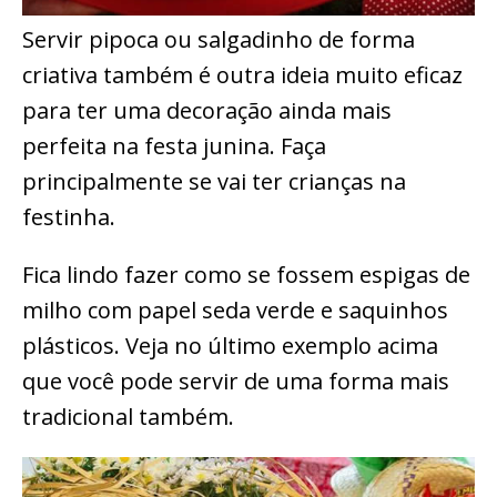
Servir pipoca ou salgadinho de forma
criativa também é outra ideia muito eficaz
para ter uma decoração ainda mais
perfeita na festa junina. Faça
principalmente se vai ter crianças na
festinha.
Fica lindo fazer como se fossem espigas de
milho com papel seda verde e saquinhos
plásticos. Veja no último exemplo acima
que você pode servir de uma forma mais
tradicional também.