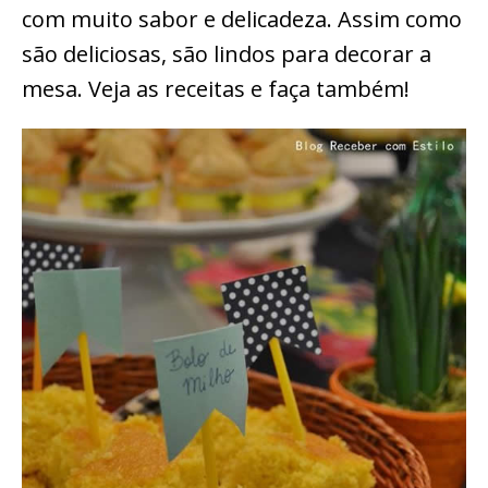
com muito sabor e delicadeza. Assim como
são deliciosas, são lindos para decorar a
mesa. Veja as receitas e faça também!