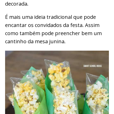
decorada.
É mais uma ideia tradicional que pode
encantar os convidados da festa. Assim
como também pode preencher bem um
cantinho da mesa junina.