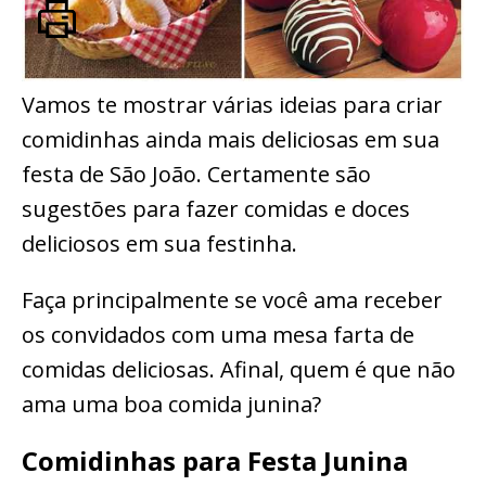
Vamos te mostrar várias ideias para criar
comidinhas ainda mais deliciosas em sua
festa de São João. Certamente são
sugestões para fazer comidas e doces
deliciosos em sua festinha.
Faça principalmente se você ama receber
os convidados com uma mesa farta de
comidas deliciosas. Afinal, quem é que não
ama uma boa comida junina?
Comidinhas para Festa Junina