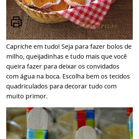
Capriche em tudo! Seja para fazer bolos de
milho, queijadinhas e tudo mais que você
queira fazer para deixar os convidados
com água na boca. Escolha bem os tecidos
quadriculados para decorar tudo com
muito primor.