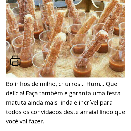
Bolinhos de milho, churros… Hum… Que
delícia! Faça também e garanta uma festa
matuta ainda mais linda e incrível para
todos os convidados deste arraial lindo que
você vai fazer.