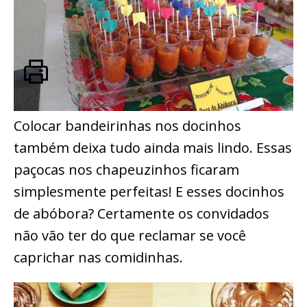
Colocar bandeirinhas nos docinhos
também deixa tudo ainda mais lindo. Essas
paçocas nos chapeuzinhos ficaram
simplesmente perfeitas! E esses docinhos
de abóbora? Certamente os convidados
não vão ter do que reclamar se você
caprichar nas comidinhas.