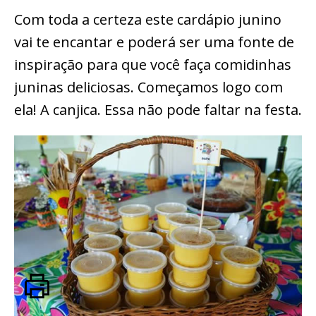
Com toda a certeza este cardápio junino
vai te encantar e poderá ser uma fonte de
inspiração para que você faça comidinhas
juninas deliciosas. Começamos logo com
ela! A canjica. Essa não pode faltar na festa.